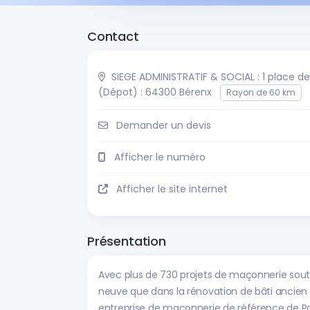
Contact
SIEGE ADMINISTRATIF & SOCIAL : 1 place 
(Dépot) : 64300 Bérenx
Rayon de 60 km
Demander un devis
Afficher le numéro
Afficher le site internet
Présentation
Avec plus de 730 projets de maçonnerie sout
neuve que dans la rénovation de bâti ancie
entreprise de maçonnerie de référence de Pa