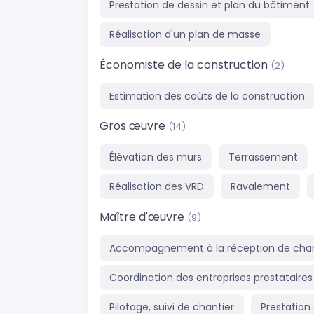
Prestation de dessin et plan du bâtiment
Réalisation d'un plan de masse
Économiste de la construction
(2)
Estimation des coûts de la construction
Gros œuvre
(14)
Élévation des murs
Terrassement
Réalisation des VRD
Ravalement
Maître d'œuvre
(9)
Accompagnement à la réception de chan
Coordination des entreprises prestataires
Pilotage, suivi de chantier
Prestation