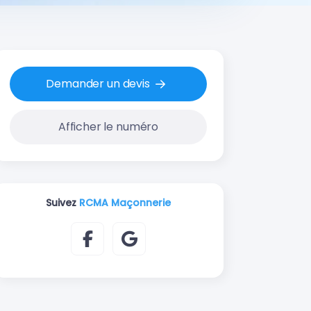
Demander un devis
Afficher le numéro
Suivez
RCMA Maçonnerie