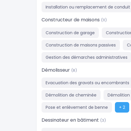
Installation ou remplacement de conduit 
Constructeur de maisons
(11)
Construction de garage
Constructio
Construction de maisons passives
C
Gestion des démarches administratives
Démolisseur
(8)
Evacuation des gravats ou encombrants
Démolition de cheminée
Démolition
Pose et enlèvement de benne
+ 2
Dessinateur en bâtiment
(3)