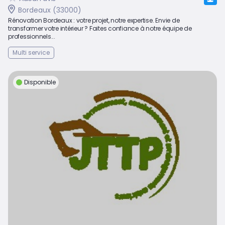
Bordeaux (33000)
Rénovation Bordeaux : votre projet, notre expertise. Envie de
transformer votre intérieur ? Faites confiance à notre équipe de
professionnels...
Multi service
Disponible