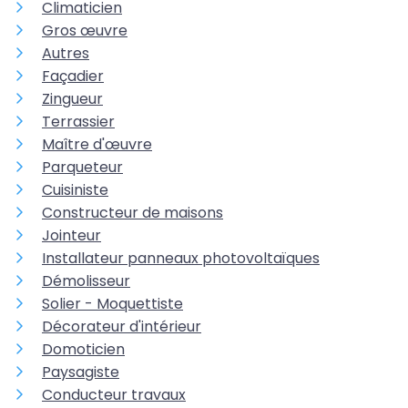
Climaticien
Gros œuvre
Autres
Façadier
Zingueur
Terrassier
Maître d'œuvre
Parqueteur
Cuisiniste
Constructeur de maisons
Jointeur
Installateur panneaux photovoltaïques
Démolisseur
Solier - Moquettiste
Décorateur d'intérieur
Domoticien
Paysagiste
Conducteur travaux