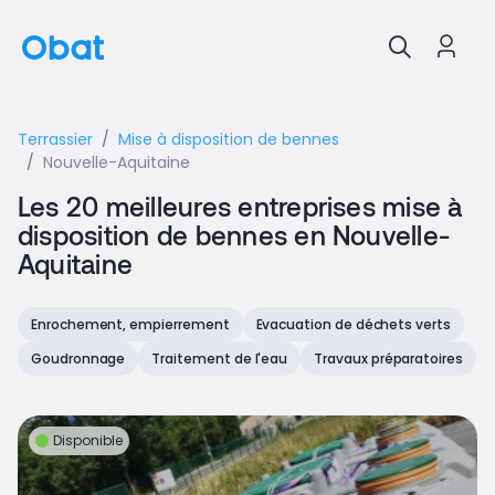
Terrassier
Mise à disposition de bennes
Nouvelle-Aquitaine
Les 20 meilleures entreprises mise à
disposition de bennes en Nouvelle-
Aquitaine
Enrochement, empierrement
Evacuation de déchets verts
Goudronnage
Traitement de l'eau
Travaux préparatoires
Disponible