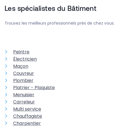
Les spécialistes du Bâtiment
Trouvez les meilleurs professionnels près de chez vous.
Peintre
Électricien
Maçon
Couvreur
Plombier
Platrier - Plaquiste
Menuisier
Carreleur
Multi service
Chauffagiste
Charpentier