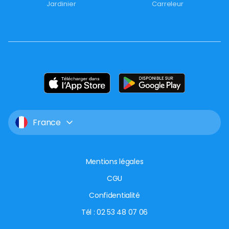
Jardinier
Carreleur
France
Mentions légales
CGU
Confidentialité
Tél : 02 53 48 07 06