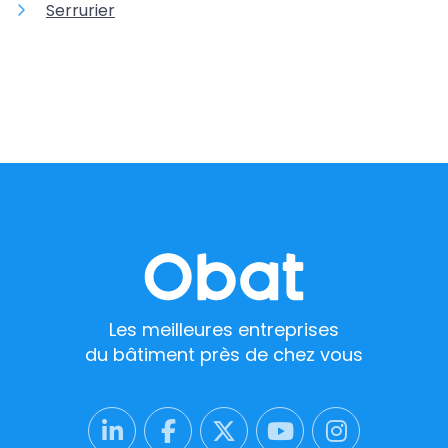
Serrurier
Les meilleures entreprises
du bâtiment près de chez vous