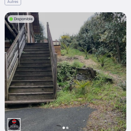
Autres
Disponible