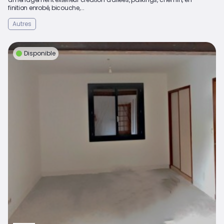
finition enrobé, bicouche,...
Autres
Disponible