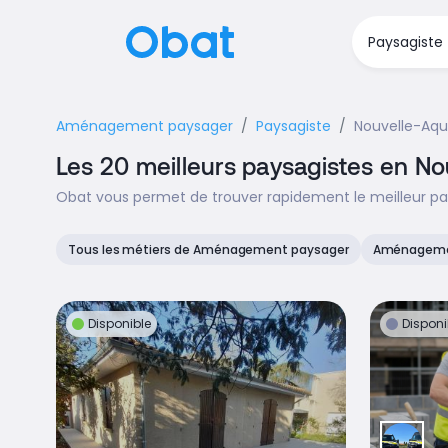
Aménagement paysager
Paysagiste
Nouvelle-Aqu
Les 20 meilleurs paysagistes en No
Obat vous permet de trouver rapidement le meilleur pay
Tous les métiers de Aménagement paysager
Aménagemen
Disponible
Disponi