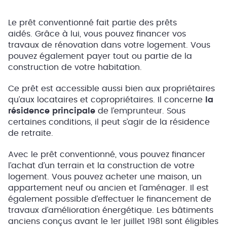
Le prêt conventionné fait partie des prêts
aidés. Grâce à lui, vous pouvez financer vos
travaux de rénovation dans votre logement. Vous
pouvez également payer tout ou partie de la
construction de votre habitation.
Ce prêt est accessible aussi bien aux propriétaires
qu’aux locataires et copropriétaires. Il concerne
la
résidence principale
de l’emprunteur. Sous
certaines conditions, il peut s’agir de la résidence
de retraite.
Avec le prêt conventionné, vous pouvez financer
l’achat d’un terrain et la construction de votre
logement. Vous pouvez acheter une maison, un
appartement neuf ou ancien et l’aménager. Il est
également possible d’effectuer le financement de
travaux d’amélioration énergétique. Les bâtiments
anciens conçus avant le 1er juillet 1981 sont éligibles