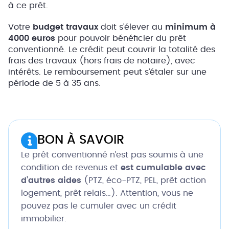
à ce prêt.
Votre
budget travaux
doit s’élever au
minimum à
4000 euros
pour pouvoir bénéficier du prêt
conventionné. Le crédit peut couvrir la totalité des
frais des travaux (hors frais de notaire), avec
intérêts. Le remboursement peut s’étaler sur une
période de 5 à 35 ans.
BON À SAVOIR
Le prêt conventionné n’est pas soumis à une
condition de revenus et
est cumulable avec
d’autres aides
(PTZ, éco-PTZ, PEL, prêt action
logement, prêt relais…). Attention, vous ne
pouvez pas le cumuler avec un crédit
immobilier.