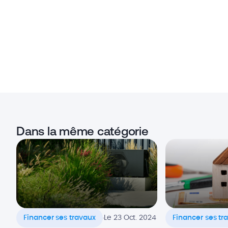
Dans la même catégorie
.
Financer ses travaux
Le 23 Oct. 2024
Financer ses tr