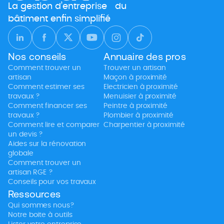
La gestion d’entreprise du
bâtiment enfin simplifié
Nos conseils
Annuaire des pros
Comment trouver un
Trouver un artisan
artisan
Maçon à proximité
Comment estimer ses
Electricien à proximité
travaux ?
Menuisier à proximité
Comment financer ses
Peintre à proximité
travaux ?
Plombier à proximité
Comment lire et comparer
Charpentier à proximité
un devis ?
Aides sur la rénovation
globale
Comment trouver un
artisan RGE ?
Conseils pour vos travaux
Ressources
Qui sommes nous?
Notre boite à outils