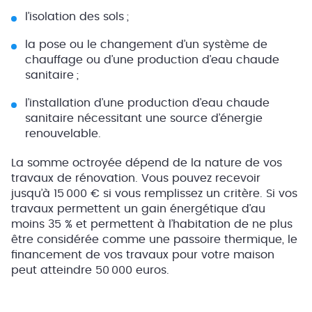
l’isolation des sols ;
la pose ou le changement d’un système de
chauffage ou d’une production d’eau chaude
sanitaire ;
l’installation d’une production d’eau chaude
sanitaire nécessitant une source d’énergie
renouvelable.
La somme octroyée dépend de la nature de vos
travaux de rénovation. Vous pouvez recevoir
jusqu’à 15 000 € si vous remplissez un critère. Si vos
travaux permettent un gain énergétique d’au
moins 35 % et permettent à l’habitation de ne plus
être considérée comme une passoire thermique, le
financement de vos travaux pour votre maison
peut atteindre 50 000 euros.