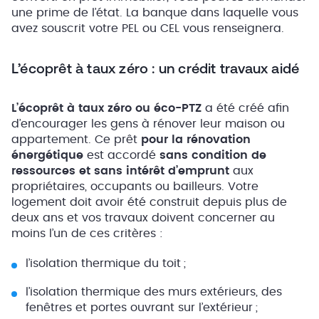
une prime de l’état. La banque dans laquelle vous
avez souscrit votre PEL ou CEL vous renseignera.
L’écoprêt à taux zéro : un crédit travaux aidé
L’écoprêt à taux zéro ou éco-PTZ
a été créé afin
d’encourager les gens à rénover leur maison ou
appartement. Ce prêt
pour la rénovation
énergétique
est accordé
sans condition de
ressources et sans intérêt d’emprunt
aux
propriétaires, occupants ou bailleurs. Votre
logement doit avoir été construit depuis plus de
deux ans et vos travaux doivent concerner au
moins l’un de ces critères :
l’isolation thermique du toit ;
l’isolation thermique des murs extérieurs, des
fenêtres et portes ouvrant sur l’extérieur ;