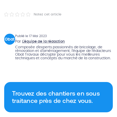
Notez cet article
Publié le 17 Mai 2023
Par
L'équipe de la rédaction
Composée d'experts passionnés de bricolage, de
rénovation et d'aménagement, l'équipe de rédacteurs
Obat Travaux décrypte pour vous les meilleures
techniques et concepts du marché de la construction.
Trouvez des chantiers en sous
traitance près de chez vous.