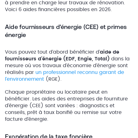
à prendre en charge leur travaux de rénovation.
Voici 6 aides financières possibles en 2026.
Aide fournisseurs d’énergie (CEE) et primes
énergie
Vous pouvez tout d’abord bénéficier d’
aide de
fournisseurs d’énergie (EDF, Engie, Total)
dans la
mesure où vos travaux d’économie d’énergie sont
réalisés par
un professionnel reconnu garant de
l’environnement
(RGE).
Chaque propriétaire ou locataire peut en
bénéficier. Les aides des entreprises de fourniture
d’énergie (CEE) sont variées : diagnostics et
conseils, prêt à taux bonifié ou remise sur votre
facture d’énergie.
Exonération de la taxe foncière