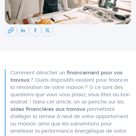
Comment dénicher un
financement pour vos
travaux
? Quels dispositifs existent pour financer
la rénovation de votre maison ? Si ce sont des
questions que vous vous posez, vous êtes au bon
endroit ! Dans cet article, on se penche sur les
aides financières aux travaux
permettant
d’alléger la remise à neuf de votre appartement
ou maison, ainsi que
les subventions pour
améliorer la performance énergétique de votre