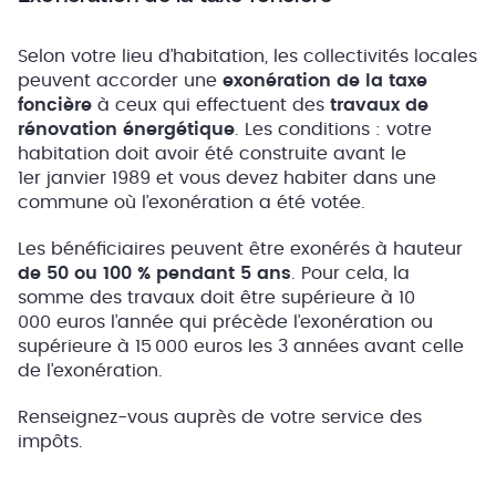
Selon votre lieu d’habitation, les collectivités locales
peuvent accorder une
exonération de la taxe
foncière
à ceux qui effectuent des
travaux de
rénovation énergétique
. Les conditions : votre
habitation doit avoir été construite avant le
1er janvier 1989 et vous devez habiter dans une
commune où l’exonération a été votée.
Les bénéficiaires peuvent être exonérés à hauteur
de 50 ou 100 % pendant 5 ans
. Pour cela, la
somme des travaux doit être supérieure à 10
000 euros l’année qui précède l’exonération ou
supérieure à 15 000 euros les 3 années avant celle
de l’exonération.
Renseignez-vous auprès de votre service des
impôts.