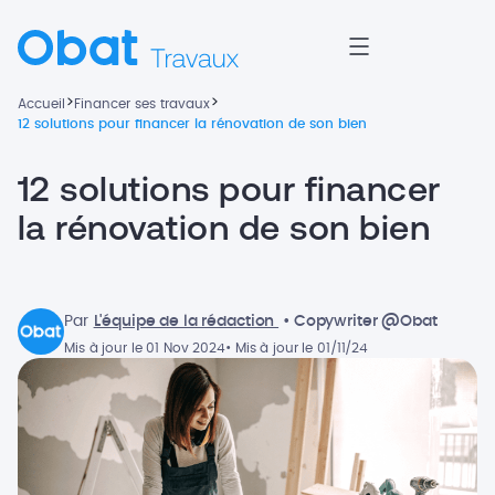
>
>
Accueil
Financer ses travaux
12 solutions pour financer la rénovation de son bien
12 solutions pour financer
la rénovation de son bien
Par
L'équipe de la rédaction
• Copywriter @Obat
Mis à jour le 01 Nov 2024
• Mis à jour le 01/11/24