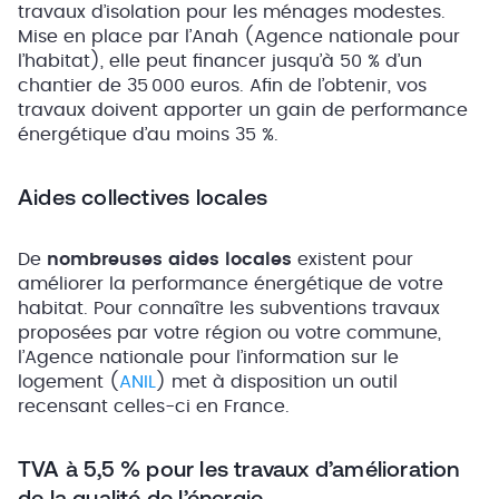
travaux d’isolation pour les ménages modestes.
Mise en place par l’Anah (Agence nationale pour
l’habitat), elle peut financer jusqu’à 50 % d’un
chantier de 35 000 euros. Afin de l’obtenir, vos
travaux doivent apporter un gain de performance
énergétique d’au moins 35 %.
Aides collectives locales
De
nombreuses aides locales
existent pour
améliorer la performance énergétique de votre
habitat. Pour connaître les subventions travaux
proposées par votre région ou votre commune,
l’Agence nationale pour l’information sur le
logement (
ANIL
) met à disposition un outil
recensant celles-ci en France.
TVA à 5,5 % pour les travaux d’amélioration
de la qualité de l’énergie