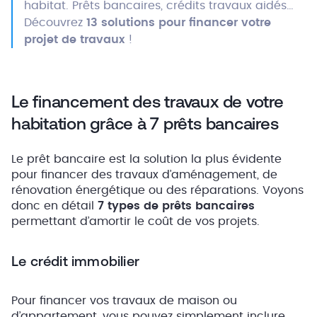
habitat. Prêts bancaires, crédits travaux aidés…
Découvrez
13 solutions pour financer votre
projet de travaux
!
Le financement des travaux de votre
habitation grâce à 7 prêts bancaires
Le prêt bancaire est la solution la plus évidente
pour financer des travaux d’aménagement, de
rénovation énergétique ou des réparations. Voyons
donc en détail
7 types de prêts bancaires
permettant d’amortir le coût de vos projets.
Le crédit immobilier
Pour financer vos travaux de maison ou
d’appartement, vous pouvez simplement inclure