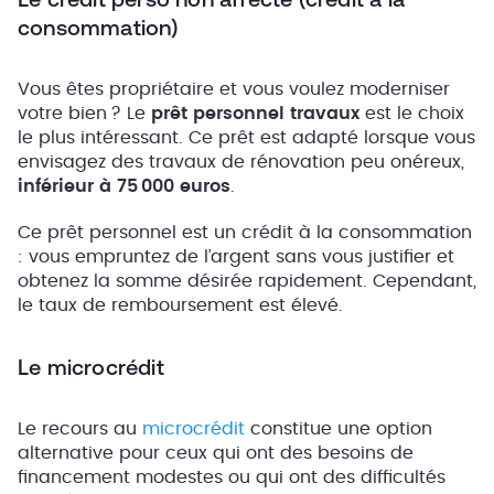
consommation)
Vous êtes propriétaire et vous voulez moderniser
votre bien ? Le
prêt personnel travaux
est le choix
le plus intéressant. Ce prêt est adapté lorsque vous
envisagez des travaux de rénovation peu onéreux,
inférieur à 75 000 euros
.
Ce prêt personnel est un crédit à la consommation
: vous empruntez de l’argent sans vous justifier et
obtenez la somme désirée rapidement. Cependant,
le taux de remboursement est élevé.
Le microcrédit
Le recours au
microcrédit
constitue une option
alternative pour ceux qui ont des besoins de
financement modestes ou qui ont des difficultés