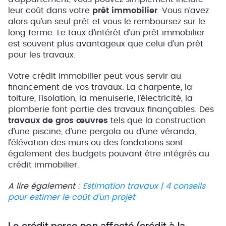
leur coût dans votre
prêt immobilier
. Vous n’avez
alors qu’un seul prêt et vous le remboursez sur le
long terme. Le taux d’intérêt d’un prêt immobilier
est souvent plus avantageux que celui d’un prêt
pour les travaux.
Votre crédit immobilier peut vous servir au
financement de vos travaux. La charpente, la
toiture, l’isolation, la menuiserie, l’électricité, la
plomberie font partie des travaux finançables. Des
travaux de gros œuvres
tels que la construction
d’une piscine, d’une pergola ou d’une véranda,
l’élévation des murs ou des fondations sont
également des budgets pouvant être intégrés au
crédit immobilier.
A lire également :
Estimation travaux | 4 conseils
pour estimer le coût d’un projet
Le crédit perso non affecté (crédit à la