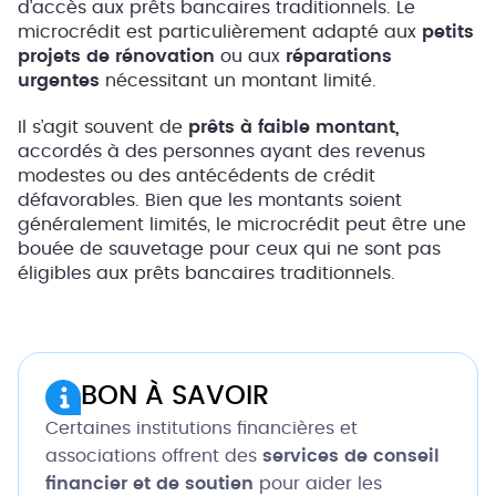
d’accès aux prêts bancaires traditionnels. Le
microcrédit est particulièrement adapté aux
petits
projets de rénovation
ou aux
réparations
urgentes
nécessitant un montant limité.
Il s’agit souvent de
prêts à faible montant,
accordés à des personnes ayant des revenus
modestes ou des antécédents de crédit
défavorables. Bien que les montants soient
généralement limités, le microcrédit peut être une
bouée de sauvetage pour ceux qui ne sont pas
éligibles aux prêts bancaires traditionnels.
BON À SAVOIR
Certaines institutions financières et
associations offrent des
services de conseil
financier et de soutien
pour aider les