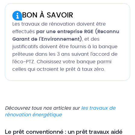
BON À SAVOIR
Les travaux de rénovation doivent être
effectués
par une entreprise RGE (Reconnu
Garant de l’Environnement)
, et des
justificatifs doivent être fournis à la banque
prêteuse dans les 3 ans suivant l’accord de
l’éco-PTZ. Choisissez votre banque parmi
celles qui octroient le prêt à taux zéro.
Découvrez tous nos articles sur
les travaux de
rénovation énergétique
Le prêt conventionné : un prêt travaux aidé