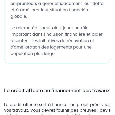
emprunteurs à gérer efficacement leur dette
et à améliorer leur situation financière
globale.
Le microcrédit peut ainsi jouer un rôle
important dans l’inclusion financière et aider
à soutenir les initiatives de rénovation et
d’amélioration des logements pour une
population plus large.
Le crédit affecté au financement des travaux
Le crédit affecté sert à financer un projet précis, ici,
vos travaux. Vous devrez fournir des preuves : devis