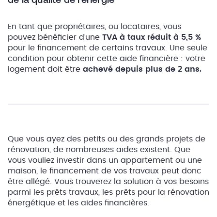
En tant que propriétaires, ou locataires, vous
pouvez bénéficier d’une
TVA à taux réduit à 5,5 %
pour le financement de certains travaux. Une seule
condition pour obtenir cette aide financière : votre
logement doit être
achevé depuis plus de 2 ans.
Que vous ayez des petits ou des grands projets de
rénovation, de nombreuses aides existent. Que
vous vouliez investir dans un appartement ou une
maison, le financement de vos travaux peut donc
être allégé. Vous trouverez la solution à vos besoins
parmi les prêts travaux, les prêts pour la rénovation
énergétique et les aides financières.