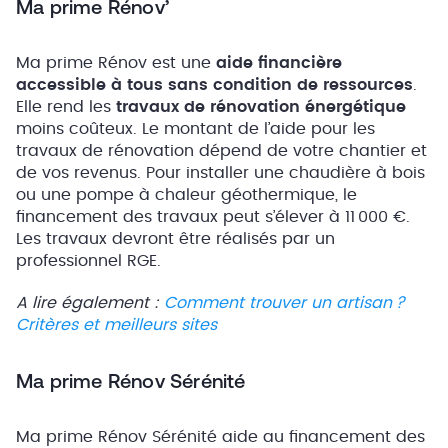
Ma prime Rénov’
Ma prime Rénov est une
aide financière
accessible à tous sans condition de ressources
.
Elle rend les
travaux de rénovation énergétique
moins coûteux. Le montant de l’aide pour les
travaux de rénovation dépend de votre chantier et
de vos revenus. Pour installer une chaudière à bois
ou une pompe à chaleur géothermique, le
financement des travaux peut s’élever à 11 000 €.
Les travaux devront être réalisés par un
professionnel RGE.
A lire également :
Comment trouver un artisan ?
Critères et meilleurs sites
Ma prime Rénov Sérénité
Ma prime Rénov Sérénité aide au financement des