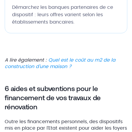
Démarchez les banques partenaires de ce
dispositif : leurs offres varient selon les
établissements bancaires.
A lire également :
Quel est le coût au m2 de la
construction d’une maison ?
6 aides et subventions pour le
financement de vos travaux de
rénovation
Outre les financements personnels, des dispositifs
mis en place par l’Etat existent pour aider les foyers