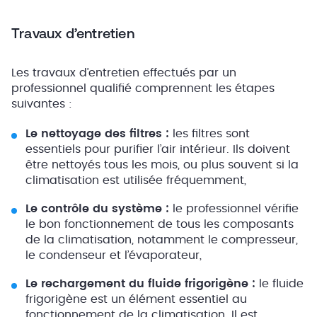
Travaux d’entretien
Les travaux d’entretien effectués par un
professionnel qualifié comprennent les étapes
suivantes :
Le nettoyage des filtres :
les filtres sont
essentiels pour purifier l’air intérieur. Ils doivent
être nettoyés tous les mois, ou plus souvent si la
climatisation est utilisée fréquemment,
Le contrôle du système :
le professionnel vérifie
le bon fonctionnement de tous les composants
de la climatisation, notamment le compresseur,
le condenseur et l’évaporateur,
Le rechargement du fluide frigorigène :
le fluide
frigorigène est un élément essentiel au
fonctionnement de la climatisation. Il est