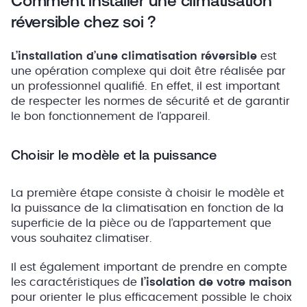
Comment installer une climatisation
réversible chez soi ?
L’installation d’une climatisation réversible
est
une opération complexe qui doit être réalisée par
un professionnel qualifié. En effet, il est important
de respecter les normes de sécurité et de garantir
le bon fonctionnement de l’appareil.
Choisir le modèle et la puissance
La première étape consiste à choisir le modèle et
la puissance de la climatisation en fonction de la
superficie de la pièce ou de l’appartement que
vous souhaitez climatiser.
Il est également important de prendre en compte
les caractéristiques de
l’isolation de votre maison
pour orienter le plus efficacement possible le choix