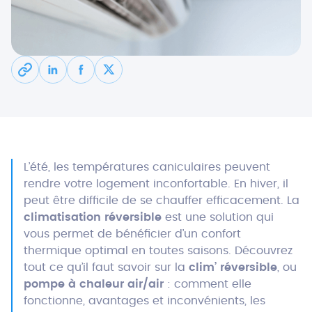
L’été, les températures caniculaires peuvent
rendre votre logement inconfortable. En hiver, il
peut être difficile de se chauffer efficacement. La
climatisation réversible
est une solution qui
vous permet de bénéficier d’un confort
thermique optimal en toutes saisons. Découvrez
tout ce qu’il faut savoir sur la
clim’ réversible
, ou
pompe à chaleur air/air
: comment elle
fonctionne, avantages et inconvénients, les