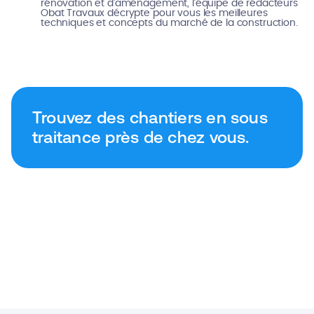
rénovation et d'aménagement, l'équipe de rédacteurs
Obat Travaux décrypte pour vous les meilleures
techniques et concepts du marché de la construction.
Trouvez des chantiers en sous
traitance près de chez vous.