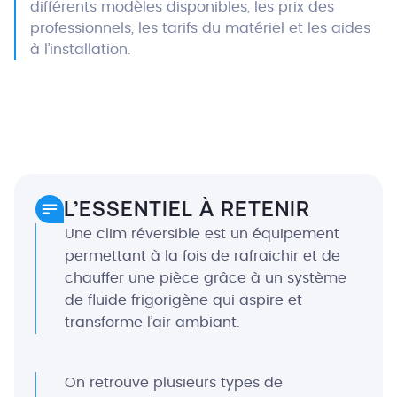
différents modèles disponibles, les prix des
professionnels, les tarifs du matériel et les aides
à l’installation.
L’ESSENTIEL À RETENIR
Une clim réversible est un équipement
permettant à la fois de rafraichir et de
chauffer une pièce grâce à un système
de fluide frigorigène qui aspire et
transforme l’air ambiant.
On retrouve plusieurs types de