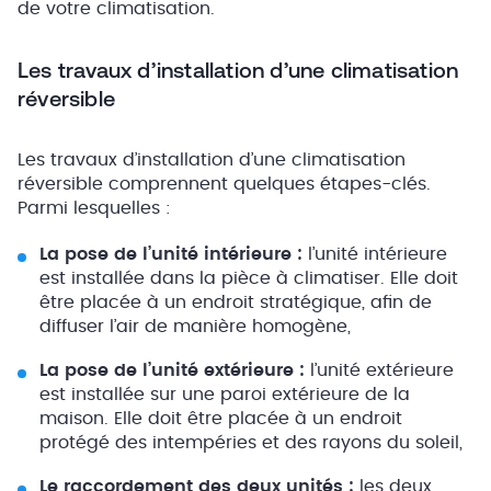
de votre climatisation.
Les travaux d’installation d’une climatisation
réversible
Les travaux d’installation d’une climatisation
réversible comprennent quelques étapes-clés.
Parmi lesquelles :
La pose de l’unité intérieure :
l’unité intérieure
est installée dans la pièce à climatiser. Elle doit
être placée à un endroit stratégique, afin de
diffuser l’air de manière homogène,
La pose de l’unité extérieure :
l’unité extérieure
est installée sur une paroi extérieure de la
maison. Elle doit être placée à un endroit
protégé des intempéries et des rayons du soleil,
Le raccordement des deux unités :
les deux