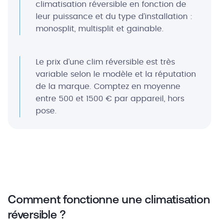
climatisation réversible en fonction de
leur puissance et du type d’installation :
monosplit, multisplit et gainable.
Le prix d’une clim réversible est très
variable selon le modèle et la réputation
de la marque. Comptez en moyenne
entre 500 et 1500 € par appareil, hors
pose.
Comment fonctionne une climatisation
réversible ?