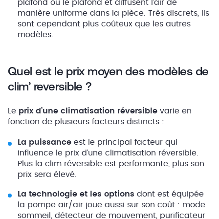
plafond ou le plafond et diffusent l’air de
manière uniforme dans la pièce. Très discrets, ils
sont cependant plus coûteux que les autres
modèles.
Quel est le prix moyen des modèles de
clim’ reversible ?
Le
prix d’une climatisation réversible
varie en
fonction de plusieurs facteurs distincts :
La puissance
est le principal facteur qui
influence le prix d’une climatisation réversible.
Plus la clim réversible est performante, plus son
prix sera élevé.
La technologie et les options
dont est équipée
la pompe air/air joue aussi sur son coût : mode
sommeil, détecteur de mouvement, purificateur