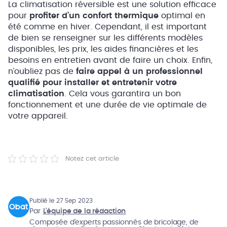
La climatisation réversible est une solution efficace
pour
profiter d’un confort thermique
optimal en
été comme en hiver. Cependant, il est important
de bien se renseigner sur les différents modèles
disponibles, les prix, les aides financières et les
besoins en entretien avant de faire un choix. Enfin,
n’oubliez pas de
faire appel à un professionnel
qualifié pour installer et entretenir votre
climatisation
. Cela vous garantira un bon
fonctionnement et une durée de vie optimale de
votre appareil.
Notez cet article
Publié le 27 Sep 2023
Par
L'équipe de la rédaction
Composée d'experts passionnés de bricolage, de