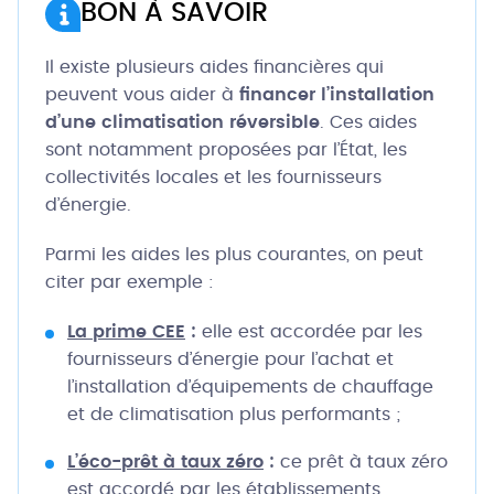
BON À SAVOIR
Il existe plusieurs aides financières qui
peuvent vous aider à
financer l’installation
d’une climatisation réversible
. Ces aides
sont notamment proposées par l’État, les
collectivités locales et les fournisseurs
d’énergie.
Parmi les aides les plus courantes, on peut
citer par exemple :
La prime CEE
:
elle est accordée par les
fournisseurs d’énergie pour l’achat et
l’installation d’équipements de chauffage
et de climatisation plus performants ;
L’éco-prêt à taux zéro
:
ce prêt à taux zéro
est accordé par les établissements