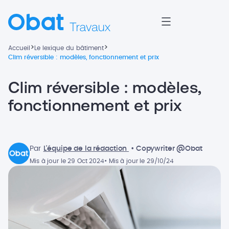
>
>
Accueil
Le lexique du bâtiment
Clim réversible : modèles, fonctionnement et prix
Clim réversible : modèles,
fonctionnement et prix
Par
L'équipe de la rédaction
• Copywriter @Obat
Mis à jour le 29 Oct 2024
• Mis à jour le 29/10/24