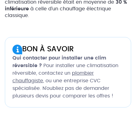
climatisation réversible était en moyenne de
30 %
inférieure
à celle d’un chauffage électrique
classique.
BON À SAVOIR
Qui contacter pour installer une clim
réversible ?
Pour installer une climatisation
réversible, contactez un
plombier
chauffagiste
, ou une entreprise CVC
spécialisée. N’oubliez pas de demander
plusieurs devis pour comparer les offres !