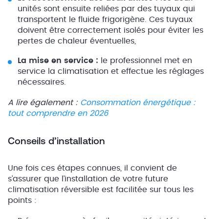
unités sont ensuite reliées par des tuyaux qui
transportent le fluide frigorigène. Ces tuyaux
doivent être correctement isolés pour éviter les
pertes de chaleur éventuelles,
La mise en service :
le professionnel met en
service la climatisation et effectue les réglages
nécessaires.
A lire également :
Consommation énergétique :
tout comprendre en 2026
Conseils d’installation
Une fois ces étapes connues, il convient de
s’assurer que l’installation de votre future
climatisation réversible est facilitée sur tous les
points :