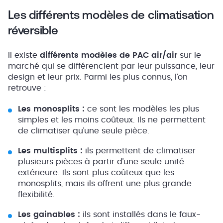
Les différents modèles de climatisation
réversible
Il existe
différents modèles de PAC air/air
sur le
marché qui se différencient par leur puissance, leur
design et leur prix. Parmi les plus connus, l’on
retrouve :
Les monosplits :
ce sont les modèles les plus
simples et les moins coûteux. Ils ne permettent
de climatiser qu’une seule pièce.
Les multisplits :
ils permettent de climatiser
plusieurs pièces à partir d’une seule unité
extérieure. Ils sont plus coûteux que les
monosplits, mais ils offrent une plus grande
flexibilité.
Les gainables :
ils sont installés dans le faux-