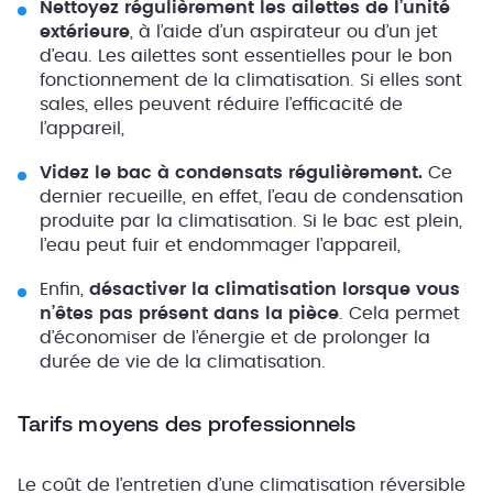
Nettoyez régulièrement les ailettes de l’unité
extérieure
, à l’aide d’un aspirateur ou d’un jet
d’eau. Les ailettes sont essentielles pour le bon
fonctionnement de la climatisation. Si elles sont
sales, elles peuvent réduire l’efficacité de
l’appareil,
Videz le bac à condensats régulièrement.
Ce
dernier recueille, en effet, l’eau de condensation
produite par la climatisation. Si le bac est plein,
l’eau peut fuir et endommager l’appareil,
Enfin,
désactiver la climatisation lorsque vous
n’êtes pas présent dans la pièce
. Cela permet
d’économiser de l’énergie et de prolonger la
durée de vie de la climatisation.
Tarifs moyens des professionnels
Le coût de l’entretien d’une climatisation réversible