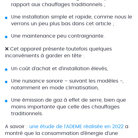
rapport aux chauffages traditionnels ;
Une installation simple et rapide, comme nous le
verrons un peu plus bas dans cet article ;
Une maintenance peu contraignante.
❌ Cet appareil présente toutefois quelques
inconvénients à garder en tête :
Un coût d’achat et d’installation élevés,
Une nuisance sonore – suivant les modèles -,
notamment en mode climatisation,
Une émission de gaz à effet de serre, bien que
moins importante que celle des chauffages
traditionnels.
A savoir :
une étude de l’ADEME réalisée en 2022
a
montré que la consommation d’énergie d’une