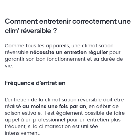
Comment entretenir correctement une
clim’ réversible ?
Comme tous les appareils, une climatisation
réversible
nécessite un entretien régulier
pour
garantir son bon fonctionnement et sa durée de
vie.
Fréquence d’entretien
L’entretien de la climatisation réversible doit être
réalisé
au moins une fois par an
, en début de
saison estivale. Il est également possible de faire
appel à un professionnel pour un entretien plus
fréquent, si la climatisation est utilisée
intensivement.