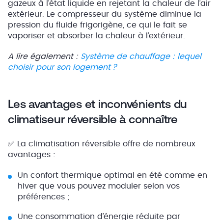
gazeux à l’état liquide en rejetant la chaleur de l’air
extérieur. Le compresseur du système diminue la
pression du fluide frigorigène, ce qui le fait se
vaporiser et absorber la chaleur à l’extérieur.
A lire également :
Système de chauffage : lequel
choisir pour son logement ?
Les avantages et inconvénients du
climatiseur réversible à connaître
✅ La climatisation réversible offre de nombreux
avantages :
Un confort thermique optimal en été comme en
hiver que vous pouvez moduler selon vos
préférences ;
Une consommation d’énergie réduite par