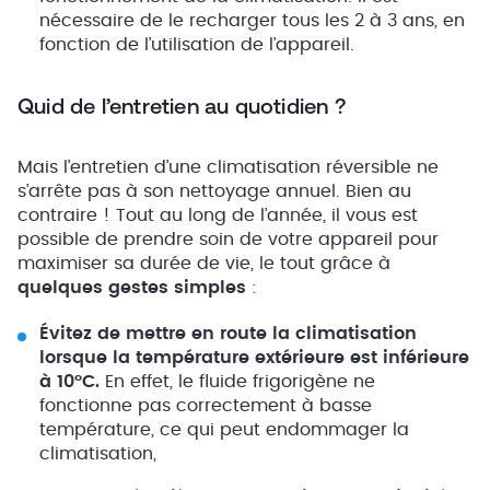
nécessaire de le recharger tous les 2 à 3 ans, en
fonction de l’utilisation de l’appareil.
Quid de l’entretien au quotidien ?
Mais l’entretien d’une climatisation réversible ne
s’arrête pas à son nettoyage annuel. Bien au
contraire ! Tout au long de l’année, il vous est
possible de prendre soin de votre appareil pour
maximiser sa durée de vie, le tout grâce à
quelques gestes simples
:
Évitez de mettre en route la climatisation
lorsque la température extérieure est inférieure
à 10°C.
En effet, le fluide frigorigène ne
fonctionne pas correctement à basse
température, ce qui peut endommager la
climatisation,