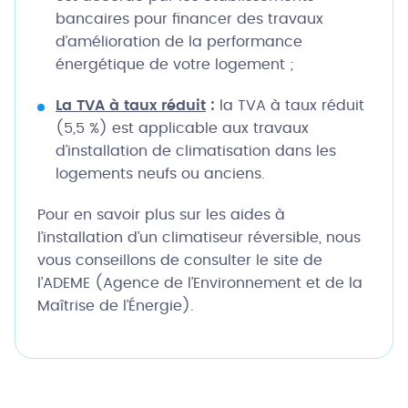
bancaires pour financer des travaux
d’amélioration de la performance
énergétique de votre logement ;
La TVA à taux réduit
:
la TVA à taux réduit
(5,5 %) est applicable aux travaux
d’installation de climatisation dans les
logements neufs ou anciens.
Pour en savoir plus sur les aides à
l’installation d’un climatiseur réversible, nous
vous conseillons de consulter le site de
l’ADEME (Agence de l’Environnement et de la
Maîtrise de l’Énergie).