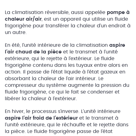
La climatisation réversible, aussi appelée
pompe à
chaleur air/air
, est un appareil qui utilise un fluide
frigorigène pour transférer la chaleur d’un endroit à
un autre.
En été, l’unité intérieure de la climatisation
aspire
l’air chaud de la pièce
et le transmet à l’unité
extérieure, qui le rejette à l’extérieur. Le fluide
frigorigène contenu dans les tuyaux entre alors en
action. Il passe de l’état liquide à l’état gazeux en
absorbant la chaleur de l’air intérieur. Le
compresseur du système augmente la pression du
fluide frigorigène, ce qui le fait se condenser et
libérer la chaleur à l’extérieur.
En hiver, le processus s’inverse. L’unité intérieure
aspire l’air froid de l’extérieur
et le transmet à
l’unité extérieure, qui le réchauffe et le rejette dans
la pièce. Le fluide frigorigène passe de l’état