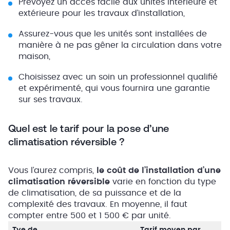
Prévoyez un accès facile aux unités intérieure et
extérieure pour les travaux d’installation,
Assurez-vous que les unités sont installées de
manière à ne pas gêner la circulation dans votre
maison,
Choisissez avec un soin un professionnel qualifié
et expérimenté, qui vous fournira une garantie
sur ses travaux.
Quel est le tarif pour la pose d’une
climatisation réversible ?
Vous l’aurez compris,
le coût de l’installation d’une
climatisation réversible
varie en fonction du type
de climatisation, de sa puissance et de la
complexité des travaux. En moyenne, il faut
compter entre 500 et 1 500 € par unité.
Tye de
Tarif moyen par