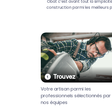
Obat c’est avant tout la simplicit
construction parmi les meilleurs pr
Trouvez
Votre artisan parmi les
professionnels sélectionnés par
nos équipes