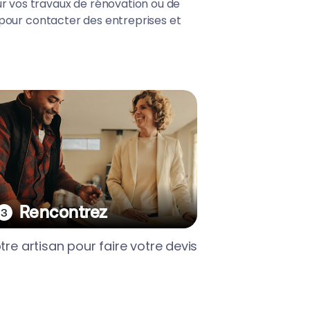
our vos travaux de rénovation ou de
ic pour contacter des entreprises et
Rencontrez
tre artisan pour faire votre devis