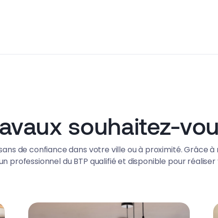
ravaux souhaitez-vous
ans de confiance dans votre ville ou à proximité. Grâce à 
n professionnel du BTP qualifié et disponible pour réaliser 