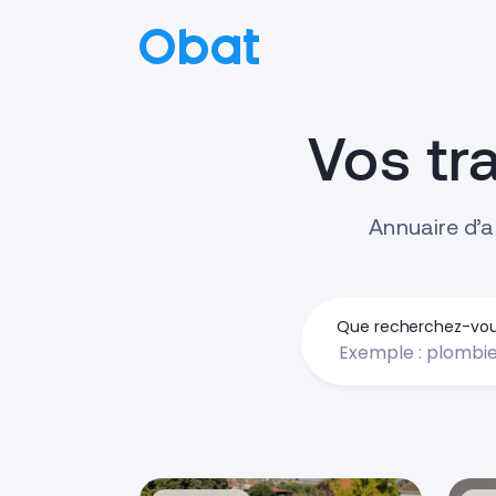
Vos tr
Annuaire d’a
Que recherchez-vou