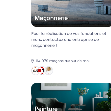
Maçonnerie
Pour la réalisation de vos fondations et
murs, contactez une entreprise de
maçonnerie !
64 079
maçons autour de moi
Peinture