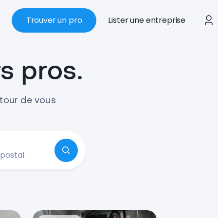
Trouver un pro
Lister une entreprise
s pros.
utour de vous