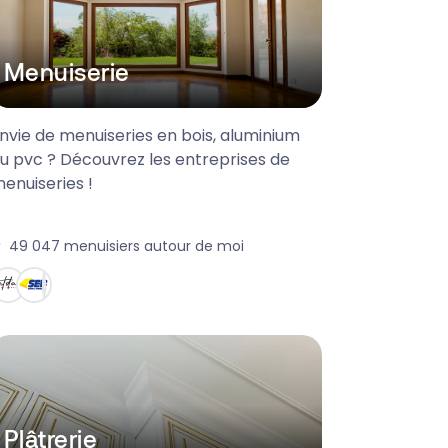
Menuiserie
nvie de menuiseries en bois, aluminium
u pvc ? Découvrez les entreprises de
enuiseries !
49 047
menuisiers autour de moi
Plâtrerie