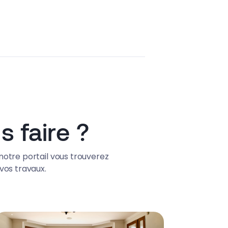
 faire ?
notre portail vous trouverez
vos travaux.