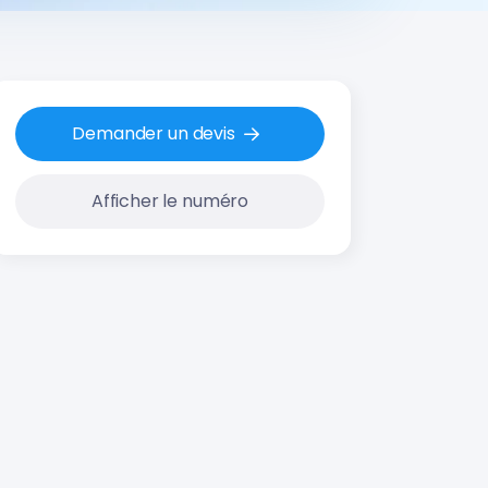
Demander un devis
Afficher le numéro