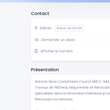
Contact
Sabran
Rayon de 100 km
Demander un devis
Afficher le numéro
Présentation
Antonio Nave Castanheira Couto/ ANCC-MUL
Travaux de Plâtrerie, Maçonnerie et Rénovati
Spécialisée dans la rénovation intérieure et e
Retrouvez nos services