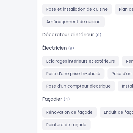
Pose et installation de cuisine
Plan d
Aménagement de cuisine
Décorateur d'intérieur
(0)
Électricien
(9)
Éclairages intérieurs et extérieurs
Re
Pose d’une prise tri-phasé
Pose d’un 
Pose d’un compteur électrique
Insta
Façadier
(4)
Rénovation de façade
Enduit de faç
Peinture de façade