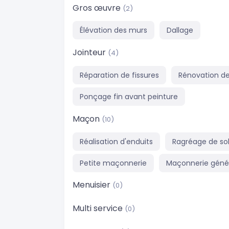
Gros œuvre
(2)
Élévation des murs
Dallage
Jointeur
(4)
Réparation de fissures
Rénovation de
Ponçage fin avant peinture
Maçon
(10)
Réalisation d'enduits
Ragréage de so
Petite maçonnerie
Maçonnerie géné
Menuisier
(0)
Multi service
(0)