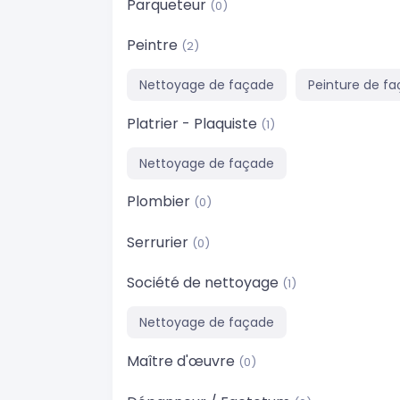
Parqueteur
(0)
Peintre
(2)
Nettoyage de façade
Peinture de f
Platrier - Plaquiste
(1)
Nettoyage de façade
Plombier
(0)
Serrurier
(0)
Société de nettoyage
(1)
Nettoyage de façade
Maître d'œuvre
(0)