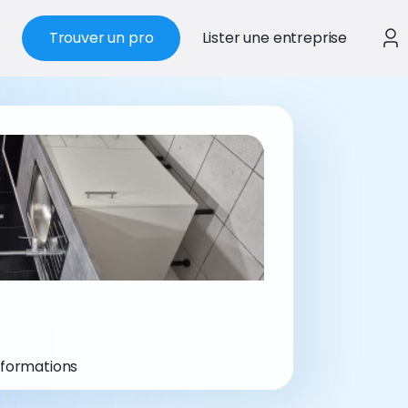
Trouver un pro
Lister une entreprise
nformations