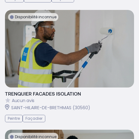
Disponibilité inconnue
TRENQUIER FACADES ISOLATION
Aucun avis
SAINT-HILAIRE-DE-BRETHMAS (30560)
Peintre
Façadier
Disponibilité inconnue