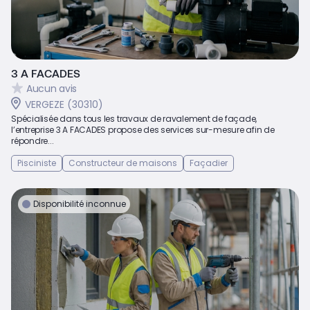
3 A FACADES
Aucun avis
VERGEZE (30310)
Spécialisée dans tous les travaux de ravalement de façade,
l’entreprise 3 A FACADES propose des services sur-mesure afin de
répondre...
Pisciniste
Constructeur de maisons
Façadier
Disponibilité inconnue