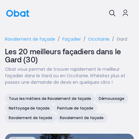
Ravalement de façade
Façadier
Occitanie
Gard
Les 20 meilleurs façadiers dans le
Gard (30)
Obat vous permet de trouver rapidement le meilleur
façadier dans le Gard ou en Occitanie. N’hésitez plus et
passez une demande de devis en quelques clics !
Tous les métiers de Ravalement de façade
Démoussage
Nettoyage de façade
Peinture de façade
Ravalement de façade
Ravalement de façade