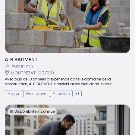
A-B BATIMENT
Aucun avis
MONTPEZAT (30730)
Avec plus de 10 années d’expérience dans le domaine de la
construction, A-B BÂTIMENT intervient aussi bien dans le neuf...
Maçon
Gros œuvre
Pisciniste
+1
Disponibilité inconnue