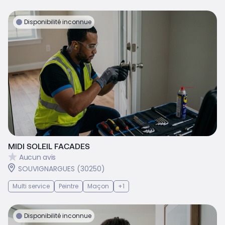
Disponibilité inconnue
MIDI SOLEIL FACADES
Aucun avis
SOUVIGNARGUES (30250)
Multi service
Peintre
Maçon
+1
Disponibilité inconnue