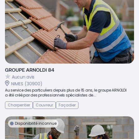
GROUPE ARNOLDI 84
Aucun avis
NIMES (30900)
Au service des particuliers depuis plus de 15 ans, le groupe ARNOLDI
a été créé par des professionnels spécialistes de...
Charpentier
Couvreur
Façadier
Disponibilité inconnue