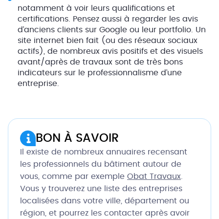
notamment à voir leurs qualifications et
certifications. Pensez aussi à regarder les avis
d’anciens clients sur Google ou leur portfolio. Un
site internet bien fait (ou des réseaux sociaux
actifs), de nombreux avis positifs et des visuels
avant/après de travaux sont de très bons
indicateurs sur le professionnalisme d’une
entreprise.
BON À SAVOIR
Il existe de nombreux annuaires recensant
les professionnels du bâtiment autour de
vous, comme par exemple
Obat Travaux
.
Vous y trouverez une liste des entreprises
localisées dans votre ville, département ou
région, et pourrez les contacter après avoir