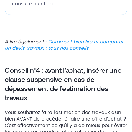
consulté leur fiche.
A lire également :
Comment bien lire et comparer
un devis travaux : tous nos conseils
Conseil n°4 : avant l’achat, insérer une
clause suspensive en cas de
dépassement de l’estimation des
travaux
Vous souhaitez faire l’estimation des travaux d’un
bien AVANT de procéder à faire une offre d’achat ?
C’est effectivement ce qu’il y a de mieux pour éviter