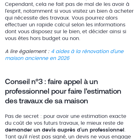
Cependant, cela ne fait pas de mal de les avoir à
l’esprit, notamment si vous visitez un bien à acheter
qui nécessite des travaux. Vous pourrez alors
effectuer un rapide calcul selon les informations
dont vous disposez sur le bien, et décider ainsi si
vous êtes hors budget ou non.
A lire également :
4 aides à la rénovation d’une
maison ancienne en 2026
Conseil n°3 : faire appel à un
professionnel pour faire l’estimation
des travaux de sa maison
Pas de secret : pour avoir une estimation exacte
du coût de vos futurs travaux, le mieux reste de
demander un devis auprès d’un professionnel
.
Tant qu’il n’est pas signé, un devis ne vous engage