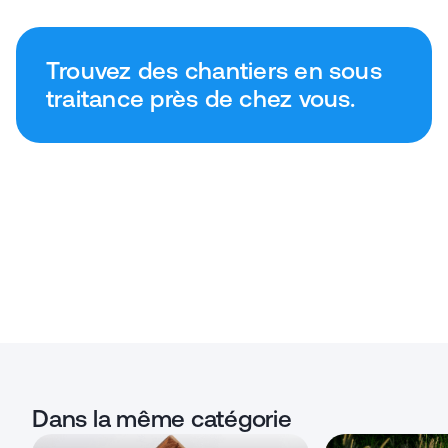
Trouvez des chantiers en sous
traitance près de chez vous.
Dans la même catégorie