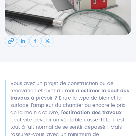
Vous avez un projet de construction ou de
rénovation et avez du mal à
estimer le coût des
travaux
à prévoir ? Entre le type de bien et la
surface, l’ampleur du chantier ou encore le prix
de la main d’œuvre,
l’estimation des travaux
peut vite devenir un véritable casse-tête. Il est
tout à fait normal de se sentir dépassé ! Mais
rassurez-vous, avec un minimum de