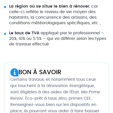
La région où se situe le bien à rénover
, car
celle-ci reflète le niveau de vie moyen des
habitants, la concurrence des artisans, des
conditions météorologiques spécifiques, etc ;
Le taux de TVA
appliqué par le professionnel –
20%, 10% ou 5.5% – qui va différer selon les types
de travaux effectué.
BON À SAVOIR
Certains travaux, et notamment tous ceux
qui touchent à la rénovation énergétique,
sont éligibles à des aides de l’État. Ma Prime
Renov’, Éco-prêt à taux zéro, primes CEE…
Renseignez-vous bien sur les dispositifs en
place, ils pourront vous aider à faire baisser