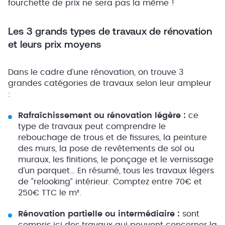
fourchette de prix ne sera pas la même !
Les 3 grands types de travaux de rénovation
et leurs prix moyens
Dans le cadre d’une rénovation, on trouve 3
grandes catégories de travaux selon leur ampleur
:
Rafraîchissement ou rénovation légère :
ce
type de travaux peut comprendre le
rebouchage de trous et de fissures, la peinture
des murs, la pose de revêtements de sol ou
muraux, les finitions, le ponçage et le vernissage
d’un parquet… En résumé, tous les travaux légers
de “relooking” intérieur. Comptez entre 70€ et
250€ TTC le m².
Rénovation partielle ou intermédiaire :
sont