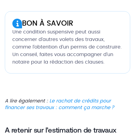
BON À SAVOIR
Une condition suspensive peut aussi
concerner d’autres volets des travaux,
comme l’obtention d’un permis de construire.
Un conseil, faites vous accompagner d’un
notaire pour la rédaction des clauses.
A lire également :
Le rachat de crédits pour
financer ses travaux : comment ça marche ?
A retenir sur l’estimation de travaux