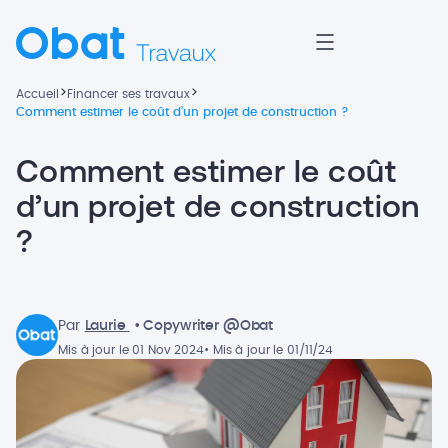
>
>
Accueil
Financer ses travaux
Comment estimer le coût d’un projet de construction ?
Comment estimer le coût
d’un projet de construction
?
Par
Laurie
• Copywriter @Obat
Mis à jour le 01 Nov 2024
• Mis à jour le 01/11/24