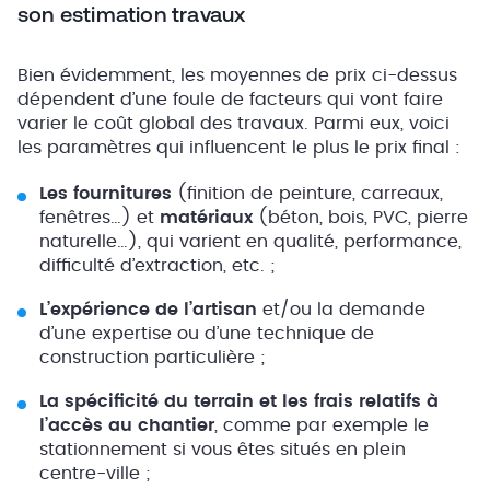
son estimation travaux
Bien évidemment, les moyennes de prix ci-dessus
dépendent d’une foule de facteurs qui vont faire
varier le coût global des travaux. Parmi eux, voici
les paramètres qui influencent le plus le prix final :
Les fournitures
(finition de peinture, carreaux,
fenêtres…) et
matériaux
(béton, bois, PVC, pierre
naturelle…), qui varient en qualité, performance,
difficulté d’extraction, etc. ;
L’expérience de l’artisan
et/ou la demande
d’une expertise ou d’une technique de
construction particulière ;
La spécificité du terrain et les frais relatifs à
l’accès au chantier
, comme par exemple le
stationnement si vous êtes situés en plein
centre-ville ;