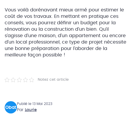
Vous voilà dorénavant mieux armé pour estimer le
coût de vos travaux. En mettant en pratique ces
conseils, vous pourrez définir un budget pour la
rénovation ou la construction d’un bien. Qu’il
s’agisse d’une maison, d’un appartement ou encore
d’un local professionnel, ce type de projet nécessite
une bonne préparation pour l’aborder de la
meilleure façon possible !
Notez cet article
Publié le 13 Mai 2023
Par
Laurie