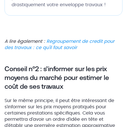
drastiquement votre enveloppe travaux !
A lire également :
Regroupement de credit pour
des travaux : ce qu’il faut savoir
Conseil n°2 : s’informer sur les prix
moyens du marché pour estimer le
coût de ses travaux
Sur le même principe, il peut être intéressant de
s’informer sur les prix moyens pratiqués pour
certaines prestations spécifiques. Cela vous
permettra d’avoir un ordre d’idée en tête et
d’établir une première estimation approximative