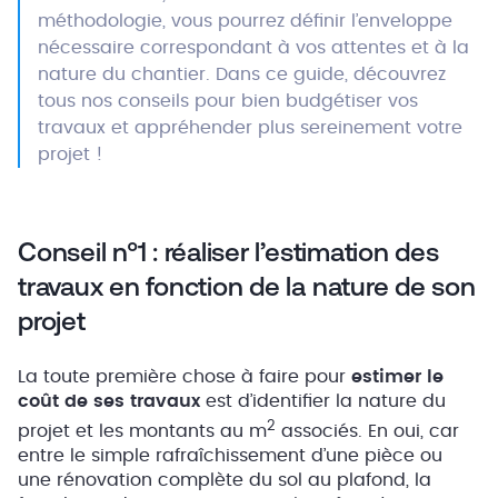
méthodologie, vous pourrez définir l’enveloppe
nécessaire correspondant à vos attentes et à la
nature du chantier. Dans ce guide, découvrez
tous nos conseils pour bien budgétiser vos
travaux et appréhender plus sereinement votre
projet !
Conseil n°1 : réaliser l’estimation des
travaux en fonction de la nature de son
projet
La toute première chose à faire pour
estimer le
coût de ses travaux
est d’identifier la nature du
2
projet et les montants au m
associés. En oui, car
entre le simple rafraîchissement d’une pièce ou
une rénovation complète du sol au plafond, la