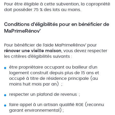
Pour être éligible à cette subvention, la copropriété
doit posséder 75 % des lots au moins.
Conditions d’éligibilités pour en bénéficier de
MaPrimeRénov’
Pour bénéficier de l’aide MaPrimeRénov’ pour
rénover une vieille maison
, vous devez respecter
les critères d’éligibilités suivants :
être propriétaire occupant ou bailleur d’un
logement construit depuis plus de 15 ans et
occupé à titre de résidence principale (au
moins huit mois par an) ;
respecter un plafond de revenus ;
faire appel à un artisan qualifié RGE (reconnu
garant environnemental) ;