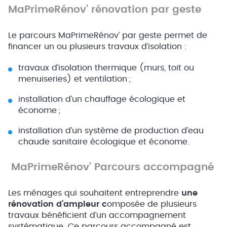
MaPrimeRénov’ rénovation par geste
Le parcours MaPrimeRénov’ par geste permet de
financer un ou plusieurs travaux d’isolation :
travaux d’isolation thermique (murs, toit ou
menuiseries) et ventilation ;
installation d’un chauffage écologique et
économe ;
installation d’un système de production d’eau
chaude sanitaire écologique et économe.
MaPrimeRénov’ Parcours accompagné
Les ménages qui souhaitent entreprendre
une
rénovation d’ampleur c
omposée de plusieurs
travaux bénéficient d’un accompagnement
systématique. Ce parcours accompagné est