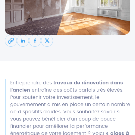
Entreprendre des
travaux de rénovation dans
l’ancien
entraîne des coûts parfois très élevés.
Pour soutenir votre investissement, le
gouvernement a mis en place un certain nombre
de dispositifs d’aides. Vous souhaitez savoir si
vous pouvez bénéficier d’un coup de pouce
financier pour améliorer la performance
énergétique de votre logement ? Voici
4 aides à