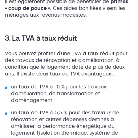
Il est également possible de bénéficier de
primes
« coup de pouce ».
Ces aides bonifiées visent les
ménages aux revenus modestes.
3. La TVA à taux réduit
Vous pouvez profiter d’une TVA à taux réduit pour
des travaux de rénovation et d’amélioration, à
condition que le logement date de plus de deux
ans. Il existe deux taux de TVA avantageux :
un taux de TVA à 10 % pour les travaux
d’amélioration, de transformation et
d’aménagement ;
un taux de TVA à 5,5 % pour des travaux de
rénovation et autres dépenses destinés à
améliorer la performance énergétique du
logement (isolation thermique, système de