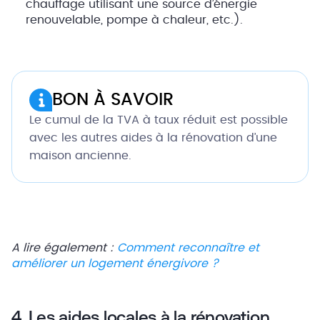
chauffage utilisant une source d’énergie
renouvelable, pompe à chaleur, etc.).
BON À SAVOIR
Le cumul de la TVA à taux réduit est possible
avec les autres aides à la rénovation d’une
maison ancienne.
A lire également :
Comment reconnaître et
améliorer un logement énergivore ?
4. Les aides locales à la rénovation