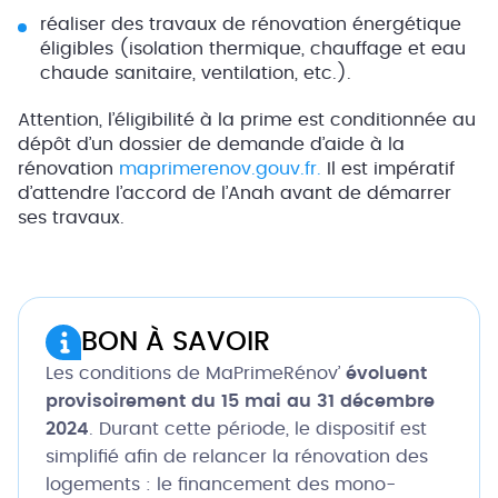
réaliser des travaux de rénovation énergétique
éligibles (isolation thermique, chauffage et eau
chaude sanitaire, ventilation, etc.).
Attention, l’éligibilité à la prime est conditionnée au
dépôt d’un dossier de demande d’aide à la
rénovation
maprimerenov.gouv.fr.
Il est impératif
d’attendre l’accord de l’Anah avant de démarrer
ses travaux.
BON À SAVOIR
Les conditions de MaPrimeRénov’
évoluent
provisoirement du 15 mai au 31 décembre
2024
. Durant cette période, le dispositif est
simplifié afin de relancer la rénovation des
logements : le financement des mono-