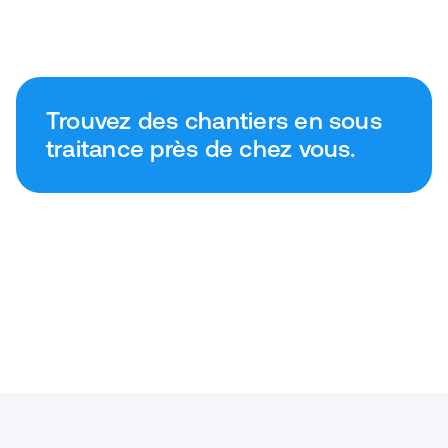
Trouvez des chantiers en sous
traitance près de chez vous.