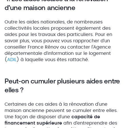
d’une maison ancienne
Outre les aides nationales, de nombreuses
collectivités locales proposent également des
aides pour les travaux des particuliers. Pour en
savoir plus, vous pouvez vous rapprocher d’un
conseiller France Rénov ou contacter l’Agence
départementale d’information sur le logement
(
ADIL
) à laquelle vous êtes rattaché.
Peut-on cumuler plusieurs aides entre
elles ?
Certaines de ces aides à la rénovation d’une
maison ancienne peuvent se cumuler entre elles.
Une façon de disposer d’une
capacité de
financement supérieure
afin d’entreprendre des