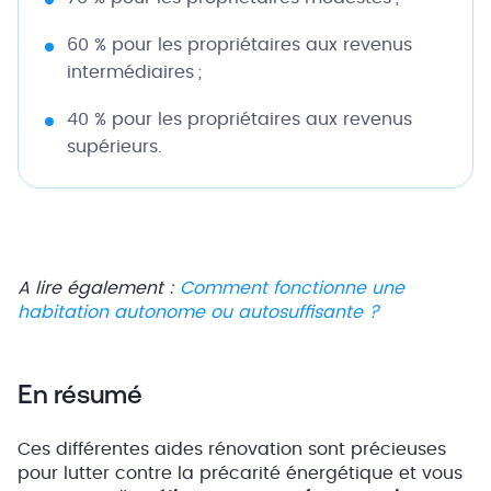
60 % pour les propriétaires aux revenus
intermédiaires ;
40 % pour les propriétaires aux revenus
supérieurs.
A lire également :
Comment fonctionne une
habitation autonome ou autosuffisante ?
En résumé
Ces différentes aides rénovation sont précieuses
pour lutter contre la précarité énergétique et vous