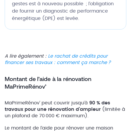
gestes est à nouveau possible ; l’obligation
de fournir un diagnostic de performance
énergétique (DPE) est levée.
A lire également :
Le rachat de crédits pour
financer ses travaux : comment ça marche ?
Montant de l’aide à la rénovation
MaPrimeRénov’
MaPrimeRénov’ peut couvrir jusqu’à
90 % des
travaux pour une rénovation d’ampleur
(limitée à
un plafond de 70 000 € maximum).
Le montant de l’aide pour rénover une maison