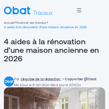
>
>
Accueil
Financer ses travaux
4 aides à la rénovation d’une maison ancienne en 2026
4 aides à la rénovation
d’une maison ancienne en
2026
Par
L'équipe de la rédaction
• Copywriter @Obat
Mis à jour le 31 Oct 2024
• Mis à jour le 31/10/24