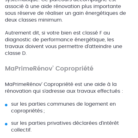
associé à une aide rénovation plus importante
sous réserve de réaliser un gain énergétiques de
deux classes minimum.
Autrement dit, si votre bien est classé F au
diagnostic de performance énergétique, les
travaux doivent vous permettre d’atteindre une
classe D.
MaPrimeRénov’ Copropriété
MaPrimeRénov’ Copropriété est une aide à la
rénovation qui s’adresse aux travaux effectués :
sur les parties communes de logement en
copropriétés ;
sur les parties privatives déclarées d’intérêt
collectif.