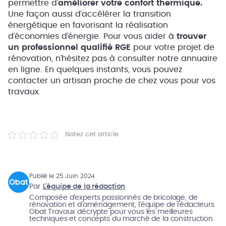
permettre d’
améliorer votre confort thermique.
Une façon aussi d’accélérer la transition
énergétique en favorisant la réalisation
d’économies d’énergie. Pour vous aider à
trouver
un professionnel qualifié RGE
pour votre projet de
rénovation, n’hésitez pas à consulter notre annuaire
en ligne. En quelques instants, vous pouvez
contacter un artisan proche de chez vous pour vos
travaux.
Notez cet article
Publié le 25 Juin 2024
Par
L'équipe de la rédaction
Composée d'experts passionnés de bricolage, de
rénovation et d'aménagement, l'équipe de rédacteurs
Obat Travaux décrypte pour vous les meilleures
techniques et concepts du marché de la construction.