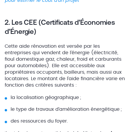
pour estimer le coût d’un projet
2. Les CEE (Certificats d’Économies
d’Énergie)
Cette aide rénovation est versée par les
entreprises qui vendent de l’énergie (électricité,
fioul domestique gaz, chaleur, froid et carburants
pour automobiles). Elle est accessible aux
propriétaires occupants, bailleurs, mais aussi aux
locataires. Le montant de l’aide financière varie en
fonction des critères suivants :
la localisation géographique ;
le type de travaux d’amélioration énergétique ;
des ressources du foyer.