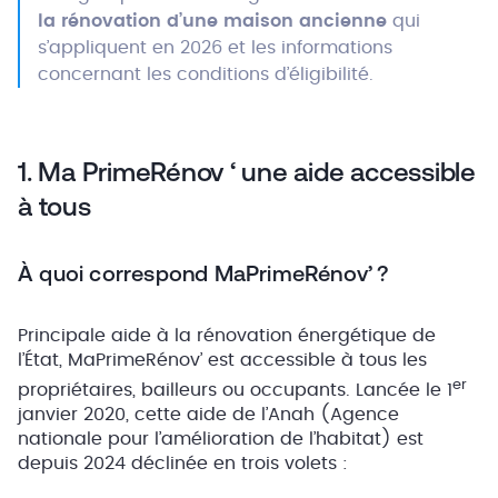
la rénovation d’une maison ancienne
qui
s’appliquent en 2026 et les informations
concernant les conditions d’éligibilité.
1. Ma PrimeRénov ‘ une aide accessible
à tous
À quoi correspond MaPrimeRénov’ ?
Principale aide à la rénovation énergétique de
l’État, MaPrimeRénov’ est accessible à tous les
er
propriétaires, bailleurs ou occupants. Lancée le 1
janvier 2020, cette aide de l’Anah (Agence
nationale pour l’amélioration de l’habitat) est
depuis 2024 déclinée en trois volets :