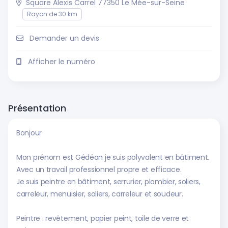
Square Alexis Carrel 77350 Le Mée-sur-Seine
Rayon de 30 km
Demander un devis
Afficher le numéro
Présentation
Bonjour
Mon prénom est Gédéon je suis polyvalent en bâtiment.
Avec un travail professionnel propre et efficace.
Je suis peintre en bâtiment, serrurier, plombier, soliers,
carreleur, menuisier, soliers, carreleur et soudeur.
Peintre : revêtement, papier peint, toile de verre et