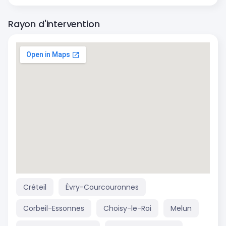
Rayon d'intervention
Créteil
Évry-Courcouronnes
Corbeil-Essonnes
Choisy-le-Roi
Melun