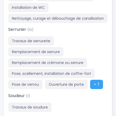
Installation de WC
Nettoyage, curage et débouchage de canalisation
Serrurier
(13)
Travaux de serrurerie
Remplacement de serrure
Remplacement de crémone ou serrure
Pose, scellement, installation de coffre-fort
Pose de verrou
Ouverture de porte
+ 7
Soudeur
(1)
Travaux de soudure