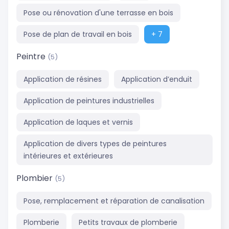
Pose ou rénovation d'une terrasse en bois
Pose de plan de travail en bois
+ 7
Peintre
(5)
Application de résines
Application d’enduit
Application de peintures industrielles
Application de laques et vernis
Application de divers types de peintures
intérieures et extérieures
Plombier
(5)
Pose, remplacement et réparation de canalisation
Plomberie
Petits travaux de plomberie