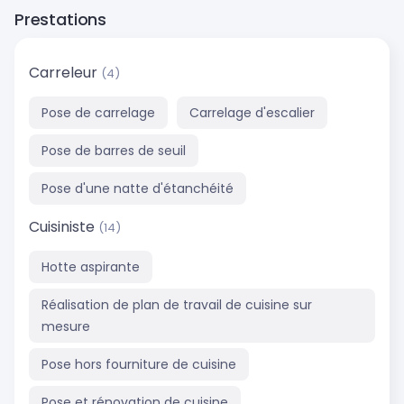
Prestations
Carreleur
(4)
Pose de carrelage
Carrelage d'escalier
Pose de barres de seuil
Pose d'une natte d'étanchéité
Cuisiniste
(14)
Hotte aspirante
Réalisation de plan de travail de cuisine sur
mesure
Pose hors fourniture de cuisine
Pose et rénovation de cuisine