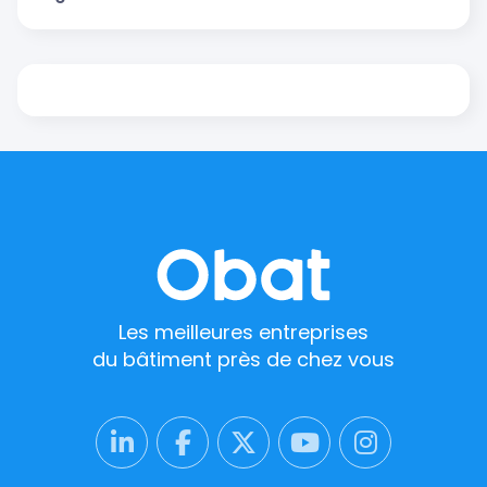
Les meilleures entreprises
du bâtiment près de chez vous