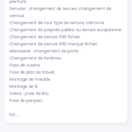
peinture.
Serrurier : changement de serrure, changement de
verrous .
Changement de tout type de serrure, crémone.
Changement de poignée palière ou serrure européenne.
Changement de serrure 690 fichier.
Changement de serrure 690 marque fichier.
Menuiserie : changement de porte .
Changement de fenêtres.
Pose de cuisine
Pose de plan de travail .
Montage de meuble.
Montage de lit.
Soliers : pose de lino.
Pose de parquet .
Etc...