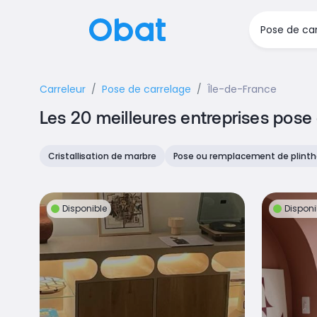
Carreleur
Pose de carrelage
Île-de-France
Les 20 meilleures entreprises pose
Cristallisation de marbre
Pose ou remplacement de plinth
Disponible
Disponi