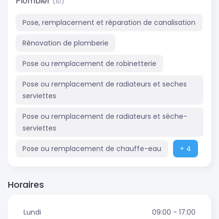
Plombier
(10)
Pose, remplacement et réparation de canalisation
Rénovation de plomberie
Pose ou remplacement de robinetterie
Pose ou remplacement de radiateurs et seches
serviettes
Pose ou remplacement de radiateurs et sèche-
serviettes
Pose ou remplacement de chauffe-eau
+ 4
Horaires
Lundi
09:00 - 17:00