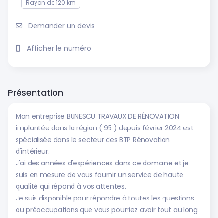
Rayon de 120 km
Demander un devis
Afficher le numéro
Présentation
Mon entreprise BUNESCU TRAVAUX DE RÉNOVATION
implantée dans la région ( 95 ) depuis février 2024 est
spécialisée dans le secteur des BTP Rénovation
d'intérieur.
J'ai des années d'expériences dans ce domaine et je
suis en mesure de vous fournir un service de haute
qualité qui répond à vos attentes.
Je suis disponible pour répondre à toutes les questions
ou préoccupations que vous pourriez avoir tout au long