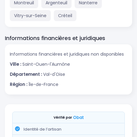
Montreuil
Argenteuil
Nanterre
Vitry-sur-Seine
Créteil
Informations financières et juridiques
Informations financières et juridiques non disponibles
Ville :
Saint-Ouen-l'Aumône
Département :
Val-d'Oise
Région :
Île-de-France
Vérifié par
Identité de l’artisan