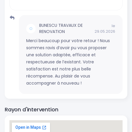
BUNESCU TRAVAUX DE
le
RENOVATION
29.05.2026
Merci beaucoup pour votre retour ! Nous
sommes ravis d’avoir pu vous proposer
une solution adaptée, efficace et
respectueuse de l’existant. Votre
satisfaction est notre plus belle
récompense. Au plaisir de vous
accompagner à nouveau !
Rayon d'intervention