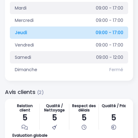
Mardi
09:00 - 17:00
Mercredi
09:00 - 17:00
Jeudi
09:00 - 17:00
Vendredi
09:00 - 17:00
Samedi
09:00 - 12:00
Dimanche
Fermé
Avis clients
(2)
Relation
Qualité /
Respect des
Qualité / Prix
client
Nettoyage
délais
5
5
5
5
Evaluation globale