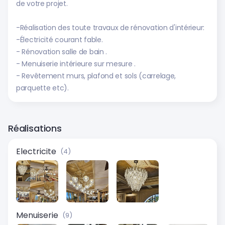
de votre projet.
-Réalisation des toute travaux de rénovation d'intérieur:
-Électricité courant fable.
- Rénovation salle de bain .
- Menuiserie intérieure sur mesure .
- Revêtement murs, plafond et sols (carrelage,
parquette etc).
Réalisations
Electricite
(4)
Menuiserie
(9)