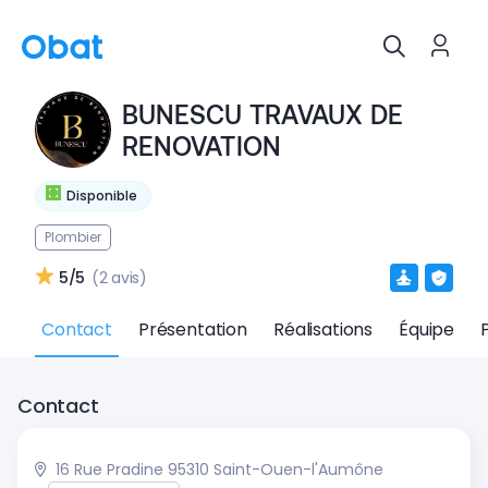
BUNESCU TRAVAUX DE
RENOVATION
Disponible
Plombier
5/5
(2 avis)
Contact
Présentation
Réalisations
Équipe
Contact
16 Rue Pradine 95310 Saint-Ouen-l'Aumône