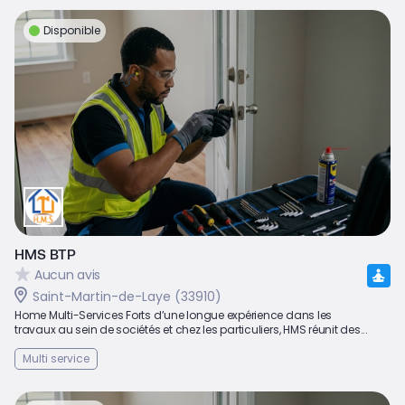
Disponible
HMS BTP
Aucun avis
Saint-Martin-de-Laye (33910)
Home Multi-Services Forts d’une longue expérience dans les
travaux au sein de sociétés et chez les particuliers, HMS réunit des...
Multi service