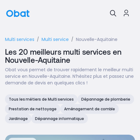
Multi services
Multi service
Nouvelle-Aquitaine
Les 20 meilleurs multi services en
Nouvelle-Aquitaine
Obat vous permet de trouver rapidement le meilleur multi
service en Nouvelle-Aquitaine. N’hésitez plus et passez une
demande de devis en quelques clics !
Tous les métiers de Multi services
Dépannage de plomberie
Prestation de nettoyage
Aménagement de comble
Jardinage
Dépannage informatique