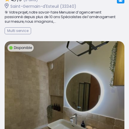
Saint-Germain-d'Esteuil (33340)
🎯 Votre projet, notre savoir-faire Menuisier d’agencement
passionné depuis plus de 10 ans Spécialistes de l’aménagement
sur mesure, nous imaginons,...
Multi service
Disponible