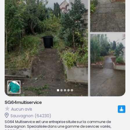
SG64multiservice
Aucun avis
Sauvagnon (64230)
SG64 Multiservice est une entreprise située sur la commune de
Sauvagnon. Specialisée dans une gamme de services variés,