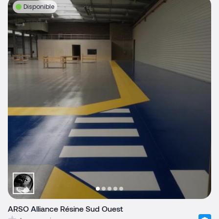
Disponible
ARSO Alliance Résine Sud Ouest