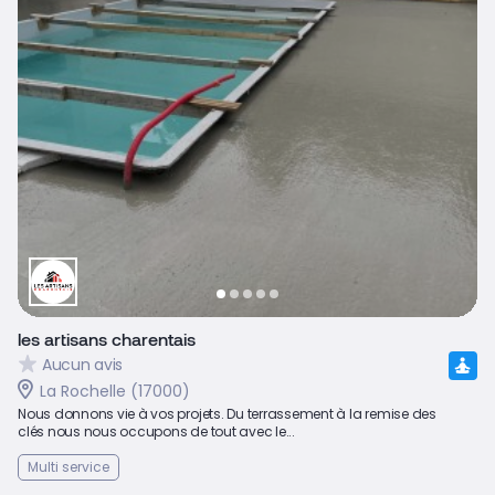
les artisans charentais
Aucun avis
La Rochelle (17000)
Nous donnons vie à vos projets. Du terrassement à la remise des
clés nous nous occupons de tout avec le...
Multi service