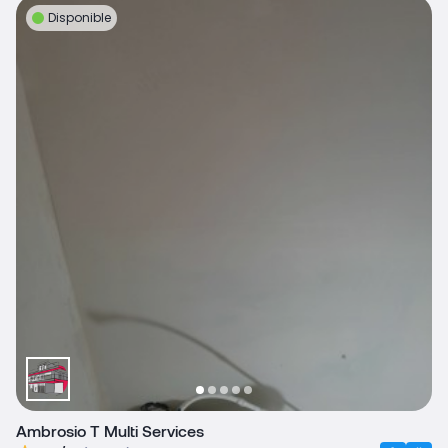
Disponible
Ambrosio T Multi Services