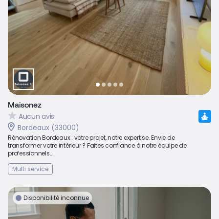
Maisonez
Aucun avis
Bordeaux (33000)
Rénovation Bordeaux : votre projet, notre expertise. Envie de
transformer votre intérieur ? Faites confiance à notre équipe de
professionnels...
Multi service
Disponibilité inconnue