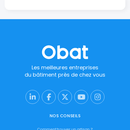
Les meilleures entreprises
du bâtiment près de chez vous
NOS CONSEILS
Comment trouver un artisan ?