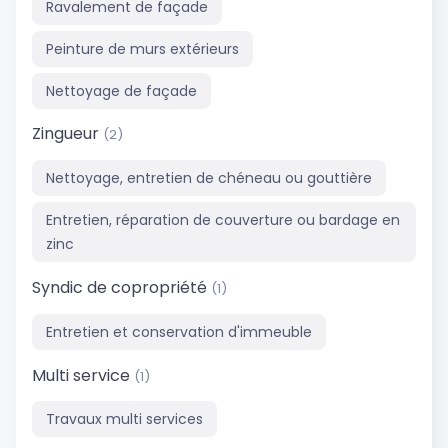
Ravalement de façade
Peinture de murs extérieurs
Nettoyage de façade
Zingueur
(2)
Nettoyage, entretien de chéneau ou gouttière
Entretien, réparation de couverture ou bardage en
zinc
Syndic de copropriété
(1)
Entretien et conservation d'immeuble
Multi service
(1)
Travaux multi services