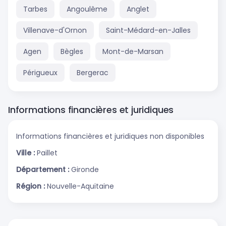
Tarbes
Angoulême
Anglet
Villenave-d'Ornon
Saint-Médard-en-Jalles
Agen
Bègles
Mont-de-Marsan
Périgueux
Bergerac
Informations financières et juridiques
Informations financières et juridiques non disponibles
Ville :
Paillet
Département :
Gironde
Région :
Nouvelle-Aquitaine