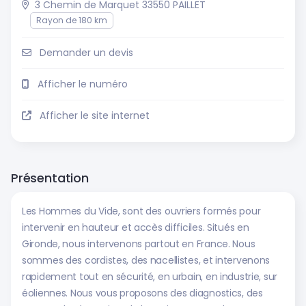
3 Chemin de Marquet 33550 PAILLET
Rayon de 180 km
Demander un devis
Afficher le numéro
Afficher le site internet
Présentation
Les Hommes du Vide, sont des ouvriers formés pour
intervenir en hauteur et accès difficiles. Situés en
Gironde, nous intervenons partout en France. Nous
sommes des cordistes, des nacellistes, et intervenons
rapidement tout en sécurité, en urbain, en industrie, sur
éoliennes. Nous vous proposons des diagnostics, des