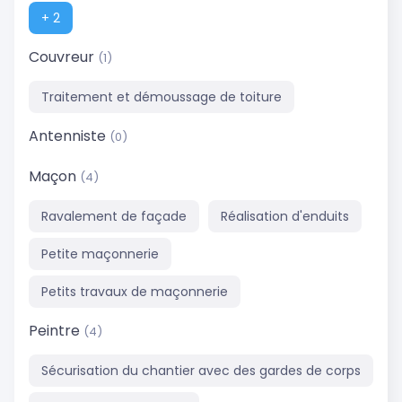
+ 2
Couvreur
(1)
Traitement et démoussage de toiture
Antenniste
(0)
Maçon
(4)
Ravalement de façade
Réalisation d'enduits
Petite maçonnerie
Petits travaux de maçonnerie
Peintre
(4)
Sécurisation du chantier avec des gardes de corps