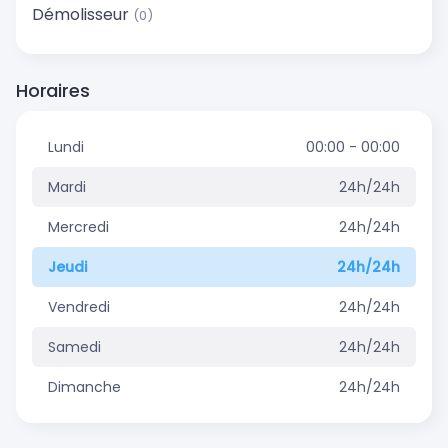
Démolisseur
(0)
Horaires
Lundi
00:00 - 00:00
Mardi
24h/24h
Mercredi
24h/24h
Jeudi
24h/24h
Vendredi
24h/24h
Samedi
24h/24h
Dimanche
24h/24h