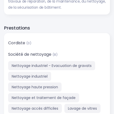
travaux de réparation, de la maintenance, du nettoyage,
de la sécurisation de bâtiment.
Prestations
Cordiste
(0)
Société de nettoyage
(8)
Nettoyage industriel - Evacuation de gravats
Nettoyage industriel
Nettoyage haute pression
Nettoyage et traitement de façade
Nettoyage accès difficiles
Lavage de vitres