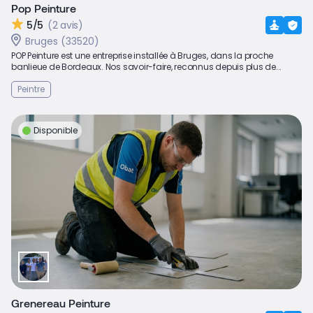
Pop Peinture
5/5
(2 avis)
Bruges (33520)
POP Peinture est une entreprise installée à Bruges, dans la proche
banlieue de Bordeaux. Nos savoir-faire, reconnus depuis plus de...
Peintre
Disponible
Grenereau Peinture