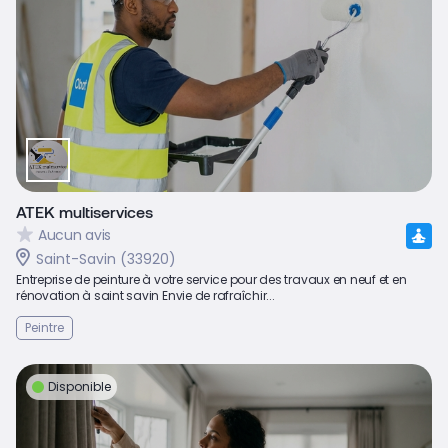
ATEK multiservices
Aucun avis
Saint-Savin (33920)
Entreprise de peinture à votre service pour des travaux en neuf et en
rénovation à saint savin Envie de rafraîchir...
Peintre
Disponible