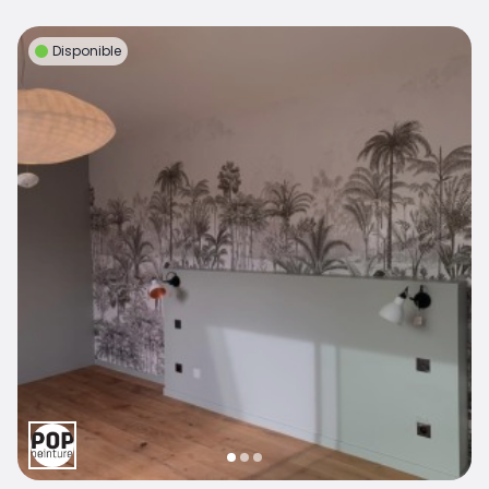
Disponible