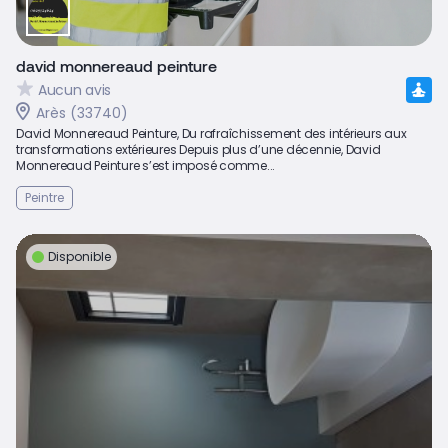
david monnereaud peinture
Aucun avis
Arès (33740)
David Monnereaud Peinture, Du rafraîchissement des intérieurs aux
transformations extérieures Depuis plus d’une décennie, David
Monnereaud Peinture s’est imposé comme...
Peintre
Disponible