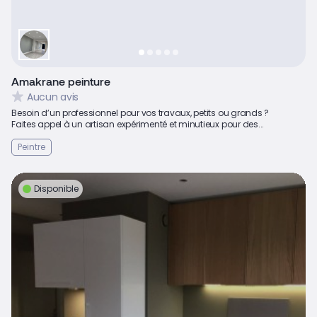
Amakrane peinture
Aucun avis
Besoin d’un professionnel pour vos travaux, petits ou grands ?
Faites appel à un artisan expérimenté et minutieux pour des...
Peintre
Disponible