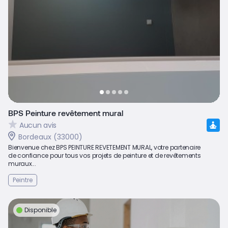
BPS Peinture revêtement mural
Aucun avis
Bordeaux (33000)
Bienvenue chez BPS PEINTURE REVETEMENT MURAL, votre partenaire
de confiance pour tous vos projets de peinture et de revêtements
muraux...
Peintre
Disponible