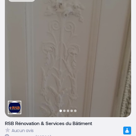
RSB Rénovation & Services du Bâtiment
Aucun avis