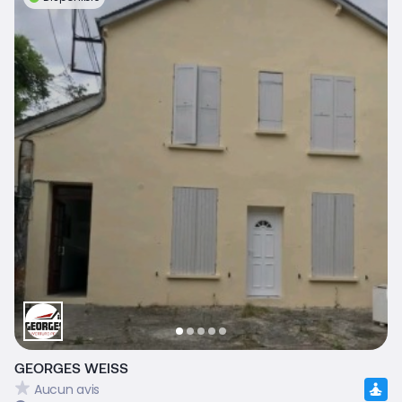
GEORGES WEISS
Aucun avis