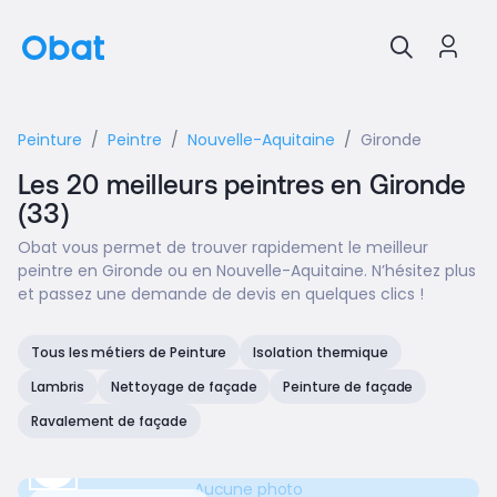
Peinture
Peintre
Nouvelle-Aquitaine
Gironde
Les 20 meilleurs peintres en Gironde
(33)
Obat vous permet de trouver rapidement le meilleur
peintre en Gironde ou en Nouvelle-Aquitaine. N’hésitez plus
et passez une demande de devis en quelques clics !
Tous les métiers de Peinture
Isolation thermique
Lambris
Nettoyage de façade
Peinture de façade
Ravalement de façade
Aucune photo