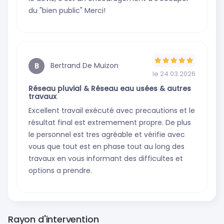
du "bien public" Merci!
Bertrand De Muizon
B
le 24.03.2026
Réseau pluvial & Réseau eau usées & autres
travaux
Excellent travail exécuté avec precautions et le
résultat final est extremement propre. De plus
le personnel est tres agréable et vérifie avec
vous que tout est en phase tout au long des
travaux en vous informant des difficultes et
options a prendre.
Rayon d'intervention