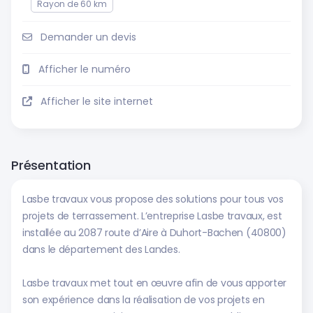
Rayon de 60 km
Demander un devis
Afficher le numéro
Afficher le site internet
Présentation
Lasbe travaux vous propose des solutions pour tous vos
projets de terrassement. L’entreprise Lasbe travaux, est
installée au 2087 route d’Aire à Duhort-Bachen (40800)
dans le département des Landes.
Lasbe travaux met tout en œuvre afin de vous apporter
son expérience dans la réalisation de vos projets en