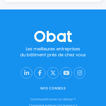
Les meilleures entreprises
du bâtiment près de chez vous
NOS CONSEILS
Comment trouver un artisan ?
Comment estimer ses travaux ?