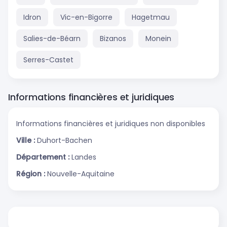
Idron
Vic-en-Bigorre
Hagetmau
Salies-de-Béarn
Bizanos
Monein
Serres-Castet
Informations financières et juridiques
Informations financières et juridiques non disponibles
Ville :
Duhort-Bachen
Département :
Landes
Région :
Nouvelle-Aquitaine