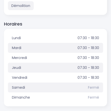
Démolition
Horaires
Lundi
07:30 - 18:30
Mardi
07:30 - 18:30
Mercredi
07:30 - 18:30
Jeudi
07:30 - 18:30
Vendredi
07:30 - 18:30
Samedi
Fermé
Dimanche
Fermé