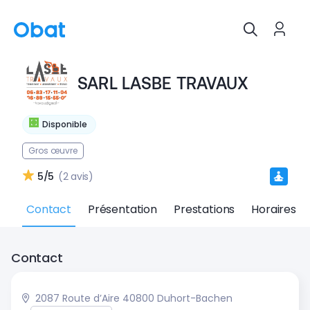
SARL LASBE TRAVAUX
Disponible
Gros œuvre
5/5
(2 avis)
Contact
Présentation
Prestations
Horaires
Contact
2087 Route d’Aire 40800 Duhort-Bachen