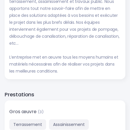
terrassement, assainissement et travaux public. Nous
apportons tout notre savoir-faire afin de mettre en
place des solutions adaptées à vos besoins et exécuter
le projet dans les plus brefs délais. Nos équipes
interviennent également pour vos projets de pompage,
débouchage de canalisation, réparation de canalisation,
etc…
L’entreprise met en œuvre tous les moyens humains et
matériels nécessaires afin de réaliser vos projets dans
les meilleures conditions.
Prestations
Gros œuvre
(3)
Terrassement
Assainissement