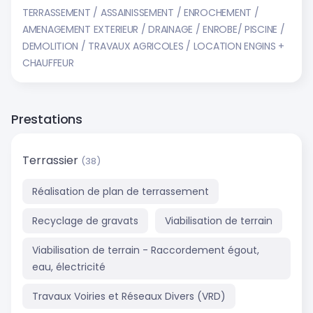
TERRASSEMENT / ASSAINISSEMENT / ENROCHEMENT /
AMENAGEMENT EXTERIEUR / DRAINAGE / ENROBE/ PISCINE /
DEMOLITION / TRAVAUX AGRICOLES / LOCATION ENGINS +
CHAUFFEUR
Prestations
Terrassier
(38)
Réalisation de plan de terrassement
Recyclage de gravats
Viabilisation de terrain
Viabilisation de terrain - Raccordement égout,
eau, électricité
Travaux Voiries et Réseaux Divers (VRD)