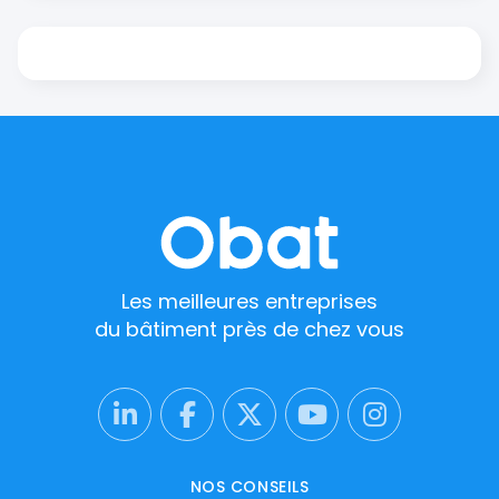
Les meilleures entreprises
du bâtiment près de chez vous
NOS CONSEILS