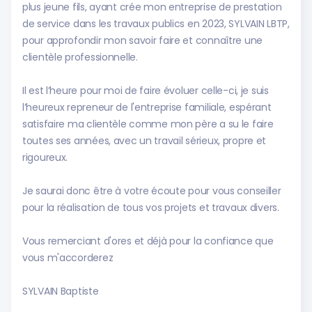
plus jeune fils, ayant crée mon entreprise de prestation
de service dans les travaux publics en 2023, SYLVAIN LBTP,
pour approfondir mon savoir faire et connaître une
clientèle professionnelle.
Il est l’heure pour moi de faire évoluer celle-ci, je suis
l’heureux repreneur de l'entreprise familiale, espérant
satisfaire ma clientèle comme mon père a su le faire
toutes ses années, avec un travail sérieux, propre et
rigoureux.
Je saurai donc être à votre écoute pour vous conseiller
pour la réalisation de tous vos projets et travaux divers.
Vous remerciant d'ores et déjà pour la confiance que
vous m'accorderez
SYLVAIN Baptiste