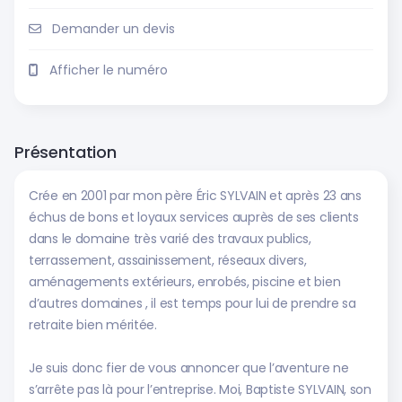
Demander un devis
Afficher le numéro
Présentation
Crée en 2001 par mon père Éric SYLVAIN et après 23 ans
échus de bons et loyaux services auprès de ses clients
dans le domaine très varié des travaux publics,
terrassement, assainissement, réseaux divers,
aménagements extérieurs, enrobés, piscine et bien
d’autres domaines , il est temps pour lui de prendre sa
retraite bien méritée.
Je suis donc fier de vous annoncer que l’aventure ne
s’arrête pas là pour l’entreprise. Moi, Baptiste SYLVAIN, son