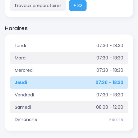
Travaux préparatoires
+ 32
Horaires
Lundi
07:30 - 18:30
Mardi
07:30 - 18:30
Mercredi
07:30 - 18:30
Jeudi
07:30 - 18:30
Vendredi
07:30 - 18:30
Samedi
08:00 - 12:00
Dimanche
Fermé