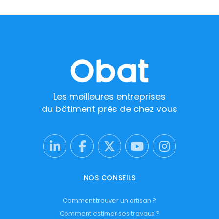
Les meilleures entreprises
du bâtiment près de chez vous
NOS CONSEILS
Comment trouver un artisan ?
Comment estimer ses travaux ?