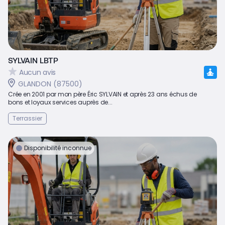
SYLVAIN LBTP
Aucun avis
GLANDON (87500)
Crée en 2001 par mon père Éric SYLVAIN et après 23 ans échus de
bons et loyaux services auprès de...
Terrassier
Disponibilité inconnue