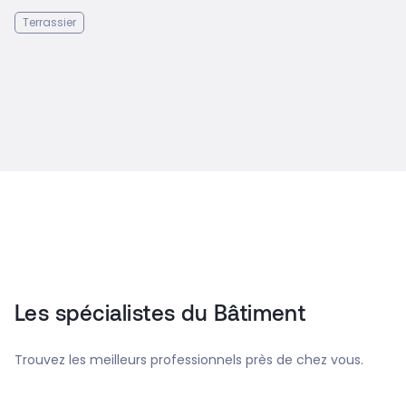
Terrassier
Les spécialistes du Bâtiment
Trouvez les meilleurs professionnels près de chez vous.