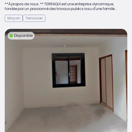
**À propos de nous :** TERRAQUI est une entreprise dynamique,
fondée par un passionné des travaux publics issu d'une famille...
Maçon
Terrassier
Disponible