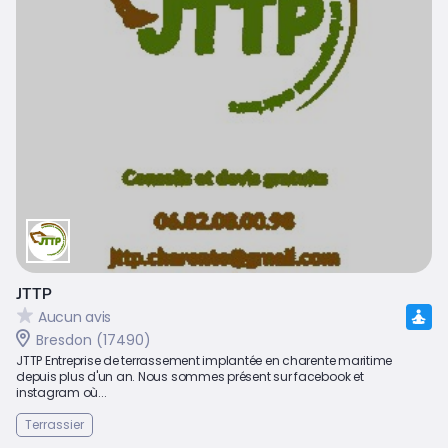
JTTP
Aucun avis
Bresdon (17490)
JTTP Entreprise de terrassement implantée en charente maritime
depuis plus d'un an. Nous sommes présent sur facebook et
instagram où...
Terrassier