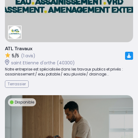
ATL Travaux
5/5
(1 avis)
saint Etienne d'orthe (40300)
Notre entreprise est spécialisée dans les travaux publics et privés :
assainissement / eau potable / eau pluviale / drainage...
Terrassier
Disponible