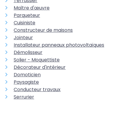
Terrassier
Maître d'œuvre
Parqueteur
Cuisiniste
Constructeur de maisons
Jointeur
Installateur panneaux photovoltaïques
Démolisseur
Solier - Moquettiste
Décorateur d'intérieur
Domoticien
Paysagiste
Conducteur travaux
Serrurier