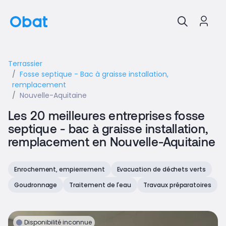
Terrassier
Fosse septique - Bac à graisse installation,
remplacement
Nouvelle-Aquitaine
Les 20 meilleures entreprises fosse
septique - bac à graisse installation,
remplacement en Nouvelle-Aquitaine
Enrochement, empierrement
Evacuation de déchets verts
Goudronnage
Traitement de l'eau
Travaux préparatoires
Disponibilité inconnue