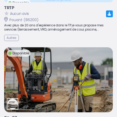
Disponible
TRTP
Aucun avis
Pouant (86200)
Avec plus de 20 ans d'expérience dans le TP je vous propose mes
services (terrassement, VRD, aménagement de cour, piscine,...
Autres
Disponible