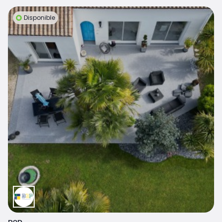
Disponible