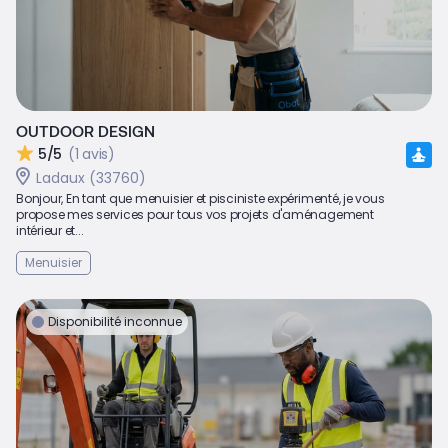
OUTDOOR DESIGN
5/5
(1 avis)
Ladaux (33760)
Bonjour, En tant que menuisier et pisciniste expérimenté, je vous
propose mes services pour tous vos projets d'aménagement
intérieur et...
Menuisier
Disponibilité inconnue