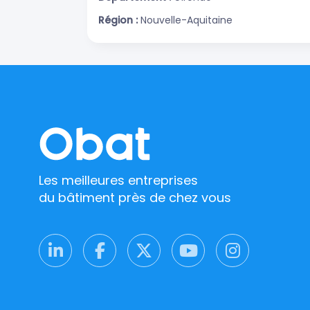
Région :
Nouvelle-Aquitaine
Les meilleures entreprises
du bâtiment près de chez vous