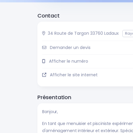
Contact
34 Route de Targon 33760 Ladaux
Ray
Demander un devis
Afficher le numéro
Afficher le site internet
Présentation
Bonjour,
En tant que menuisier et pisciniste expérimen
d'aménagement intérieur et extérieur. Spéciali