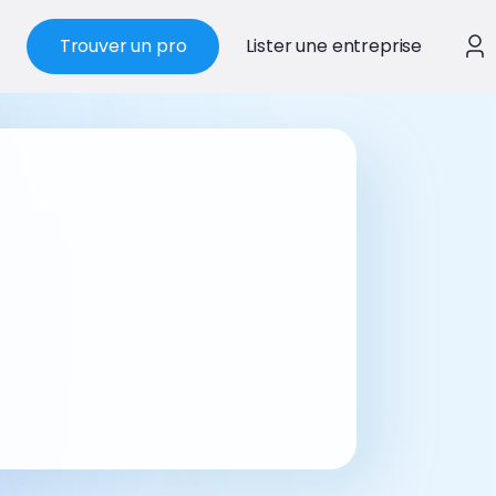
Trouver un pro
Lister une entreprise