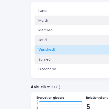
Lundi
Mardi
Mercredi
Jeudi
Vendredi
Samedi
Dimanche
Avis clients
(1)
Evaluation globale
Relation client
5
: 1 avis