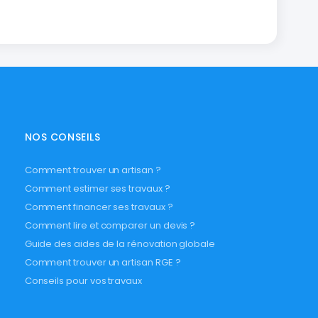
NOS CONSEILS
Comment trouver un artisan ?
Comment estimer ses travaux ?
Comment financer ses travaux ?
Comment lire et comparer un devis ?
Guide des aides de la rénovation globale
Comment trouver un artisan RGE ?
Conseils pour vos travaux