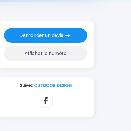
Demander un devis
Afficher le numéro
Suivez
OUTDOOR DESIGN