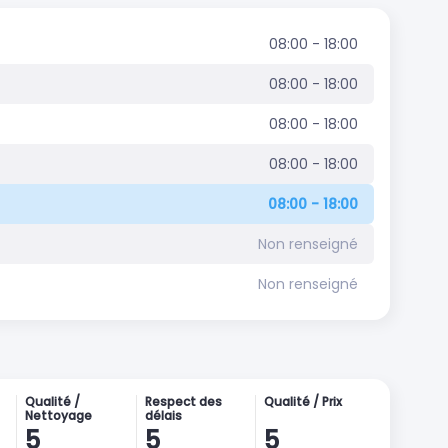
08:00 - 18:00
08:00 - 18:00
08:00 - 18:00
08:00 - 18:00
08:00 - 18:00
Non renseigné
Non renseigné
Qualité /
Respect des
Qualité / Prix
Nettoyage
délais
5
5
5