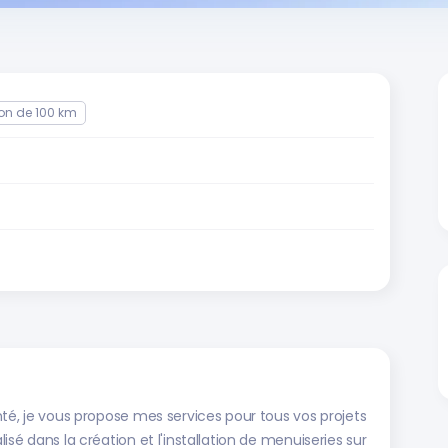
on de 100 km
té, je vous propose mes services pour tous vos projets
sé dans la création et l'installation de menuiseries sur