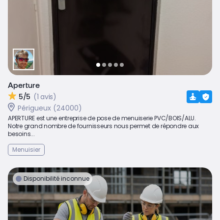
Aperture
5/5
(1 avis)
Périgueux (24000)
APERTURE est une entreprise de pose de menuiserie PVC/BOIS/ALU.
Notre grand nombre de fournisseurs nous permet de répondre aux
besoins...
Menuisier
Disponibilité inconnue