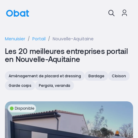
Menuisier
Portail
Nouvelle-Aquitaine
Les 20 meilleures entreprises portail
en Nouvelle-Aquitaine
Aménagement de placard et dressing
Bardage
Cloison
Garde corps
Pergola, veranda
Disponible