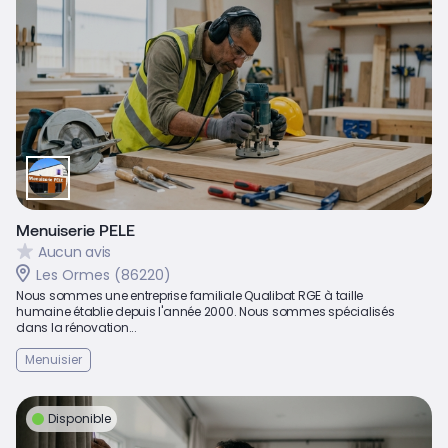
Menuiserie PELE
Aucun avis
Les Ormes (86220)
Nous sommes une entreprise familiale Qualibat RGE à taille
humaine établie depuis l'année 2000. Nous sommes spécialisés
dans la rénovation...
Menuisier
Disponible