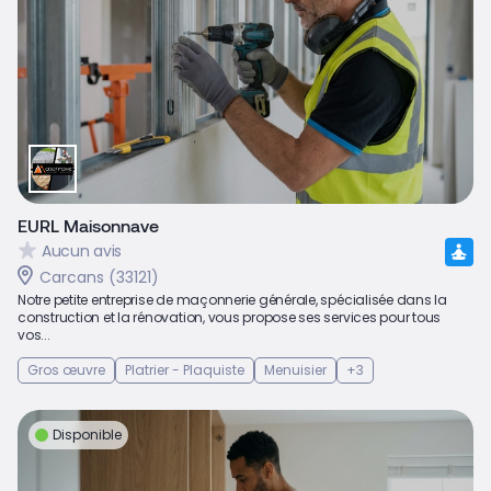
EURL Maisonnave
Aucun avis
Carcans (33121)
Notre petite entreprise de maçonnerie générale, spécialisée dans la
construction et la rénovation, vous propose ses services pour tous
vos...
Gros œuvre
Platrier - Plaquiste
Menuisier
+3
Disponible