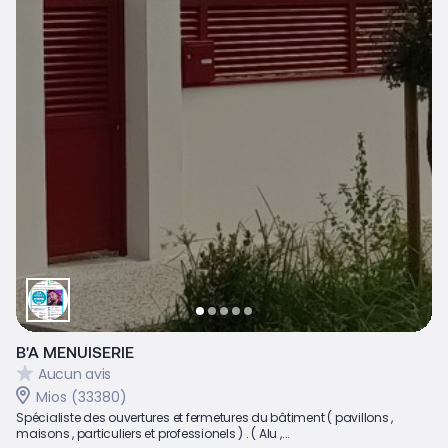
B'A MENUISERIE
Aucun avis
Mios (33380)
Spécialiste des ouvertures et fermetures du bâtiment ( pavillons ,
maisons , particuliers et professionels ) . ( Alu ,...