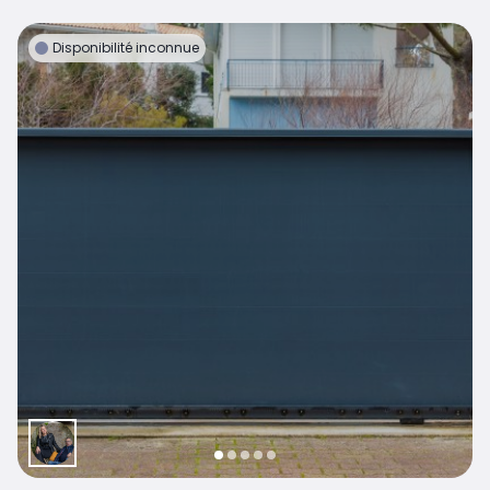
Disponibilité inconnue