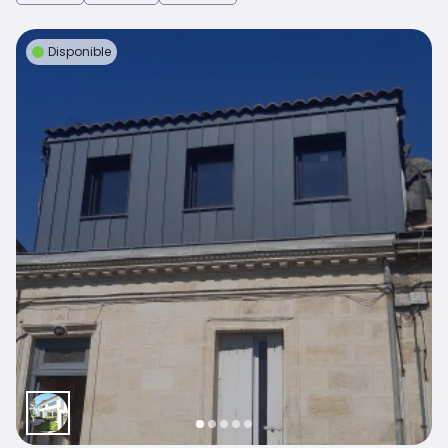
Disponible