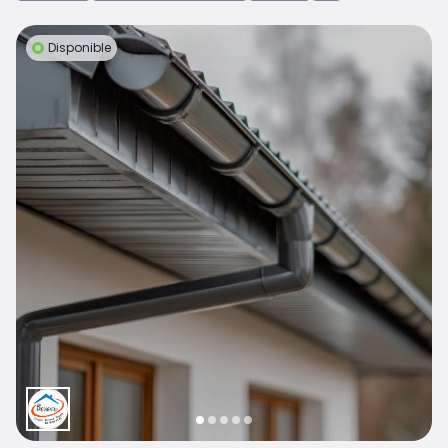
Disponible