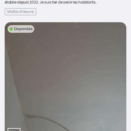
établie depuis 2022. Je suis fier de servir les habitants...
Maître d'œuvre
Disponible