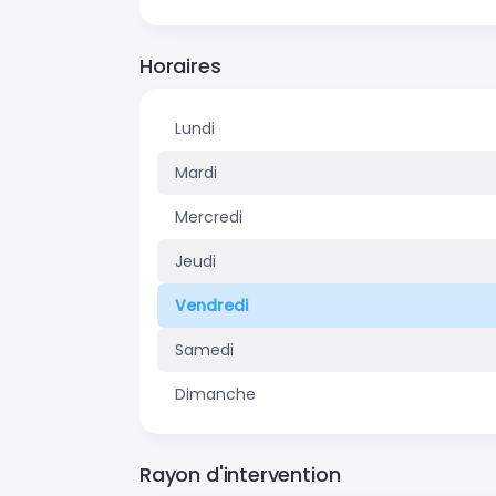
Horaires
Lundi
Mardi
Mercredi
Jeudi
Vendredi
Samedi
Dimanche
Rayon d'intervention