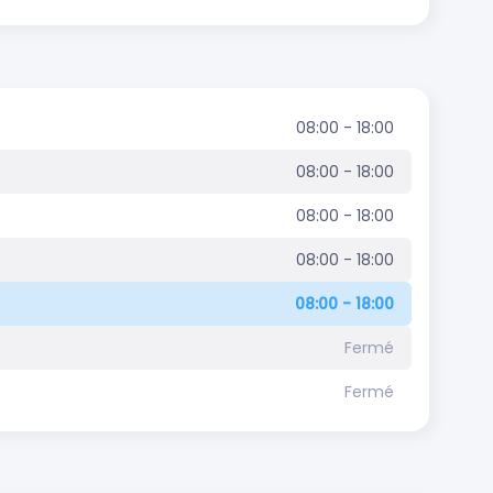
08:00 - 18:00
08:00 - 18:00
08:00 - 18:00
08:00 - 18:00
08:00 - 18:00
Fermé
Fermé