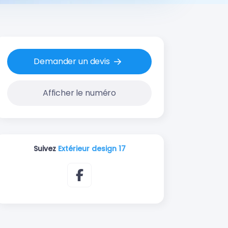
Demander un devis
Afficher le numéro
Suivez
Extérieur design 17