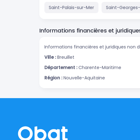
Saint-Palais-sur-Mer
Saint-Georges-
Informations financières et juridique
Informations financières et juridiques non d
Ville :
Breuillet
Département :
Charente-Maritime
Région :
Nouvelle-Aquitaine