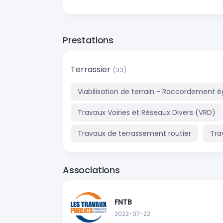
Prestations
Terrassier
(33)
Viabilisation de terrain - Raccordement ég
Travaux Voiries et Réseaux Divers (VRD)
Travaux de terrassement routier
Tra
Associations
FNTB
2022-07-22