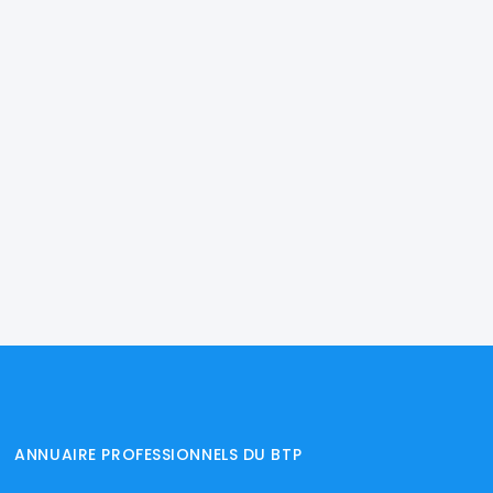
ANNUAIRE PROFESSIONNELS DU BTP