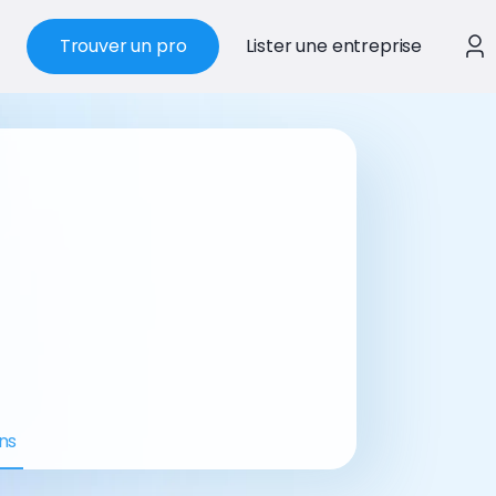
Trouver un pro
Lister une entreprise
ns