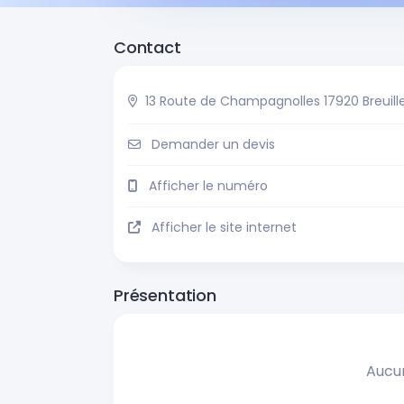
Contact
13 Route de Champagnolles 17920 Breuill
Demander un devis
Afficher le numéro
Afficher le site internet
Présentation
Aucu