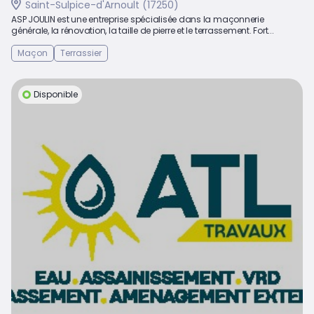
Saint-Sulpice-d'Arnoult (17250)
ASP JOULIN est une entreprise spécialisée dans la maçonnerie
générale, la rénovation, la taille de pierre et le terrassement. Fort...
Maçon
Terrassier
Disponible