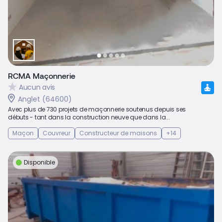
RCMA Maçonnerie
Aucun avis
Anglet (64600)
Avec plus de 730 projets de maçonnerie soutenus depuis ses
débuts - tant dans la construction neuve que dans la...
Maçon
Couvreur
Constructeur de maisons
+14
Disponible