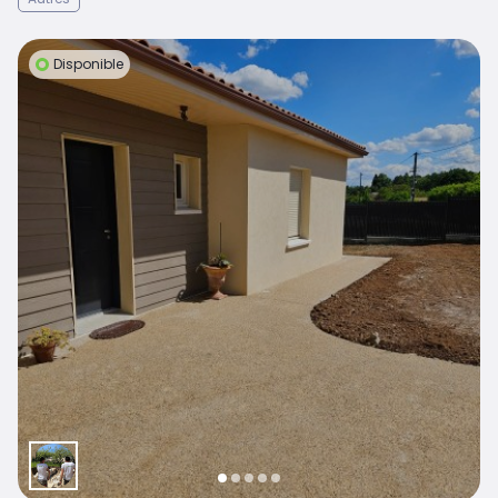
Disponible