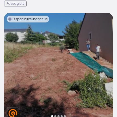
Paysagiste
Disponibilité inconnue