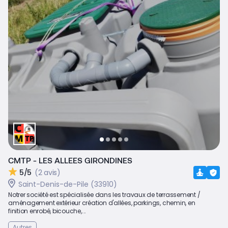
CMTP - LES ALLEES GIRONDINES
5/5
(2 avis)
Saint-Denis-de-Pile (33910)
Notrer société est spécialisée dans les travaux de terrassement /
aménagement extérieur création d'allées, parkings, chemin, en
finition enrobé, bicouche,...
Autres