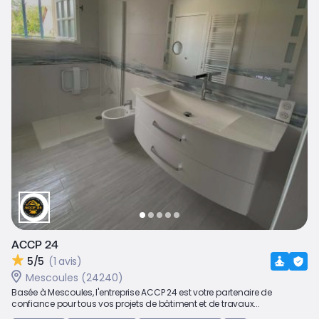
ACCP 24
5/5
(1 avis)
Mescoules (24240)
Basée à Mescoules, l'entreprise ACCP 24 est votre partenaire de
confiance pour tous vos projets de bâtiment et de travaux...