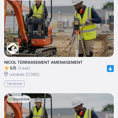
NICOL TERRASSEMENT AMENAGEMENT
5/5
(1 avis)
Landrais (17290)
Terrassier
Disponible