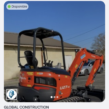
Disponible
GLOBAL CONSTRUCTION