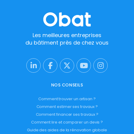
Les meilleures entreprises
du bâtiment près de chez vous
NOS CONSEILS
Comment trouver un artisan ?
Comment estimer ses travaux ?
Comment financer ses travaux ?
Comment lire et comparer un devis ?
Guide des aides de la rénovation globale