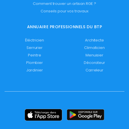
Comment trouver un artisan RGE ?
Conseils pour vos travaux
ANNUAIRE PROFESSIONNELS DU BTP
Éléctricien
Architecte
Serrurier
Climaticien
Peintre
Menuisier
Plombier
Décorateur
Jardinier
Carreleur