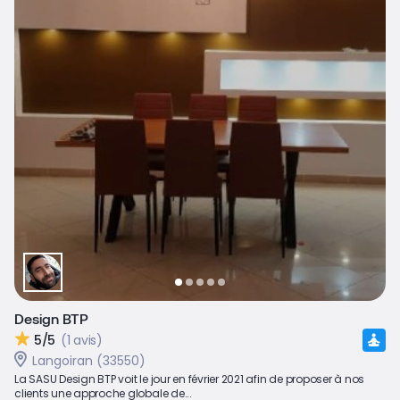
Design BTP
5/5
(1 avis)
Langoiran (33550)
La SASU Design BTP voit le jour en février 2021 afin de proposer à nos
clients une approche globale de...