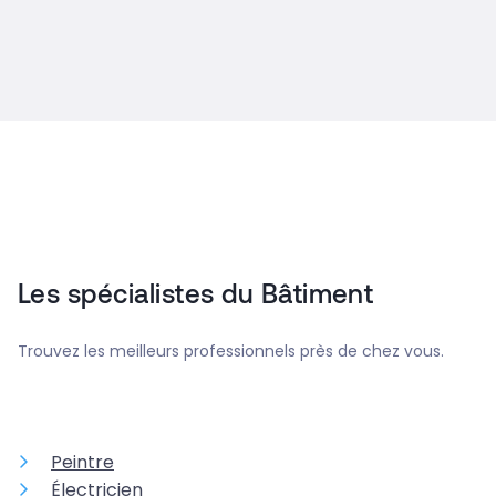
Les spécialistes du Bâtiment
Trouvez les meilleurs professionnels près de chez vous.
Peintre
Électricien