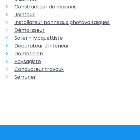
Constructeur de maisons
Jointeur
Installateur panneaux photovoltaïques
Démolisseur
Solier - Moquettiste
Décorateur d'intérieur
Domoticien
Paysagiste
Conducteur travaux
Serrurier