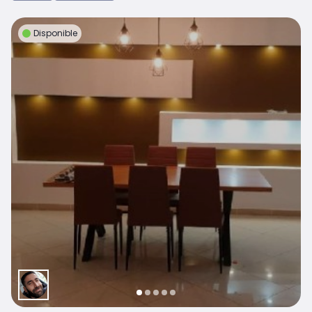
Disponible