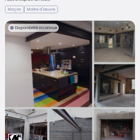
Maçon
Maître d'œuvre
Disponibilité inconnue