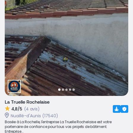
La Truelle Rochelaise
4,8/5
(4 avis)
Nuaillé-d'Aunis (17540)
Basée à La Rochelle, l'entreprise La Truelle Rochelaise est votre
partenaire de confiance pour tous vos projets de bâtiment.
Entreprise...