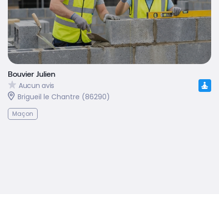
Bouvier Julien
Aucun avis
Brigueil le Chantre (86290)
Maçon