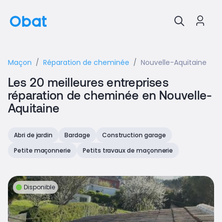
Maçon
Réparation de cheminée
Nouvelle-Aquitaine
Les 20 meilleures entreprises
réparation de cheminée en Nouvelle-
Aquitaine
Abri de jardin
Bardage
Construction garage
Petite maçonnerie
Petits travaux de maçonnerie
Disponible