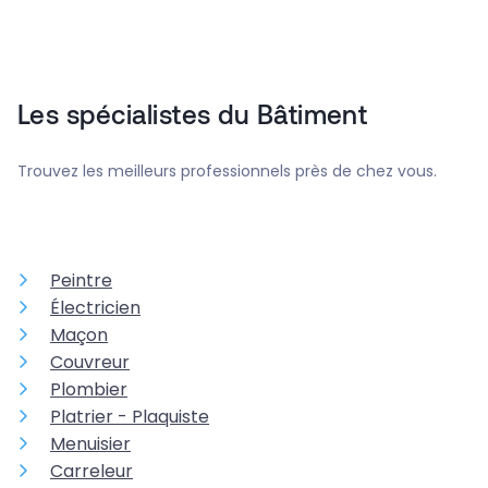
Les spécialistes du Bâtiment
Trouvez les meilleurs professionnels près de chez vous.
Peintre
Électricien
Maçon
Couvreur
Plombier
Platrier - Plaquiste
Menuisier
Carreleur