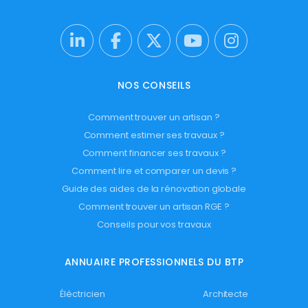
NOS CONSEILS
Comment trouver un artisan ?
Comment estimer ses travaux ?
Comment financer ses travaux ?
Comment lire et comparer un devis ?
Guide des aides de la rénovation globale
Comment trouver un artisan RGE ?
Conseils pour vos travaux
ANNUAIRE PROFESSIONNELS DU BTP
Éléctricien
Architecte