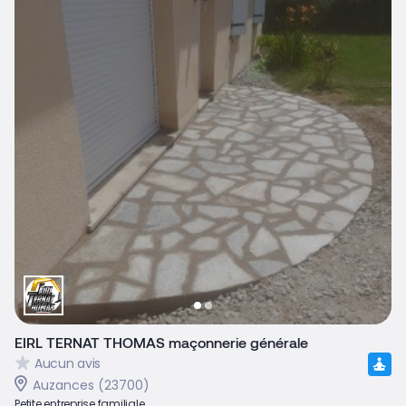
EIRL TERNAT THOMAS maçonnerie générale
Aucun avis
Auzances (23700)
Petite entreprise familiale