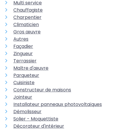
Multi service
Chauffagiste
Charpentier
Climaticien
Gros œuvre
Autres
Façadier
Zingueur
Terrassier
Maître d'œuvre
Parqueteur
Cuisiniste
Constructeur de maisons
Jointeur
Installateur panneaux photovoltaïques
Démolisseur
Solier - Moquettiste
Décorateur d'intérieur