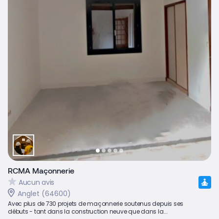
RCMA Maçonnerie
Aucun avis
Anglet (64600)
Avec plus de 730 projets de maçonnerie soutenus depuis ses
débuts - tant dans la construction neuve que dans la...