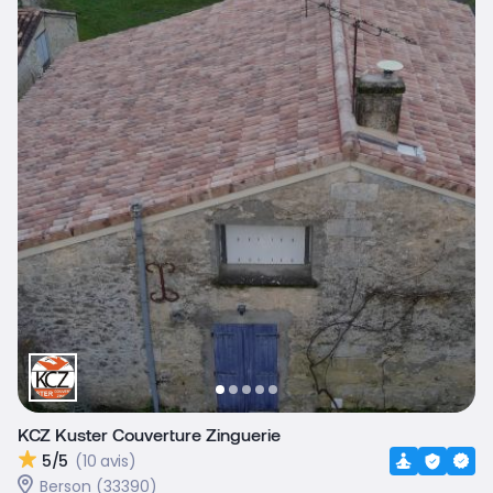
KCZ Kuster Couverture Zinguerie
5/5
(10 avis)
Berson (33390)