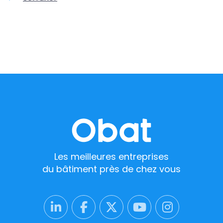
Les meilleures entreprises
du bâtiment près de chez vous