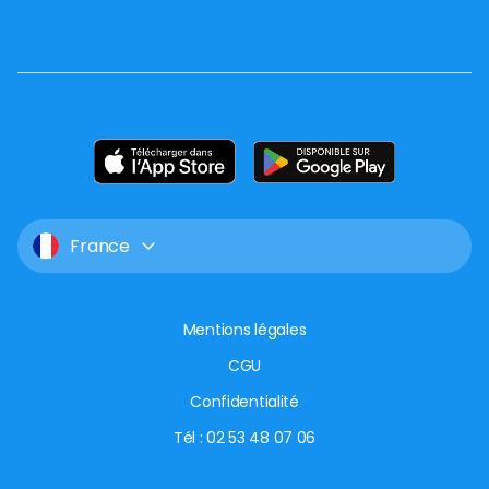
France
Mentions légales
CGU
Confidentialité
Tél : 02 53 48 07 06