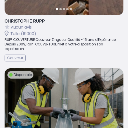
CHRISTOPHE RUPP
Aucun avis
Tulle (19000)
RUPP COUVERTURE Couvreur Zingueur Qualifié - 15 ans d'Expérience
Depuis 2009, RUPP COUVERTURE met à votre disposition son
expertise en...
Couvreur
Disponible