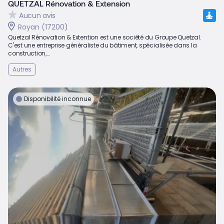
QUETZAL Rénovation & Extension
Aucun avis
Royan (17200)
Quetzal Rénovation & Extention est une société du Groupe Quetzal.
C'est une entreprise généraliste du bâtiment, spécialisée dans la
construction,...
Autres
Disponibilité inconnue