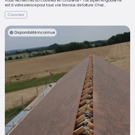
Vous recherchez un couvreur en Charente ? Toit’Expert Angoulême
est à votre service pour tous vos travaux de toiture. Chez...
Couvreur
Disponibilité inconnue