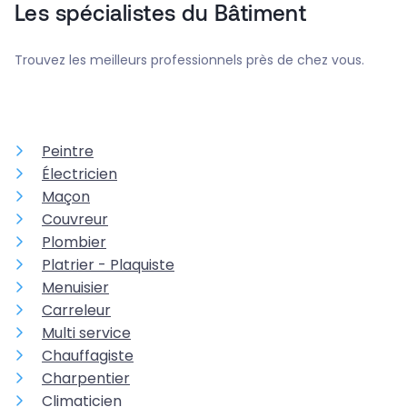
Les spécialistes du Bâtiment
Trouvez les meilleurs professionnels près de chez vous.
Peintre
Électricien
Maçon
Couvreur
Plombier
Platrier - Plaquiste
Menuisier
Carreleur
Multi service
Chauffagiste
Charpentier
Climaticien