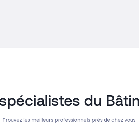
spécialistes du Bât
Trouvez les meilleurs professionnels près de chez vous.