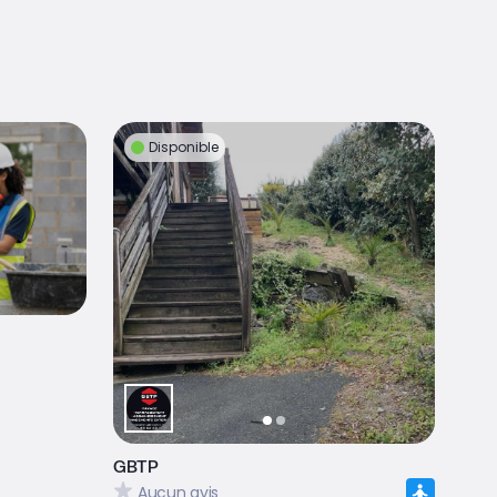
Disponible
GBTP
Aucun avis