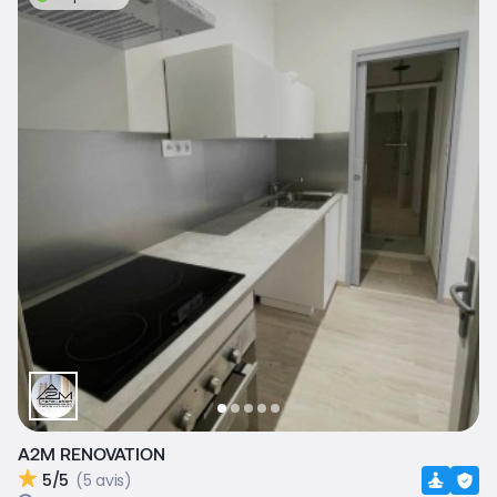
A2M RENOVATION
5/5
(5 avis)