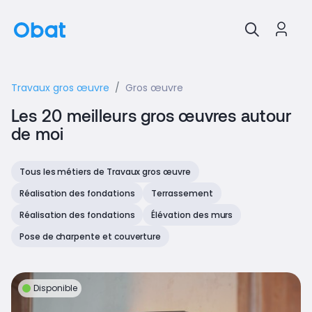
Travaux gros œuvre
Gros œuvre
Les 20 meilleurs gros œuvres autour
de moi
Tous les métiers de Travaux gros œuvre
Réalisation des fondations
Terrassement
Réalisation des fondations
Élévation des murs
Pose de charpente et couverture
Disponible