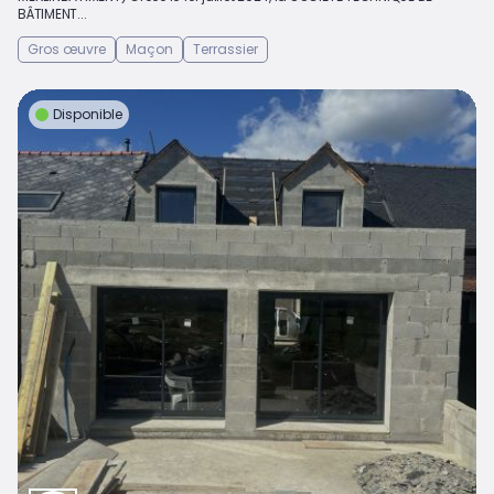
BÂTIMENT...
Gros œuvre
Maçon
Terrassier
Disponible