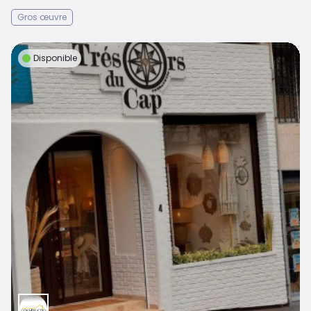
Gros œuvre
Disponible