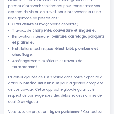
permet d'intervenir rapidement pour transformer vos
espaces de vie ou de travail. Nous intervenons sur une
large gamme de prestations :
Gros œuvre
et maçonnerie générale ;
Travaux de
charpente, couverture et zinguerie
;
Rénovation intérieure :
peinture, carrelage, parquets
et plâtrerie
;
Installations techniques :
électricité, plomberie et
chauffage
;
Aménagements extérieurs et travaux de
terrassement
.
La valeur ajoutée de
DMC
réside dans notre capacité à
offrir un
interlocuteur unique
pour la gestion complète
de vos travaux. Cette approche globale garantit le
respect de vos exigences, des délais et des normes de
qualité en vigueur.
Vous avez un projet en
région parisienne
? Contactez