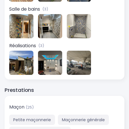
Salle de bains
(3)
Réalisations
(3)
Prestations
Maçon
(25)
Petite maçonnerie
Maçonnerie générale