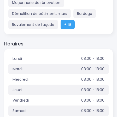
Maçonnerie de rénovation
Démolition de bâtiment, murs
Bardage
Ravalement de façade
+ 19
Horaires
Lundi
08:00 - 18:00
Mardi
08:00 - 18:00
Mercredi
08:00 - 18:00
Jeudi
08:00 - 18:00
Vendredi
08:00 - 18:00
Samedi
08:00 - 18:00