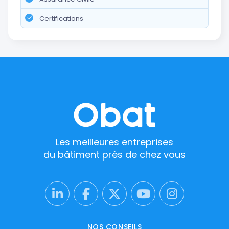
Certifications
Les meilleures entreprises
du bâtiment près de chez vous
NOS CONSEILS