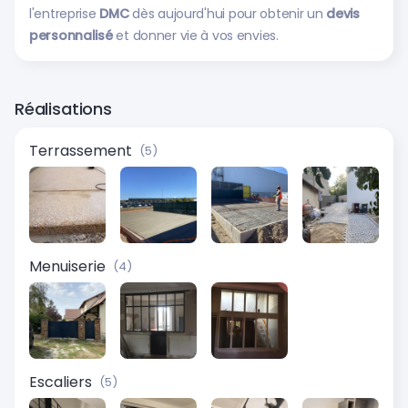
l'entreprise
DMC
dès aujourd'hui pour obtenir un
devis
personnalisé
et donner vie à vos envies.
Réalisations
Terrassement
(5)
Menuiserie
(4)
Escaliers
(5)