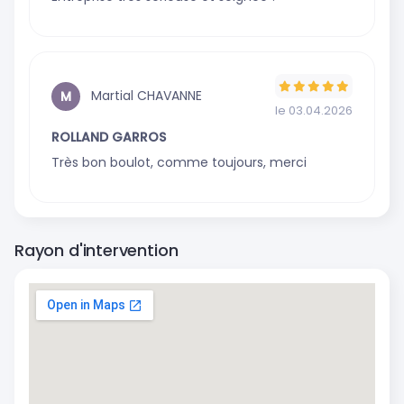
Martial CHAVANNE
M
le 03.04.2026
ROLLAND GARROS
Très bon boulot, comme toujours, merci
Rayon d'intervention