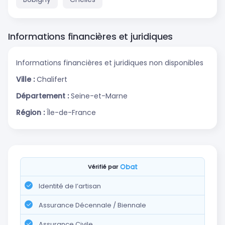
Informations financières et juridiques
Informations financières et juridiques non disponibles
Ville :
Chalifert
Département :
Seine-et-Marne
Région :
Île-de-France
Vérifié par
Identité de l’artisan
Assurance Décennale / Biennale
Assurance Civile