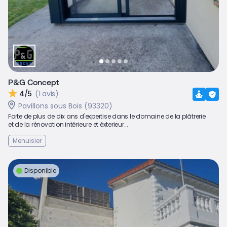
P&G Concept
4/5
(1 avis)
Pavillons sous Bois (93320)
Forte de plus de dix ans d'expertise dans le domaine de la plâtrerie
et de la rénovation intérieure et éxterieur...
Menuisier
Disponible