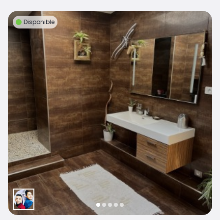
Disponible