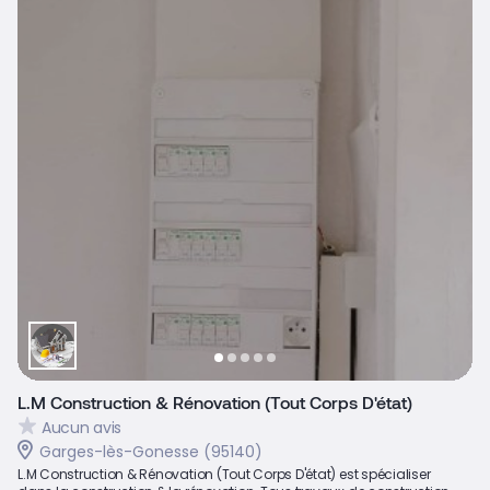
L.M Construction & Rénovation (Tout Corps D'état)
Aucun avis
Garges-lès-Gonesse (95140)
L.M Construction & Rénovation (Tout Corps D'état) est spécialiser