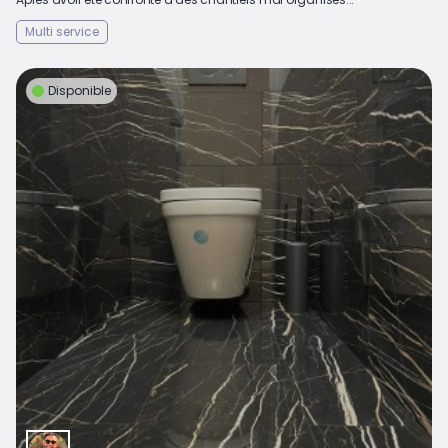
Multi service
Disponible