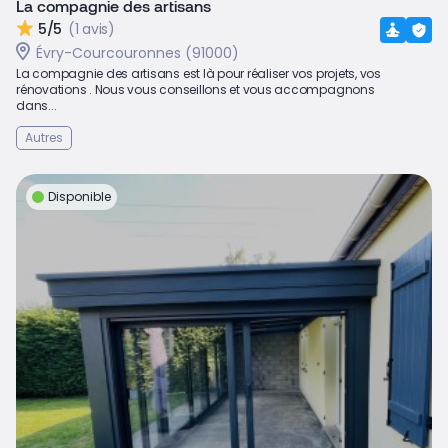
La compagnie des artisans
5/5
(1 avis)
Évry-Courcouronnes (91000)
La compagnie des artisans est là pour réaliser vos projets, vos
rénovations . Nous vous conseillons et vous accompagnons
dans...
Autres
Disponible