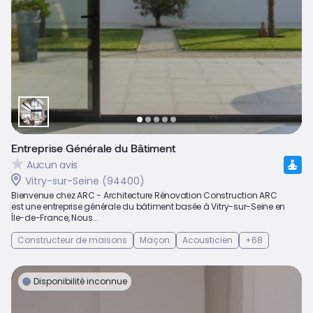
Entreprise Générale du Bâtiment
Aucun avis
Vitry-sur-Seine (94400)
Bienvenue chez ARC - Architecture Rénovation Construction ARC
est une entreprise générale du bâtiment basée à Vitry-sur-Seine en
Île-de-France, Nous...
Constructeur de maisons
Maçon
Acousticien
+68
Disponibilité inconnue