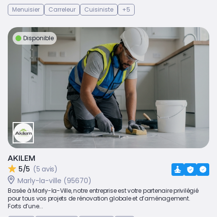
Menuisier
Carreleur
Cuisiniste
+5
Disponible
AKILEM
5/5
(5 avis)
Marly-la-ville (95670)
Basée à Marly-la-Ville, notre entreprise est votre partenaire privilégié
pour tous vos projets de rénovation globale et d’aménagement.
Forts d’une...