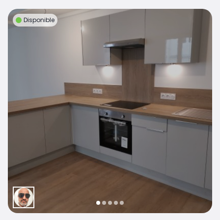
Disponible