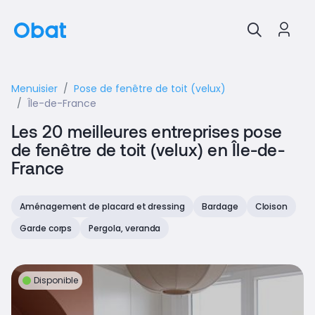
Menuisier
Pose de fenêtre de toit (velux)
Île-de-France
Les 20 meilleures entreprises pose
de fenêtre de toit (velux) en Île-de-
France
Aménagement de placard et dressing
Bardage
Cloison
Garde corps
Pergola, veranda
Disponible