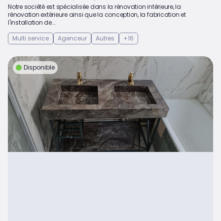
Notre société est spécialisée dans la rénovation intérieure, la
rénovation extérieure ainsi que la conception, la fabrication et
l'installation de...
Multi service
Agenceur
Autres
+16
Disponible