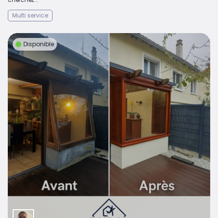
Multi service
Disponible