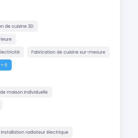
n de cuisine 3D
rieure
lectricité
Fabrication de cuisine sur-mesure
+ 6
de maison individuelle
Installation radiateur électrique