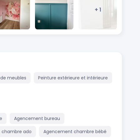
+ 1
 de meubles
Peinture extérieure et intérieure
e
Agencement bureau
 chambre ado
Agencement chambre bébé