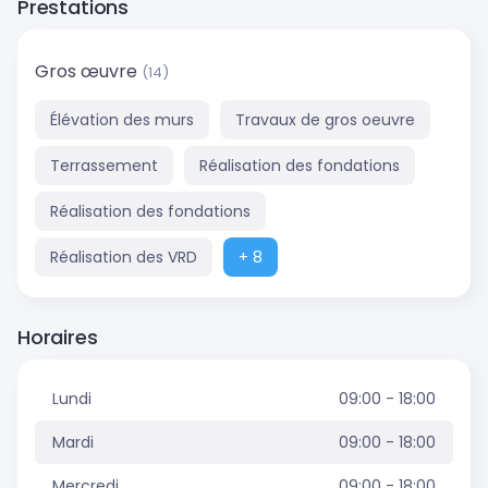
Prestations
Gros œuvre
(14)
Élévation des murs
Travaux de gros oeuvre
Terrassement
Réalisation des fondations
Réalisation des fondations
Réalisation des VRD
+ 8
Horaires
Lundi
09:00 - 18:00
Mardi
09:00 - 18:00
Mercredi
09:00 - 18:00