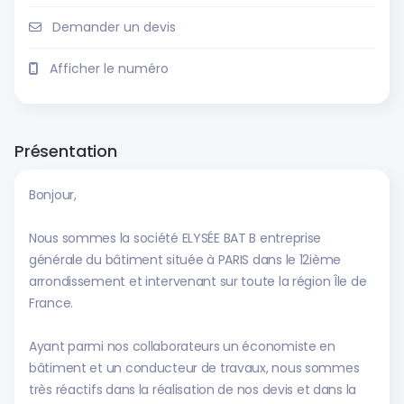
Demander un devis
Afficher le numéro
Présentation
Bonjour,
Nous sommes la société ELYSÉE BAT B entreprise
générale du bâtiment située à PARIS dans le 12ième
arrondissement et intervenant sur toute la région Île de
France.
Ayant parmi nos collaborateurs un économiste en
bâtiment et un conducteur de travaux, nous sommes
très réactifs dans la réalisation de nos devis et dans la