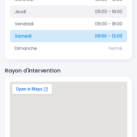
Jeudi
09:00 - 18:00
Vendredi
09:00 - 18:00
Samedi
09:00 - 12:00
Dimanche
Fermé
Rayon d'intervention