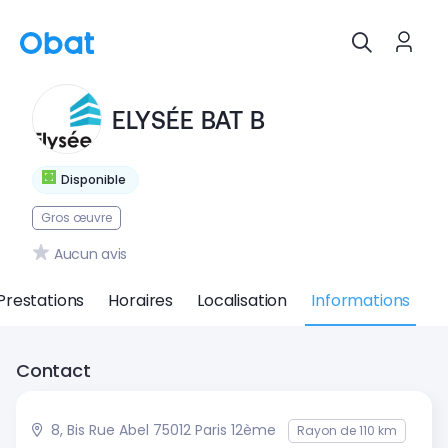
ELYSÉE BAT B
Disponible
Gros œuvre
Aucun avis
Prestations
Horaires
Localisation
Informations
Contact
8, Bis Rue Abel 75012 Paris 12ème
Rayon de 110 km