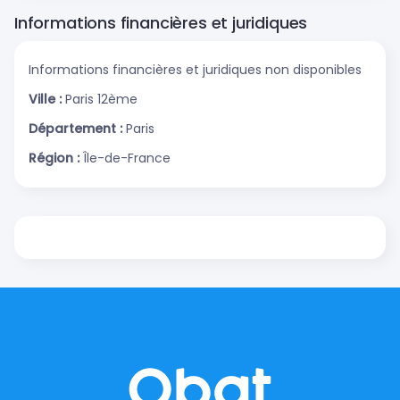
Informations financières et juridiques
Informations financières et juridiques non disponibles
Ville :
Paris 12ème
Département :
Paris
Région :
Île-de-France