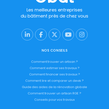
Les meilleures entreprises
du bâtiment près de chez vous
NOS CONSEILS
Comment trouver un artisan ?
Comment estimer ses travaux ?
Comment financer ses travaux ?
Comment lire et comparer un devis ?
Guide des aides de la rénovation globale
Comment trouver un artisan RGE ?
Conseils pour vos travaux