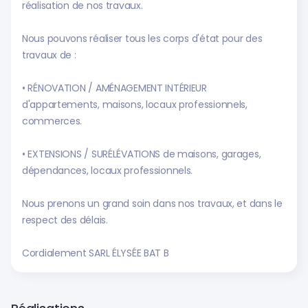
réalisation de nos travaux.
Nous pouvons réaliser tous les corps d'état pour des
travaux de :
• RÉNOVATION / AMÉNAGEMENT INTÉRIEUR
d'appartements, maisons, locaux professionnels,
commerces.
• EXTENSIONS / SURÉLÉVATIONS de maisons, garages,
dépendances, locaux professionnels.
Nous prenons un grand soin dans nos travaux, et dans le
respect des délais.
Cordialement SARL ÉLYSÉE BAT B