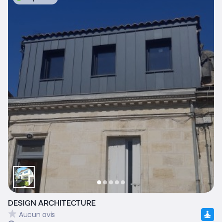
DESIGN ARCHITECTURE
Aucun avis