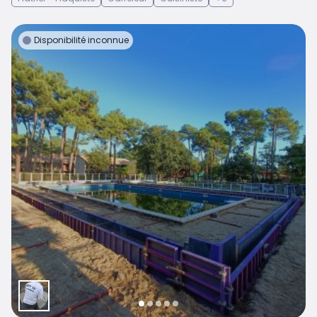
Disponibilité inconnue