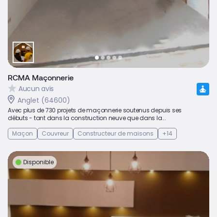
RCMA Maçonnerie
Aucun avis
Anglet (64600)
Avec plus de 730 projets de maçonnerie soutenus depuis ses
débuts - tant dans la construction neuve que dans la...
Maçon
Couvreur
Constructeur de maisons
+14
Disponible