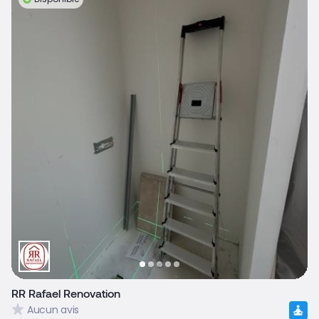
RR Rafael Renovation
Aucun avis