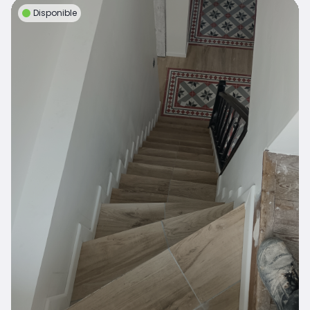
Disponible