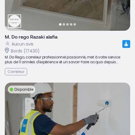
M. Do rego Razaki alafia
Aucun avis
Bords (17430)
M. Do Rego, carreleur professionnel passionné, met à votre service
plus de 11 années d'expérience et un savoir-faire acquis depuis...
Carreleur
Disponible