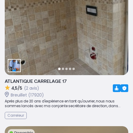
ATLANTIQUE CARRELAGE 17
4,5/5
(2 avis)
Breuillet (17920)
Après plus de 20 ans d'expérience en tant qu'ouvrier, nous nous
sommes lancés avec ma conjointe secrétaire de direction, dans...
Carreleur
Disponible