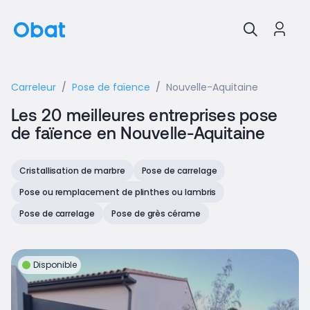
Carreleur
Pose de faïence
Nouvelle-Aquitaine
Les 20 meilleures entreprises pose
de faïence en Nouvelle-Aquitaine
Cristallisation de marbre
Pose de carrelage
Pose ou remplacement de plinthes ou lambris
Pose de carrelage
Pose de grès cérame
Disponible