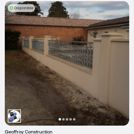
Disponible
Geoffroy Construction