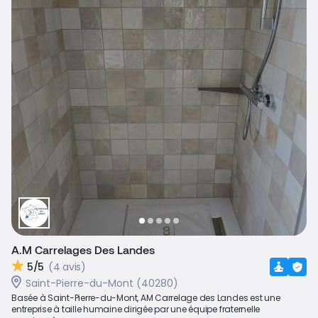
A.M Carrelages Des Landes
5/5
(4 avis)
Saint-Pierre-du-Mont (40280)
Basée à Saint-Pierre-du-Mont, AM Carrelage des Landes est une
entreprise à taille humaine dirigée par une équipe fraternelle