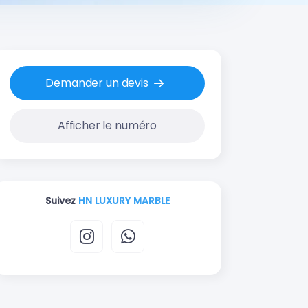
Demander un devis
Afficher le numéro
Suivez
HN LUXURY MARBLE