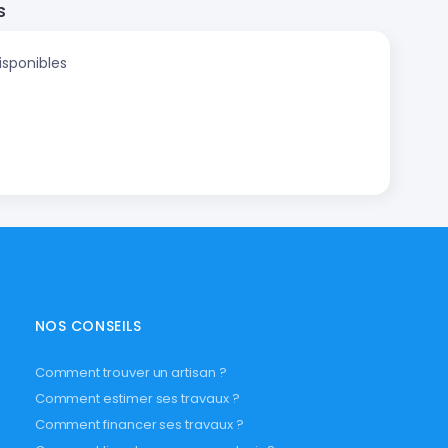
s
isponibles
NOS CONSEILS
Comment trouver un artisan ?
Comment estimer ses travaux ?
Comment financer ses travaux ?