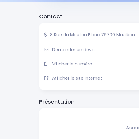
Contact
8 Rue du Mouton Blanc 79700 Mauléon
Demander un devis
Afficher le numéro
Afficher le site internet
Présentation
Aucu