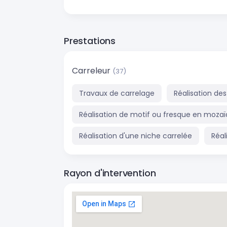
Prestations
Carreleur
(37)
Travaux de carrelage
Réalisation des
Réalisation de motif ou fresque en moza
Réalisation d'une niche carrelée
Réal
Rayon d'intervention