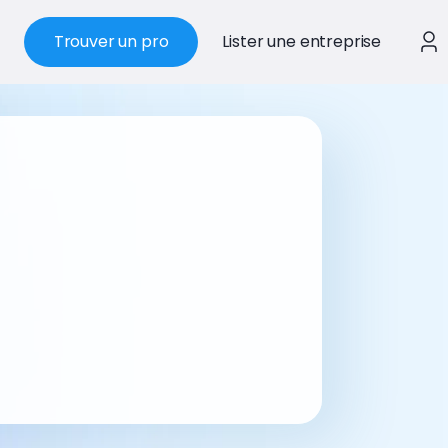
Trouver un pro
Lister une entreprise