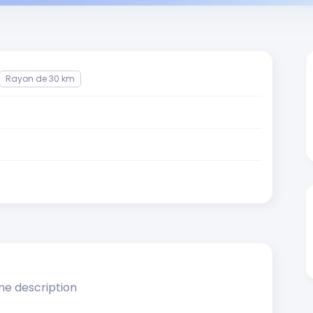
Rayon de 30 km
ne description