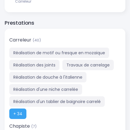
Carreleur
Prestations
Carreleur
(40)
Réalisation de motif ou fresque en mozaïque
Réalisation des joints
Travaux de carrelage
Réalisation de douche à l'italienne
Réalisation d'une niche carrelée
Réalisation d'un tablier de baignoire carrelé
+ 34
Chapiste
(7)