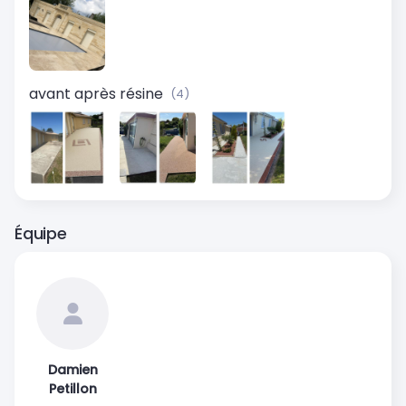
avant après résine
(4)
Équipe
Damien
Petillon