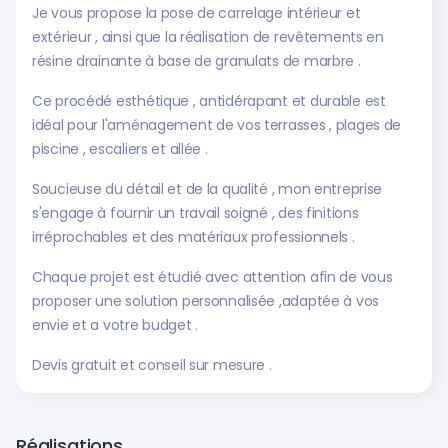
Je vous propose la pose de carrelage intérieur et
extérieur , ainsi que la réalisation de revêtements en
résine drainante à base de granulats de marbre .
Ce procédé esthétique , antidérapant et durable est
idéal pour l'aménagement de vos terrasses , plages de
piscine , escaliers et allée .
Soucieuse du détail et de la qualité , mon entreprise
s'engage à fournir un travail soigné , des finitions
irréprochables et des matériaux professionnels .
Chaque projet est étudié avec attention afin de vous
proposer une solution personnalisée ,adaptée à vos
envie et a votre budget .
Devis gratuit et conseil sur mesure .
Réalisations