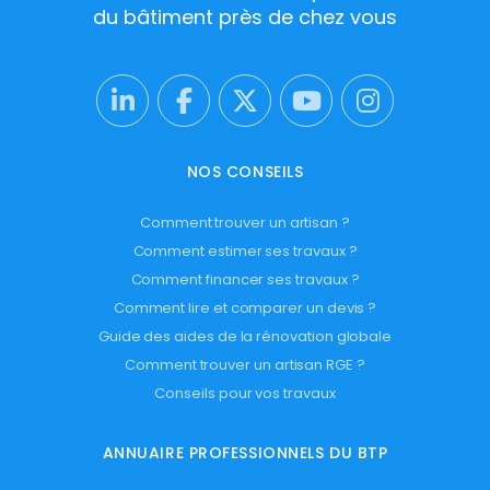
du bâtiment près de chez vous
NOS CONSEILS
Comment trouver un artisan ?
Comment estimer ses travaux ?
Comment financer ses travaux ?
Comment lire et comparer un devis ?
Guide des aides de la rénovation globale
Comment trouver un artisan RGE ?
Conseils pour vos travaux
ANNUAIRE PROFESSIONNELS DU BTP