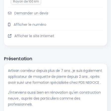
Rayon de 100 km
Demander un devis
Afficher le numéro
Afficher le site internet
Présentation
Artisan carreleur depuis plus de 7 ans , je suis également
applicateur de moquette de pierre depuis 2 ans , après
avoir suivi une formation spécialisée chez PDS NEGOCE .
J'interviens aussi bien en rénovation qu'en construction
neuve , auprès des particuliers comme des
professionnels.