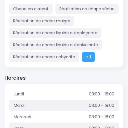
Chape en ciment
Réalisation de chape sèche
Réalisation de chape maigre
Réalisation de chape liquide autoplaçante
Réalisation de chape liquide autonivelante
Réalisation de chape anhydrite
+ 1
Horaires
Lundi
08:00 - 18:00
Mardi
08:00 - 18:00
Mercredi
08:00 - 18:00