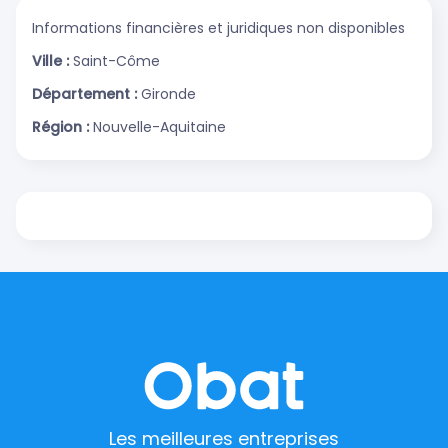
Informations financières et juridiques non disponibles
Ville :
Saint-Côme
Département :
Gironde
Région :
Nouvelle-Aquitaine
Les meilleures entreprises