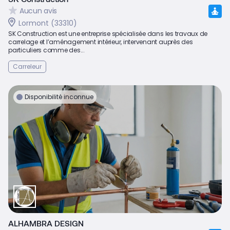
Aucun avis
Lormont (33310)
SK Construction est une entreprise spécialisée dans les travaux de
carrelage et l’aménagement intérieur, intervenant auprès des
particuliers comme des...
Carreleur
Disponibilité inconnue
ALHAMBRA DESIGN