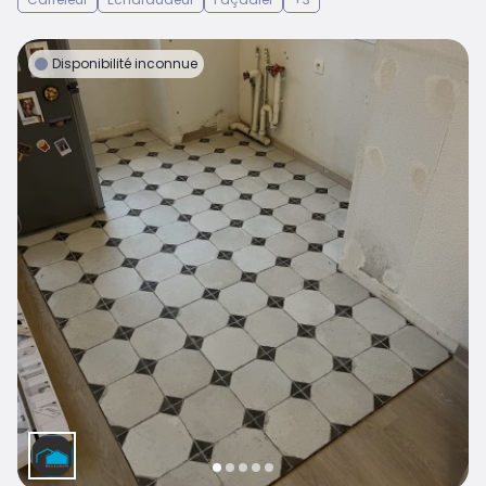
Disponibilité inconnue