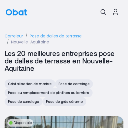
Carreleur
Pose de dalles de terrasse
Nouvelle-Aquitaine
Les 20 meilleures entreprises pose
de dalles de terrasse en Nouvelle-
Aquitaine
Cristallisation de marbre
Pose de carrelage
Pose ou remplacement de plinthes ou lambris
Pose de carrelage
Pose de grès cérame
Disponible