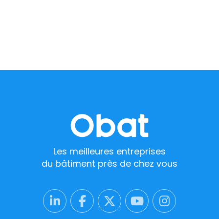
Les meilleures entreprises
du bâtiment près de chez vous