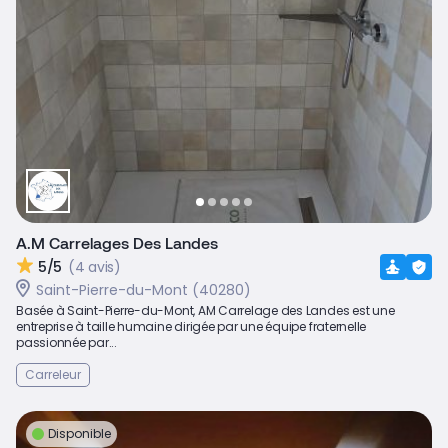
A.M Carrelages Des Landes
5/5
(4 avis)
Saint-Pierre-du-Mont (40280)
Basée à Saint-Pierre-du-Mont, AM Carrelage des Landes est une
entreprise à taille humaine dirigée par une équipe fraternelle
passionnée par...
Carreleur
Disponible