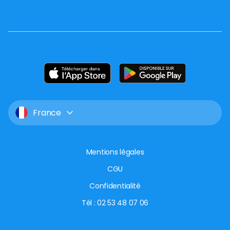
France
Mentions légales
CGU
Confidentialité
Tél : 02 53 48 07 06