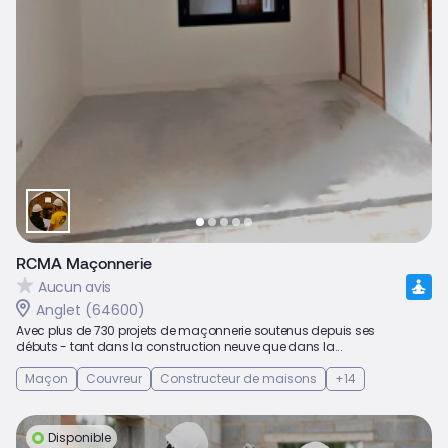
RCMA Maçonnerie
Aucun avis
Anglet (64600)
Avec plus de 730 projets de maçonnerie soutenus depuis ses
débuts - tant dans la construction neuve que dans la...
Maçon
Couvreur
Constructeur de maisons
+14
Disponible