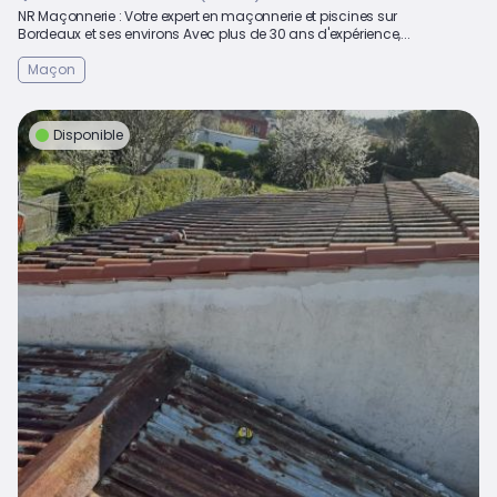
NR Maçonnerie : Votre expert en maçonnerie et piscines sur
Bordeaux et ses environs Avec plus de 30 ans d'expérience,...
Maçon
Disponible