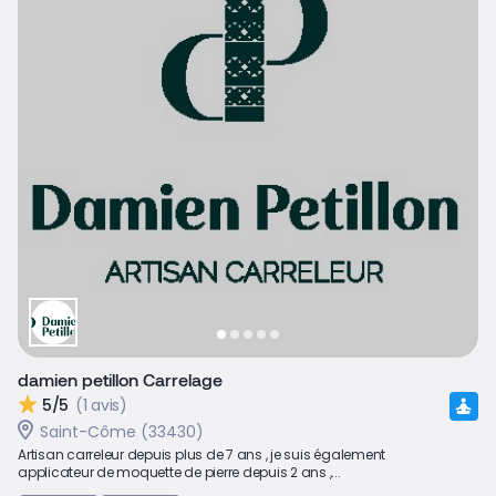
damien petillon Carrelage
5/5
(1 avis)
Saint-Côme (33430)
Artisan carreleur depuis plus de 7 ans , je suis également
applicateur de moquette de pierre depuis 2 ans ,...