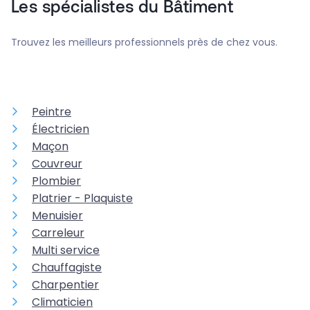
Les spécialistes du Bâtiment
Trouvez les meilleurs professionnels près de chez vous.
Peintre
Électricien
Maçon
Couvreur
Plombier
Platrier - Plaquiste
Menuisier
Carreleur
Multi service
Chauffagiste
Charpentier
Climaticien