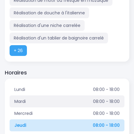
Réalisation de motif ou fresque en mozaïque
Réalisation de douche à l'italienne
Réalisation d'une niche carrelée
Réalisation d'un tablier de baignoire carrelé
+ 26
Horaires
Lundi
08:00 - 18:00
Mardi
08:00 - 18:00
Mercredi
08:00 - 18:00
Jeudi
08:00 - 18:00