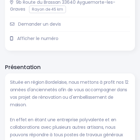
9b Route du Brassan 33640 Ayguemorte-les-
Graves
Rayon de 45 km
Demander un devis
Afficher le numéro
Présentation
Située en région Bordelaise, nous mettons à profit nos 12
années d'anciennetés afin de vous accompagner dans
vos projet de rénovation ou d'embellissement de
maison.
En effet en étant une entreprise polyvalente et en
collaborations avec plusieurs autres artisans, nous
pouvons répondre à tous postes de travaux généraux