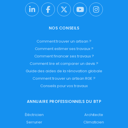
NOS CONSEILS
Comment trouver un artisan ?
Comment estimer ses travaux ?
Comment financer ses travaux ?
Comment lire et comparer un devis ?
Guide des aides de la rénovation globale
Comment trouver un artisan RGE ?
Conseils pour vos travaux
ANNUAIRE PROFESSIONNELS DU BTP
Éléctricien
Architecte
Serrurier
Climaticien