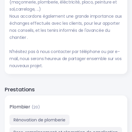
(maçonnerie, plomberie, éléctricité, placo, peinture et
sol,carrelage, ...)
Nous accordons également une grande importance aux
échanges effectués avec les clients, pour leur apporter
nos conseils, et les tenirs informés de l'avancée du
chantier .
N'hésitez pas à nous contacter par téléphone ou par e-
mail, nous serons heureux de partager ensemble sur vos
nouveaux projet.
Prestations
Plombier
(20)
Rénovation de plomberie