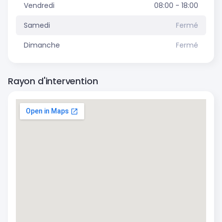
Vendredi
08:00 - 18:00
Samedi
Fermé
Dimanche
Fermé
Rayon d'intervention