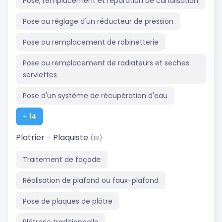
Pose, remplacement et réparation de canalisation
Pose ou réglage d'un réducteur de pression
Pose ou remplacement de robinetterie
Pose ou remplacement de radiateurs et seches
serviettes
Pose d'un système de récupération d'eau
+ 14
Platrier - Plaquiste
(18)
Traitement de façade
Réalisation de plafond ou faux-plafond
Pose de plaques de plâtre