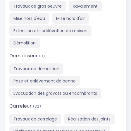
Travaux de gros oeuvre
Ravalement
Mise hors d'eau
Mise hors d'air
Extension et surélévation de maison
Démolition
Démolisseur
(3)
Travaux de démolition
Pose et enlèvement de benne
Evacuation des gravats ou encombrants
Carreleur
(32)
Travaux de carrelage
Réalisation des joints