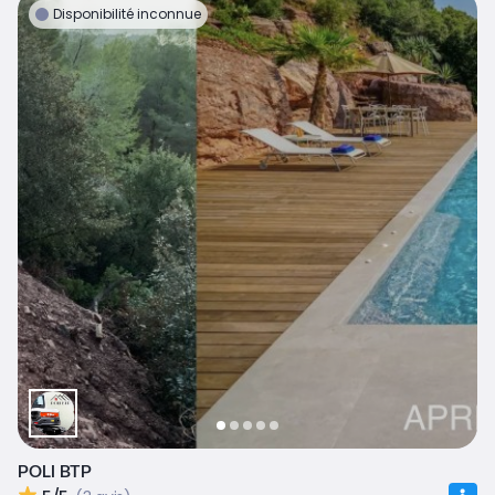
Disponibilité inconnue
POLI BTP