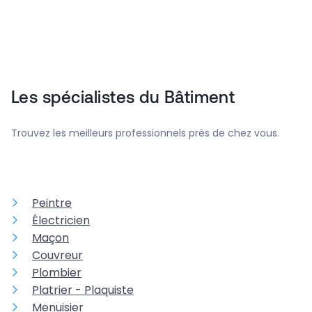
Les spécialistes du Bâtiment
Trouvez les meilleurs professionnels près de chez vous.
Peintre
Électricien
Maçon
Couvreur
Plombier
Platrier - Plaquiste
Menuisier