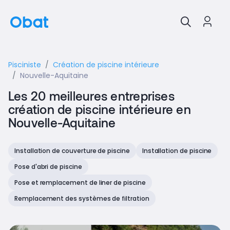
Pisciniste
Création de piscine intérieure
Nouvelle-Aquitaine
Les 20 meilleures entreprises
création de piscine intérieure en
Nouvelle-Aquitaine
Installation de couverture de piscine
Installation de piscine
Pose d'abri de piscine
Pose et remplacement de liner de piscine
Remplacement des systèmes de filtration