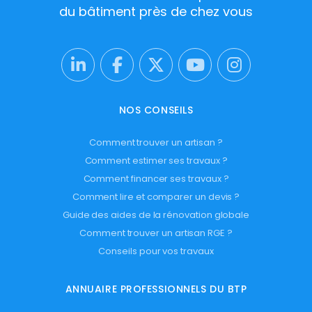
du bâtiment près de chez vous
NOS CONSEILS
Comment trouver un artisan ?
Comment estimer ses travaux ?
Comment financer ses travaux ?
Comment lire et comparer un devis ?
Guide des aides de la rénovation globale
Comment trouver un artisan RGE ?
Conseils pour vos travaux
ANNUAIRE PROFESSIONNELS DU BTP