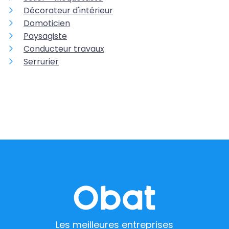
Décorateur d'intérieur
Domoticien
Paysagiste
Conducteur travaux
Serrurier
Les meilleures entreprises