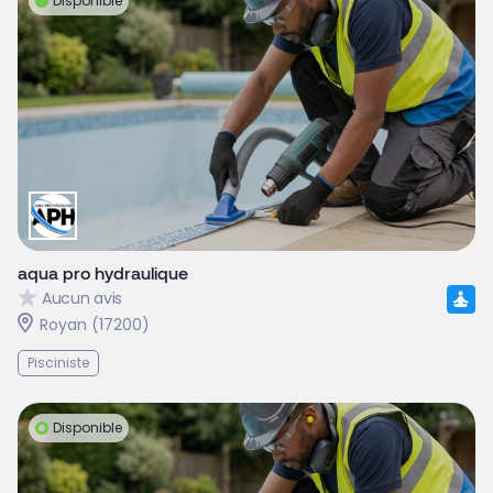
Disponible
aqua pro hydraulique
Aucun avis
Royan (17200)
Pisciniste
Disponible