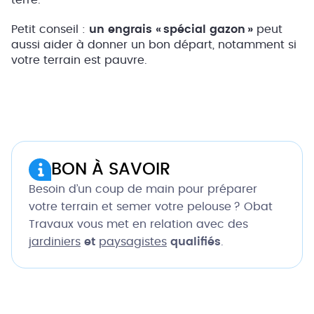
terre.
Petit conseil :
un engrais « spécial gazon »
peut
aussi aider à donner un bon départ, notamment si
votre terrain est pauvre.
BON À SAVOIR
Besoin d’un coup de main pour préparer
votre terrain et semer votre pelouse ? Obat
Travaux vous met en relation avec des
jardiniers
et
paysagistes
qualifiés
.