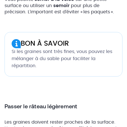
surface ou utiliser un
semoir
pour plus de
précision. L’important est d’éviter « les paquets ».
BON À SAVOIR
Si les graines sont très fines, vous pouvez les
mélanger à du sable pour faciliter la
répartition.
Passer le râteau légèrement
Les graines doivent rester proches de la surface.