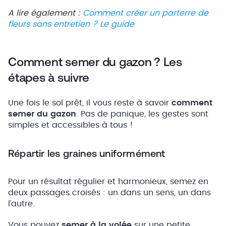
A lire également :
Comment créer un parterre de
fleurs sans entretien ? Le guide
Comment semer du gazon ? Les
étapes à suivre
Une fois le sol prêt, il vous reste à savoir
comment
semer du gazon
. Pas de panique, les gestes sont
simples et accessibles à tous !
Répartir les graines uniformément
Pour un résultat régulier et harmonieux, semez en
deux passages croisés : un dans un sens, un dans
l’autre.
Vous pouvez
semer à la volée
sur une petite