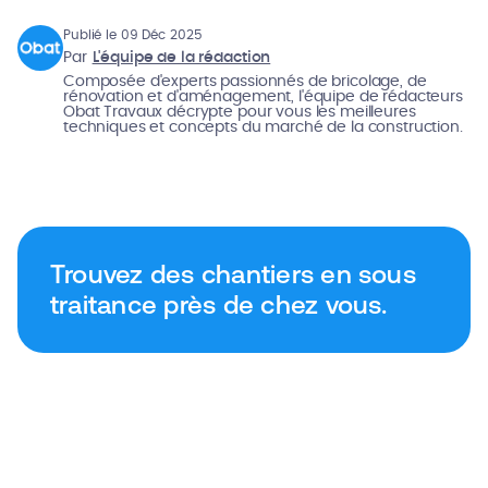
Publié le 09 Déc 2025
Par
L'équipe de la rédaction
Composée d'experts passionnés de bricolage, de
rénovation et d'aménagement, l'équipe de rédacteurs
Obat Travaux décrypte pour vous les meilleures
techniques et concepts du marché de la construction.
Trouvez des chantiers en sous
traitance près de chez vous.