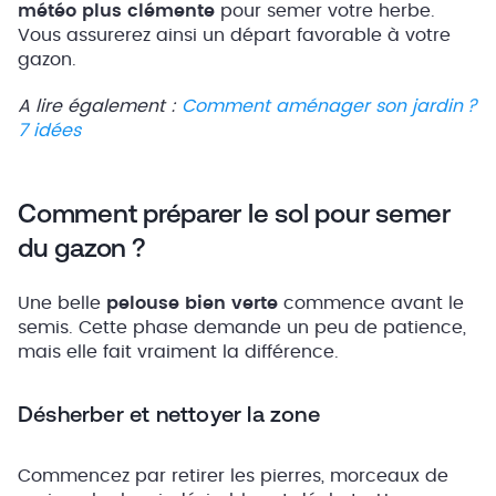
météo plus clémente
pour semer votre herbe.
Vous assurerez ainsi un départ favorable à votre
gazon.
A lire également :
Comment aménager son jardin ?
7 idées
Comment préparer le sol pour semer
du gazon ?
Une belle
pelouse bien verte
commence avant le
semis. Cette phase demande un peu de patience,
mais elle fait vraiment la différence.
Désherber et nettoyer la zone
Commencez par retirer les pierres, morceaux de