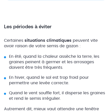
Les périodes à éviter
Certaines
situations climatiques
peuvent vite
avoir raison de votre semis de gazon :
En été, quand la chaleur assèche la terre, les
graines peinent à germer et les arrosages
doivent être très fréquents.
En hiver, quand le sol est trop froid pour
permettre une levée correcte.
Quand le vent souffle fort, il disperse les graines
et rend le semis irrégulier.
Autrement dit, mieux vaut attendre une fenêtre