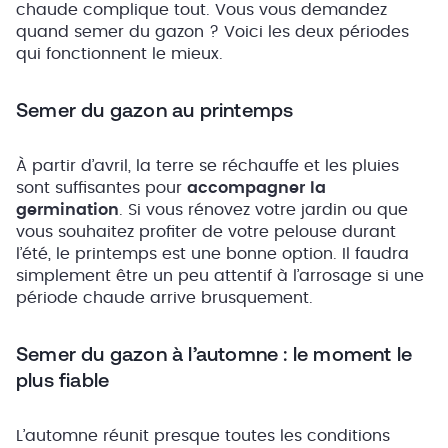
chaude complique tout. Vous vous demandez
quand semer du gazon ? Voici les deux périodes
qui fonctionnent le mieux.
Semer du gazon au printemps
À partir d’avril, la terre se réchauffe et les pluies
sont suffisantes pour
accompagner la
germination
. Si vous rénovez votre jardin ou que
vous souhaitez profiter de votre pelouse durant
l’été, le printemps est une bonne option. Il faudra
simplement être un peu attentif à l’arrosage si une
période chaude arrive brusquement.
Semer du gazon à l’automne : le moment le
plus fiable
L’automne réunit presque toutes les conditions