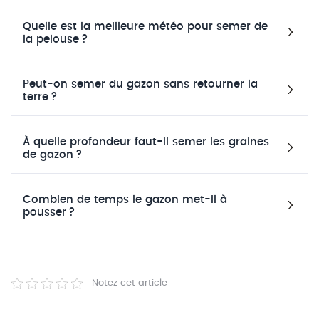
Quelle est la meilleure météo pour semer de
la pelouse ?
Peut-on semer du gazon sans retourner la
terre ?
À quelle profondeur faut-il semer les graines
de gazon ?
Combien de temps le gazon met-il à
pousser ?
Notez cet article