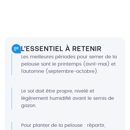
L’ESSENTIEL À RETENIR
Les meilleures périodes pour semer de la
pelouse sont le printemps (avril-mai) et
l’automne (septembre-octobre).
Le sol doit être propre, nivelé et
légèrement humidifié avant le semis de
gazon.
Pour planter de la pelouse : répartir,