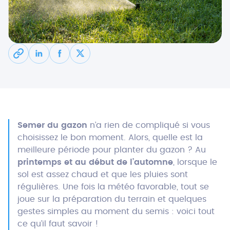
Semer du gazon
n’a rien de compliqué si vous
choisissez le bon moment. Alors, quelle est la
meilleure période pour planter du gazon ? Au
printemps et au début de l’automne
, lorsque le
sol est assez chaud et que les pluies sont
régulières. Une fois la météo favorable, tout se
joue sur la préparation du terrain et quelques
gestes simples au moment du semis : voici tout
ce qu’il faut savoir !