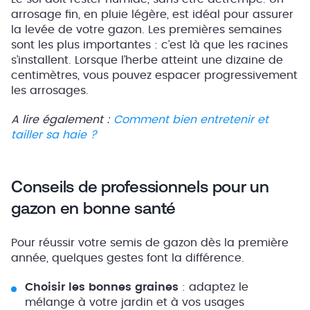
arrosage fin, en pluie légère, est idéal pour assurer
la levée de votre gazon. Les premières semaines
sont les plus importantes : c’est là que les racines
s’installent. Lorsque l’herbe atteint une dizaine de
centimètres, vous pouvez espacer progressivement
les arrosages.
A lire également :
Comment bien entretenir et
tailler sa haie ?
Conseils de professionnels pour un
gazon en bonne santé
Pour réussir votre semis de gazon dès la première
année, quelques gestes font la différence.
Choisir les bonnes graines
: adaptez le
mélange à votre jardin et à vos usages