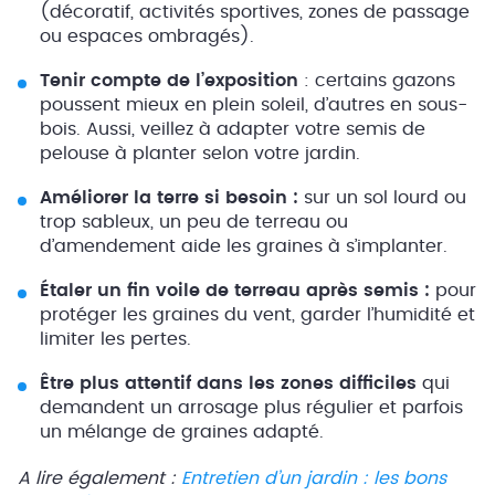
(décoratif, activités sportives, zones de passage
ou espaces ombragés).
Tenir compte de l’exposition
: certains gazons
poussent mieux en plein soleil, d’autres en sous-
bois. Aussi, veillez à adapter votre semis de
pelouse à planter selon votre jardin.
Améliorer la terre si besoin :
sur un sol lourd ou
trop sableux, un peu de terreau ou
d’amendement aide les graines à s’implanter.
Étaler un fin voile de terreau après semis :
pour
protéger les graines du vent, garder l’humidité et
limiter les pertes.
Être plus attentif dans les zones difficiles
qui
demandent un arrosage plus régulier et parfois
un mélange de graines adapté.
A lire également :
Entretien d’un jardin : les bons