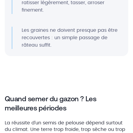
ratisser légèrement, tasser, arroser
finement.
Les graines ne doivent presque pas être
recouvertes : un simple passage de
râteau suffit.
Quand semer du gazon ? Les
meilleures périodes
La réussite d’un semis de pelouse dépend surtout
du climat. Une terre trop froide, trop sèche ou trop