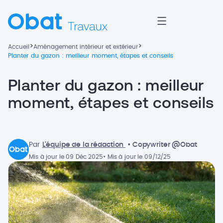
>
>
Accueil
Aménagement intérieur et extérieur
Planter du gazon : meilleur moment, étapes et conseils
Planter du gazon : meilleur
moment, étapes et conseils
Par
L'équipe de la rédaction
• Copywriter @Obat
Mis à jour le 09 Déc 2025
• Mis à jour le 09/12/25