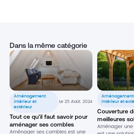
Dans la même catégorie
Aménagement
Aménagement
.
intérieur et
Le 25 Août. 2024
intérieur et ext
extérieur
Couverture de
Tout ce qu’il faut savoir pour
meilleures so
aménager ses combles
Aménager une 
Aménager ses combles est une
est une solutio