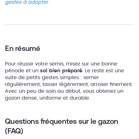
gestes à adopter
En résumé
Pour réussir votre semis, misez sur une bonne
période et un
sol bien préparé
. Le reste est une
suite de petits gestes simples : semer
régulièrement, tasser légèrement, arroser finement.
Avec un peu de soin au début, vous obtenez un
gazon dense, uniforme et durable.
Questions fréquentes sur le gazon
(FAQ)