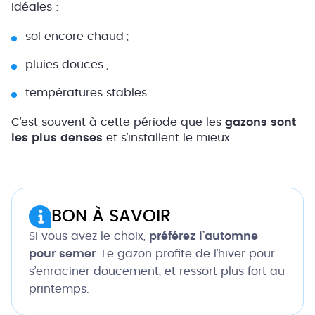
idéales :
sol encore chaud ;
pluies douces ;
températures stables.
C’est souvent à cette période que les
gazons sont
les plus denses
et s’installent le mieux.
BON À SAVOIR
Si vous avez le choix,
préférez
l’automne
pour semer
. Le gazon profite de l’hiver pour
s’enraciner doucement, et ressort plus fort au
printemps.