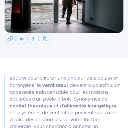
Réputé pour diffuser une chaleur plus douce et
homogène, le
ventilateur
devient aujourd’hui un
accessoire indispensable pour les maisons
équipées d’un poêle à bois. Synonymes de
confort thermique
et d
’efficacité énergétique
,
ces systèmes de ventilation peuvent vous aider
à faire des économies sur votre facture
d’énergie. Vous cherchez à acheter un