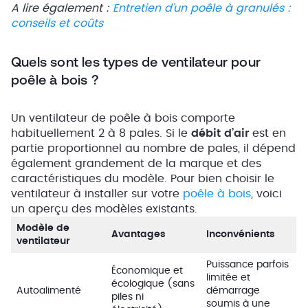
A lire également :
Entretien d’un poêle à granulés :
conseils et coûts
Quels sont les types de ventilateur pour
poêle à bois ?
Un ventilateur de poêle à bois comporte
habituellement 2 à 8 pales. Si le
débit d’air
est en
partie proportionnel au nombre de pales, il dépend
également grandement de la marque et des
caractéristiques du modèle. Pour bien choisir le
ventilateur à installer sur votre
poêle à bois
, voici
un aperçu des modèles existants.
Modèle de
Avantages
Inconvénients
ventilateur
Puissance parfois
Économique et
limitée et
écologique (sans
Autoalimenté
démarrage
piles ni
soumis à une