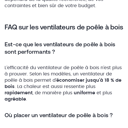
contraintes et bien sûr de votre budget.
FAQ sur les ventilateurs de poêle à bois
Est-ce que les ventilateurs de poêle à bois
sont performants ?
L’efficacité du ventilateur de poêle à bois n’est plus
à prouver. Selon les modèles, un ventilateur de
poêle à bois permet d’
économiser jusqu’à 18 % de
bois
. La chaleur est aussi ressentie plus
rapidement
, de manière plus
uniforme
et plus
agréable
.
Où placer un ventilateur de poêle à bois ?