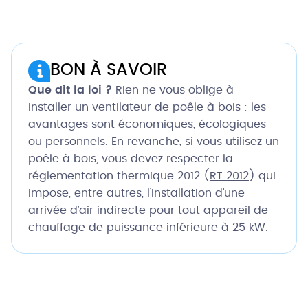
BON À SAVOIR
Que dit la loi ?
Rien ne vous oblige à
installer un ventilateur de poêle à bois : les
avantages sont économiques, écologiques
ou personnels. En revanche, si vous utilisez un
poêle à bois, vous devez respecter la
réglementation thermique 2012 (
RT 2012
) qui
impose, entre autres, l’installation d’une
arrivée d’air indirecte pour tout appareil de
chauffage de puissance inférieure à 25 kW.