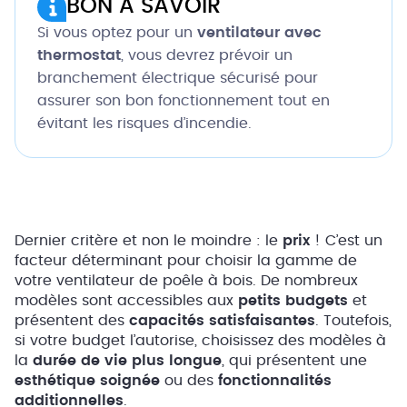
BON À SAVOIR
Si vous optez pour un
ventilateur avec
thermostat
, vous devrez prévoir un
branchement électrique sécurisé pour
assurer son bon fonctionnement tout en
évitant les risques d’incendie.
Dernier critère et non le moindre : le
prix
! C’est un
facteur déterminant pour choisir la gamme de
votre ventilateur de poêle à bois. De nombreux
modèles sont accessibles aux
petits budgets
et
présentent des
capacités satisfaisantes
. Toutefois,
si votre budget l’autorise, choisissez des modèles à
la
durée de vie plus longue
, qui présentent une
esthétique soignée
ou des
fonctionnalités
additionnelles
.