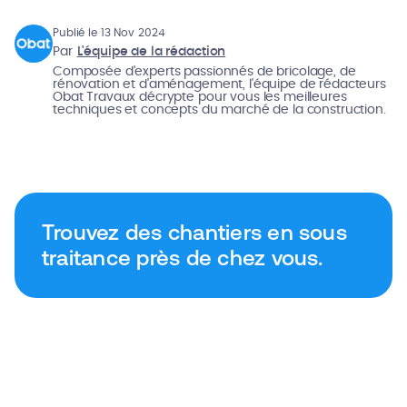
Publié le 13 Nov 2024
Par
L'équipe de la rédaction
Composée d'experts passionnés de bricolage, de
rénovation et d'aménagement, l'équipe de rédacteurs
Obat Travaux décrypte pour vous les meilleures
techniques et concepts du marché de la construction.
Trouvez des chantiers en sous
traitance près de chez vous.