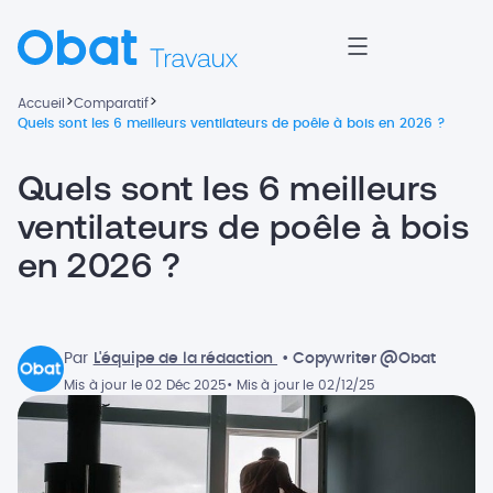
>
>
Accueil
Comparatif
Quels sont les 6 meilleurs ventilateurs de poêle à bois en 2026 ?
Quels sont les 6 meilleurs
ventilateurs de poêle à bois
en 2026 ?
Par
L'équipe de la rédaction
• Copywriter @Obat
Mis à jour le 02 Déc 2025
• Mis à jour le 02/12/25