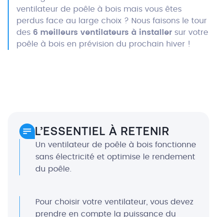
ventilateur de poêle à bois mais vous êtes
perdus face au large choix ? Nous faisons le tour
des
6 meilleurs ventilateurs à installer
sur votre
poêle à bois en prévision du prochain hiver !
L’ESSENTIEL À RETENIR
Un ventilateur de poêle à bois fonctionne
sans électricité et optimise le rendement
du poêle.
Pour choisir votre ventilateur, vous devez
prendre en compte la puissance du