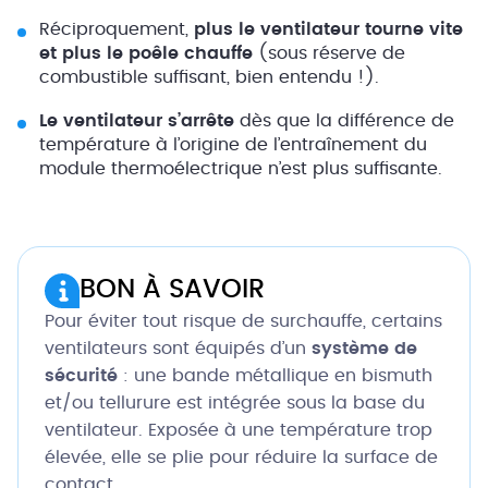
Réciproquement,
plus le ventilateur tourne vite
et plus le poêle chauffe
(sous réserve de
combustible suffisant, bien entendu !).
Le ventilateur s’arrête
dès que la différence de
température à l’origine de l’entraînement du
module thermoélectrique n’est plus suffisante.
BON À SAVOIR
Pour éviter tout risque de surchauffe, certains
ventilateurs sont équipés d’un
système de
sécurité
: une bande métallique en bismuth
et/ou tellurure est intégrée sous la base du
ventilateur. Exposée à une température trop
élevée, elle se plie pour réduire la surface de
contact.