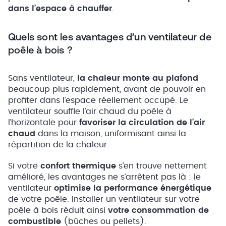
dans l’espace à chauffer
.
Quels sont les avantages d’un ventilateur de
poêle à bois ?
Sans ventilateur,
la chaleur monte au plafond
beaucoup plus rapidement, avant de pouvoir en
profiter dans l’espace réellement occupé. Le
ventilateur souffle l’air chaud du poêle à
l’horizontale pour
favoriser la circulation de l’air
chaud
dans la maison, uniformisant ainsi la
répartition de la chaleur.
Si votre
confort thermique
s’en trouve nettement
amélioré, les avantages ne s’arrêtent pas là : le
ventilateur
optimise la performance énergétique
de votre poêle. Installer un ventilateur sur votre
poêle à bois réduit ainsi
votre consommation de
combustible
(bûches ou pellets).