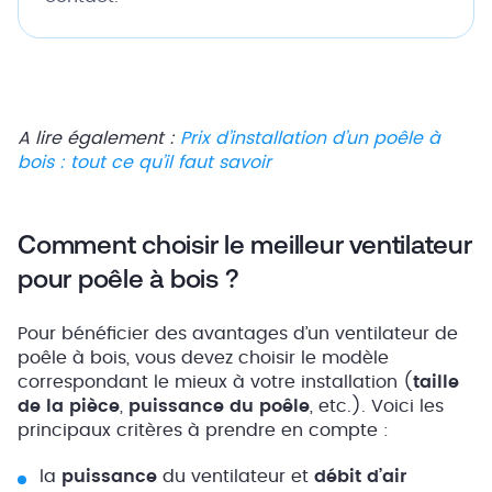
A lire également :
Prix d’installation d’un poêle à
bois : tout ce qu’il faut savoir
Comment choisir le meilleur ventilateur
pour poêle à bois ?
Pour bénéficier des avantages d’un ventilateur de
poêle à bois, vous devez choisir le modèle
correspondant le mieux à votre installation (
taille
de la pièce
,
puissance du poêle
, etc.). Voici les
principaux critères à prendre en compte :
la
puissance
du ventilateur et
débit d’air