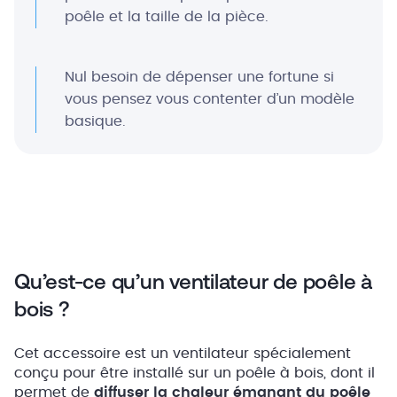
poêle et la taille de la pièce.
Nul besoin de dépenser une fortune si
vous pensez vous contenter d’un modèle
basique.
Qu’est-ce qu’un ventilateur de poêle à
bois ?
Cet accessoire est un ventilateur spécialement
conçu pour être installé sur un poêle à bois, dont il
permet de
diffuser la chaleur émanant du poêle