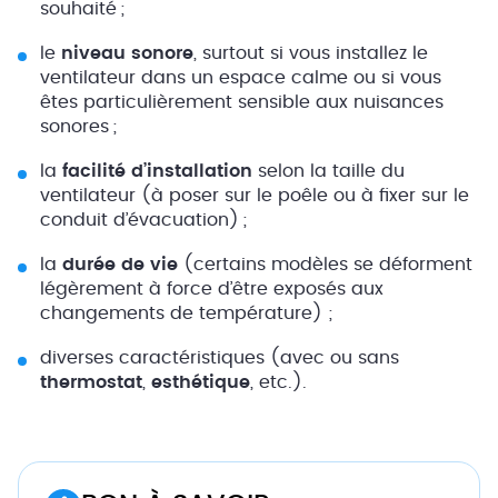
souhaité ;
le
niveau sonore
, surtout si vous installez le
ventilateur dans un espace calme ou si vous
êtes particulièrement sensible aux nuisances
sonores ;
la
facilité d’installation
selon la taille du
ventilateur (à poser sur le poêle ou à fixer sur le
conduit d’évacuation) ;
la
durée de vie
(certains modèles se déforment
légèrement à force d’être exposés aux
changements de température) ;
diverses caractéristiques (avec ou sans
thermostat
,
esthétique
, etc.).