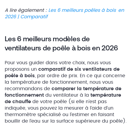
A lire également :
Les 6 meilleurs poêles à bois en
2026 | Comparatif
Les 6 meilleurs modèles de
ventilateurs de poêle à bois en 2026
Pour vous guider dans votre choix, nous vous
proposons un
comparatif de six ventilateurs de
poêle à bois
, par ordre de prix. En ce qui concerne
la température de fonctionnement, nous vous
recommandons de
comparer la température de
fonctionnement
du ventilateur à la
température
de chauffe
de votre poêle (si elle n’est pas
indiquée, vous pouvez la mesurer à l’aide d’un
thermomètre spécialisé ou l’estimer en faisant
bouillir de l’eau sur la surface supérieure du poêle).