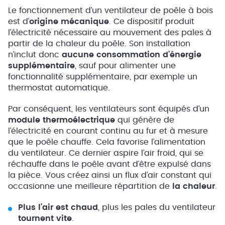
Le fonctionnement d’un ventilateur de poêle à bois
est d’
origine mécanique
. Ce dispositif produit
l’électricité nécessaire au mouvement des pales à
partir de la chaleur du poêle. Son installation
n’inclut donc
aucune consommation d’énergie
supplémentaire
, sauf pour alimenter une
fonctionnalité supplémentaire, par exemple un
thermostat automatique.
Par conséquent, les ventilateurs sont équipés d’un
module thermoélectrique
qui génère de
l’électricité en courant continu au fur et à mesure
que le poêle chauffe. Cela favorise l’alimentation
du ventilateur. Ce dernier aspire l’air froid, qui se
réchauffe dans le poêle avant d’être expulsé dans
la pièce. Vous créez ainsi un flux d’air constant qui
occasionne une meilleure répartition de
la chaleur
.
Plus l’air est chaud
, plus les pales du ventilateur
tournent vite
.