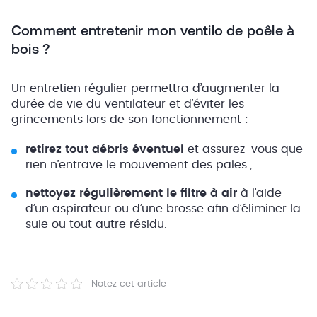
Comment entretenir mon ventilo de poêle à
bois ?
Un entretien régulier permettra d’augmenter la
durée de vie du ventilateur et d’éviter les
grincements lors de son fonctionnement :
retirez tout débris éventuel
et assurez-vous que
rien n’entrave le mouvement des pales ;
nettoyez régulièrement le filtre à air
à l’aide
d’un aspirateur ou d’une brosse afin d’éliminer la
suie ou tout autre résidu.
Notez cet article