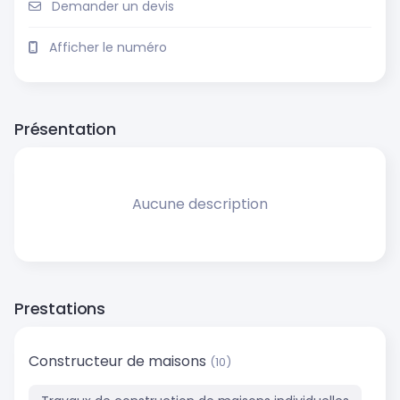
Demander un devis
Afficher le numéro
Présentation
Aucune description
Prestations
Constructeur de maisons
(10)