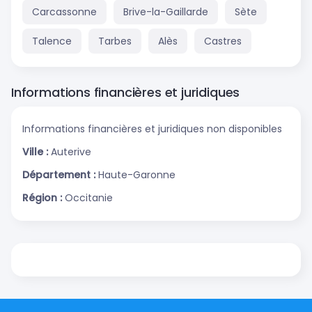
Carcassonne
Brive-la-Gaillarde
Sète
Talence
Tarbes
Alès
Castres
Informations financières et juridiques
Informations financières et juridiques non disponibles
Ville :
Auterive
Département :
Haute-Garonne
Région :
Occitanie