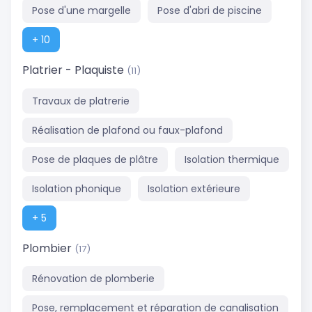
Pose d'une margelle
Pose d'abri de piscine
+ 10
Platrier - Plaquiste
(11)
Travaux de platrerie
Réalisation de plafond ou faux-plafond
Pose de plaques de plâtre
Isolation thermique
Isolation phonique
Isolation extérieure
+ 5
Plombier
(17)
Rénovation de plomberie
Pose, remplacement et réparation de canalisation