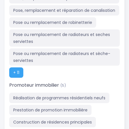
Pose, remplacement et réparation de canalisation
Pose ou remplacement de robinetterie
Pose ou remplacement de radiateurs et seches
serviettes
Pose ou remplacement de radiateurs et sèche-
serviettes
+ 11
Promoteur immobilier
(5)
Réalisation de programmes résidentiels neufs
Prestation de promotion immobilière
Construction de résidences principales