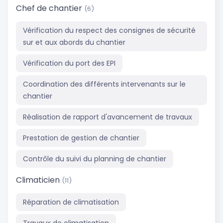
Chef de chantier
(6)
Vérification du respect des consignes de sécurité
sur et aux abords du chantier
Vérification du port des EPI
Coordination des différents intervenants sur le
chantier
Réalisation de rapport d'avancement de travaux
Prestation de gestion de chantier
Contrôle du suivi du planning de chantier
Climaticien
(11)
Réparation de climatisation