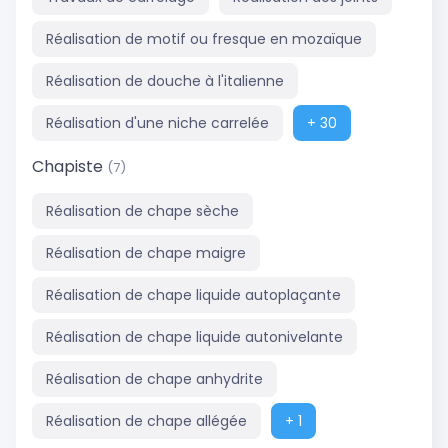
Réalisation de motif ou fresque en mozaïque
Réalisation de douche à l'italienne
Réalisation d'une niche carrelée
+ 30
Chapiste
(7)
Réalisation de chape sèche
Réalisation de chape maigre
Réalisation de chape liquide autoplaçante
Réalisation de chape liquide autonivelante
Réalisation de chape anhydrite
Réalisation de chape allégée
+ 1