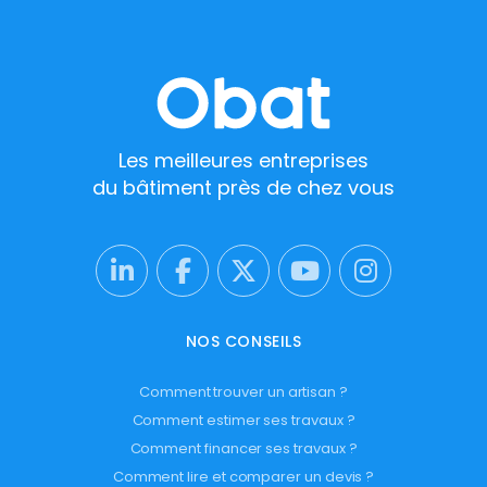
Les meilleures entreprises
du bâtiment près de chez vous
NOS CONSEILS
Comment trouver un artisan ?
Comment estimer ses travaux ?
Comment financer ses travaux ?
Comment lire et comparer un devis ?