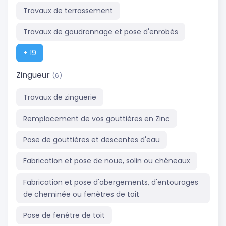
Travaux de terrassement
Travaux de goudronnage et pose d'enrobés
+ 19
Zingueur
(6)
Travaux de zinguerie
Remplacement de vos gouttières en Zinc
Pose de gouttières et descentes d'eau
Fabrication et pose de noue, solin ou chéneaux
Fabrication et pose d'abergements, d'entourages
de cheminée ou fenêtres de toit
Pose de fenêtre de toit