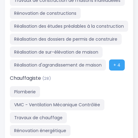
Travaux de construction de maisons individuelles
Rénovation de constructions
Réalisation des études préalables à la construction
Réalisation des dossiers de permis de construire
Réalisation de sur-élévation de maison
Réalisation d'agrandissement de maison
+ 4
Chauffagiste
(28)
Plomberie
VMC - Ventilation Mécanique Contrôlée
Travaux de chauffage
Rénovation énergétique