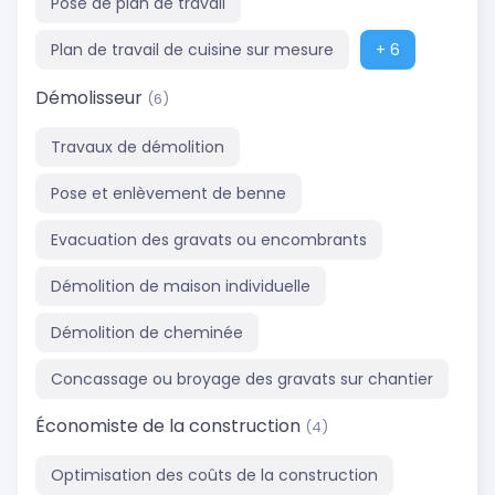
Pose de plan de travail
Plan de travail de cuisine sur mesure
+ 6
Démolisseur
(6)
Travaux de démolition
Pose et enlèvement de benne
Evacuation des gravats ou encombrants
Démolition de maison individuelle
Démolition de cheminée
Concassage ou broyage des gravats sur chantier
Économiste de la construction
(4)
Optimisation des coûts de la construction