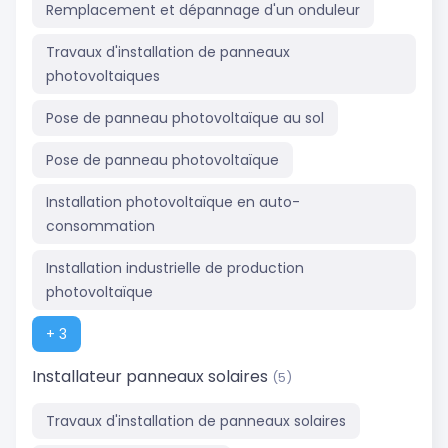
Remplacement et dépannage d'un onduleur
Travaux d'installation de panneaux
photovoltaiques
Pose de panneau photovoltaïque au sol
Pose de panneau photovoltaïque
Installation photovoltaïque en auto-
consommation
Installation industrielle de production
photovoltaïque
+ 3
Installateur panneaux solaires
(5)
Travaux d'installation de panneaux solaires