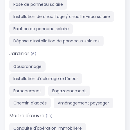
Pose de panneau solaire
Installation de chauffage / chauffe-eau solaire
Fixation de panneau solaire
Dépose d'installation de panneaux solaires
Jardinier
(6)
Goudronnage
Installation d'éclairage extérieur
Enrochement
Engazonnement
Chemin d'accès
Aménagement paysager
Maître d'œuvre
(13)
Conduite d'opération immobilière