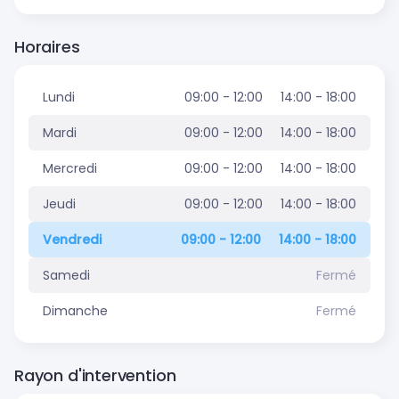
Horaires
Lundi
09:00 - 12:00
14:00 - 18:00
Mardi
09:00 - 12:00
14:00 - 18:00
Mercredi
09:00 - 12:00
14:00 - 18:00
Jeudi
09:00 - 12:00
14:00 - 18:00
Vendredi
09:00 - 12:00
14:00 - 18:00
Samedi
Fermé
Dimanche
Fermé
Rayon d'intervention