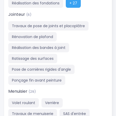
Réalisation des fondations
+ 27
Jointeur
(6)
Travaux de pose de joints et placoplâtre
Rénovation de plafond
Réalisation des bandes à joint
Ratissage des surfaces
Pose de cornières rigides d'angle
Ponçage fin avant peinture
Menuisier
(29)
Volet roulant
Verrière
Travaux de menuiserie
SAS d'entrée