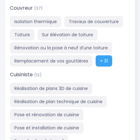
Couvreur
(37)
Isolation thermique
Travaux de couverture
Toiture
Sur élévation de toiture
Rénovation ou la pose à neuf d’une toiture
Remplacement de vos gouttières
+ 31
Cuisiniste
(12)
Réalisation de plans 3D de cuisine
Réalisation de plan technique de cuisine
Pose et rénovation de cuisine
Pose et installation de cuisine