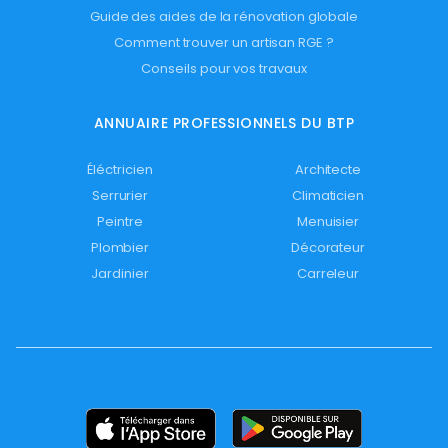
Guide des aides de la rénovation globale
Comment trouver un artisan RGE ?
Conseils pour vos travaux
ANNUAIRE PROFESSIONNELS DU BTP
Éléctricien
Architecte
Serrurier
Climaticien
Peintre
Menuisier
Plombier
Décorateur
Jardinier
Carreleur