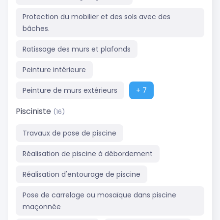
Protection du mobilier et des sols avec des
bâches.
Ratissage des murs et plafonds
Peinture intérieure
Peinture de murs extérieurs
+ 7
Pisciniste
(16)
Travaux de pose de piscine
Réalisation de piscine à débordement
Réalisation d'entourage de piscine
Pose de carrelage ou mosaïque dans piscine
maçonnée