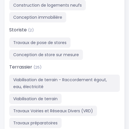
Construction de logements neufs
Conception immobilière
Storiste
(2)
Travaux de pose de stores
Conception de store sur mesure
Terrassier
(25)
Viabilisation de terrain - Raccordement égout,
eau, électricité
Viabilisation de terrain
Travaux Voiries et Réseaux Divers (VRD)
Travaux préparatoires