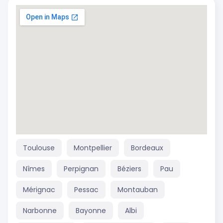
Toulouse
Montpellier
Bordeaux
Nîmes
Perpignan
Béziers
Pau
Mérignac
Pessac
Montauban
Narbonne
Bayonne
Albi