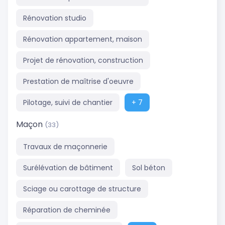
Rénovation studio
Rénovation appartement, maison
Projet de rénovation, construction
Prestation de maîtrise d'oeuvre
Pilotage, suivi de chantier
+ 7
Maçon
(33)
Travaux de maçonnerie
Surélévation de bâtiment
Sol béton
Sciage ou carottage de structure
Réparation de cheminée