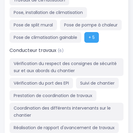
Travaux de climatisation
Pose, installation de climatisation
Pose de split mural
Pose de pompe à chaleur
Pose de climatisation gainable
+ 5
Conducteur travaux
(6)
Vérification du respect des consignes de sécurité
sur et aux abords du chantier
Vérification du port des EPI
Suivi de chantier
Prestation de coordination de travaux
Coordination des différents intervenants sur le
chantier
Réalisation de rapport d'avancement de travaux