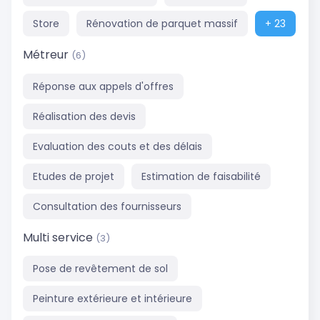
Store
Rénovation de parquet massif
+ 23
Métreur
(6)
Réponse aux appels d'offres
Réalisation des devis
Evaluation des couts et des délais
Etudes de projet
Estimation de faisabilité
Consultation des fournisseurs
Multi service
(3)
Pose de revêtement de sol
Peinture extérieure et intérieure