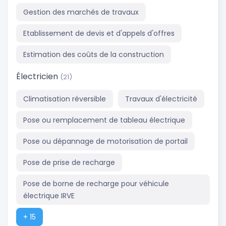
Gestion des marchés de travaux
Etablissement de devis et d'appels d'offres
Estimation des coûts de la construction
Électricien
(21)
Climatisation réversible
Travaux d'électricité
Pose ou remplacement de tableau électrique
Pose ou dépannage de motorisation de portail
Pose de prise de recharge
Pose de borne de recharge pour véhicule
électrique IRVE
+ 15