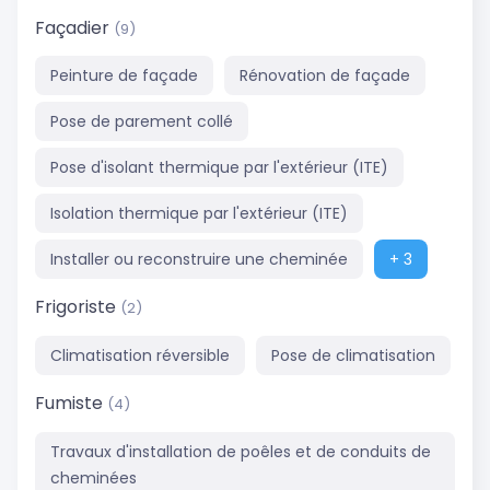
Façadier
(9)
Peinture de façade
Rénovation de façade
Pose de parement collé
Pose d'isolant thermique par l'extérieur (ITE)
Isolation thermique par l'extérieur (ITE)
Installer ou reconstruire une cheminée
+ 3
Frigoriste
(2)
Climatisation réversible
Pose de climatisation
Fumiste
(4)
Travaux d'installation de poêles et de conduits de
cheminées