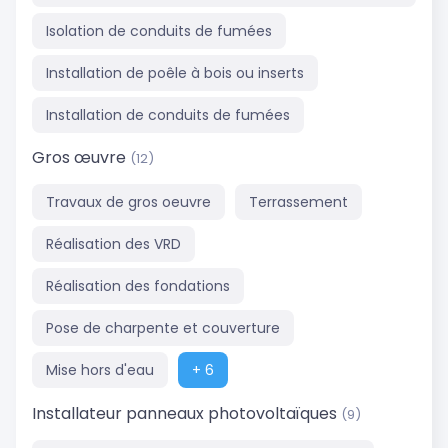
Isolation de conduits de fumées
Installation de poêle à bois ou inserts
Installation de conduits de fumées
Gros œuvre
(12)
Travaux de gros oeuvre
Terrassement
Réalisation des VRD
Réalisation des fondations
Pose de charpente et couverture
Mise hors d'eau
+ 6
Installateur panneaux photovoltaïques
(9)