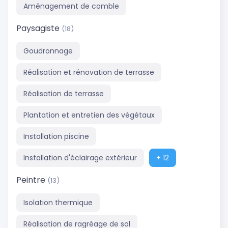
Aménagement de comble
Paysagiste
(18)
Goudronnage
Réalisation et rénovation de terrasse
Réalisation de terrasse
Plantation et entretien des végétaux
Installation piscine
Installation d'éclairage extérieur
+ 12
Peintre
(13)
Isolation thermique
Réalisation de ragréage de sol