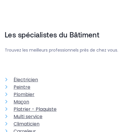
Les spécialistes du Bâtiment
Trouvez les meilleurs professionnels près de chez vous.
Électricien
Peintre
Plombier
Maçon
Platrier - Plaquiste
Multi service
Climaticien
Carreleur