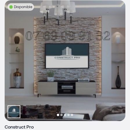
Disponible
Construct Pro