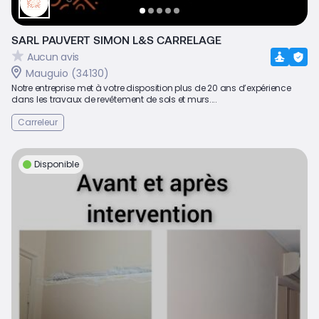
SARL PAUVERT SIMON L&S CARRELAGE
Aucun avis
Mauguio (34130)
Notre entreprise met à votre disposition plus de 20 ans d’expérience
dans les travaux de revêtement de sols et murs....
Carreleur
Disponible