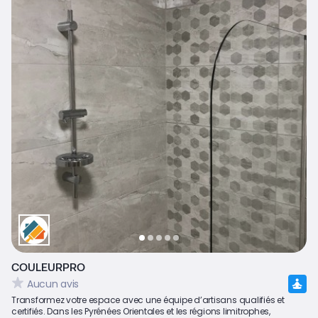
COULEURPRO
Aucun avis
Transformez votre espace avec une équipe d’artisans qualifiés et
certifiés. Dans les Pyrénées Orientales et les régions limitrophes,