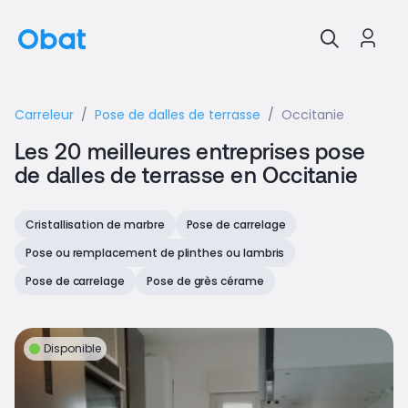
Carreleur
Pose de dalles de terrasse
Occitanie
Les 20 meilleures entreprises pose
de dalles de terrasse en Occitanie
Cristallisation de marbre
Pose de carrelage
Pose ou remplacement de plinthes ou lambris
Pose de carrelage
Pose de grès cérame
Disponible