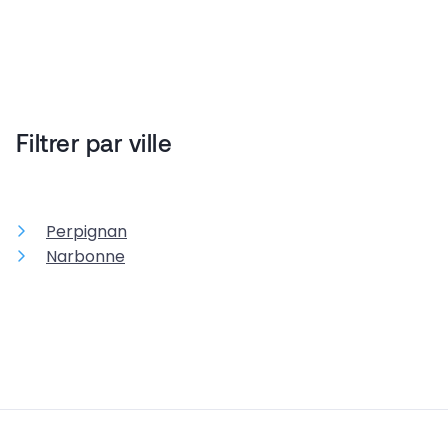
Filtrer par ville
Perpignan
Narbonne