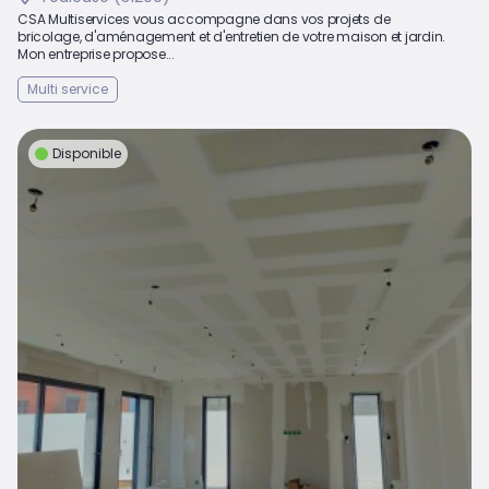
CSA Multiservices vous accompagne dans vos projets de
bricolage, d'aménagement et d'entretien de votre maison et jardin.
Mon entreprise propose...
Multi service
Disponible