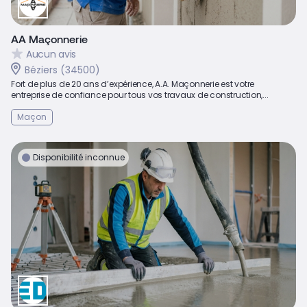
AA Maçonnerie
Aucun avis
Béziers (34500)
Fort de plus de 20 ans d’expérience, A.A. Maçonnerie est votre
entreprise de confiance pour tous vos travaux de construction,...
Maçon
Disponibilité inconnue