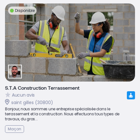
Disponible
S.T.A Construction Terrassement
Aucun avis
saint gilles (30800)
Bonjour, nous sommes une entreprise spécialisée dans le
terrassement et la construction. Nous effectuons tous types de
travaux, du gros...
Maçon