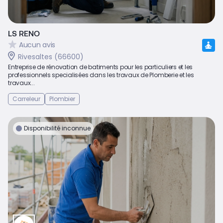
LS RENO
Aucun avis
Rivesaltes (66600)
Entreprise de rénovation de batiments pour les particuliers et les
professionnels specialisées dans les travaux de Plomberie et les
travaux...
Carreleur
Plombier
Disponibilité inconnue