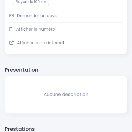
Rayon de 100 km
Demander un devis
Afficher le numéro
Afficher le site internet
Présentation
Aucune description
Prestations