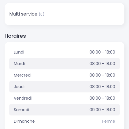
Multi service
(0)
Horaires
Lundi
08:00 - 18:00
Mardi
08:00 - 18:00
Mercredi
08:00 - 18:00
Jeudi
08:00 - 18:00
Vendredi
08:00 - 18:00
Samedi
09:00 - 18:00
Dimanche
Fermé