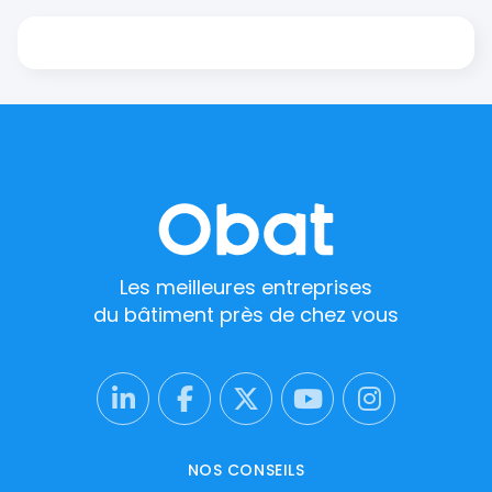
Les meilleures entreprises
du bâtiment près de chez vous
NOS CONSEILS