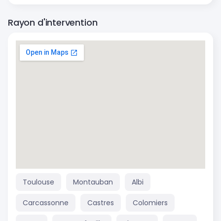
Rayon d'intervention
Toulouse
Montauban
Albi
Carcassonne
Castres
Colomiers