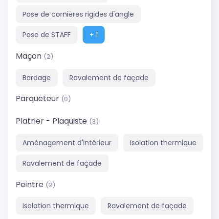
Pose de cornières rigides d'angle
Pose de STAFF
+ 1
Maçon
(2)
Bardage
Ravalement de façade
Parqueteur
(0)
Platrier - Plaquiste
(3)
Aménagement d'intérieur
Isolation thermique
Ravalement de façade
Peintre
(2)
Isolation thermique
Ravalement de façade