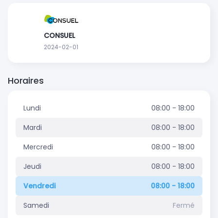
CONSUEL
2024-02-01
Horaires
Lundi
08:00 - 18:00
Mardi
08:00 - 18:00
Mercredi
08:00 - 18:00
Jeudi
08:00 - 18:00
Vendredi
08:00 - 18:00
Samedi
Fermé