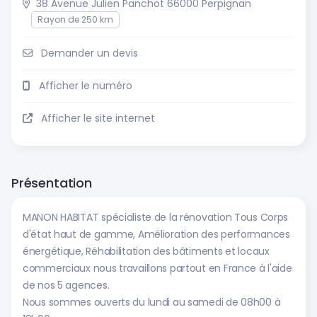
38 Avenue Julien Panchot 66000 Perpignan
Rayon de 250 km
Demander un devis
Afficher le numéro
Afficher le site internet
Présentation
MANON HABITAT spécialiste de la rénovation Tous Corps
d'état haut de gamme, Amélioration des performances
énergétique, Réhabilitation des bâtiments et locaux
commerciaux nous travaillons partout en France à l'aide
de nos 5 agences.
Nous sommes ouverts du lundi au samedi de 08h00 à