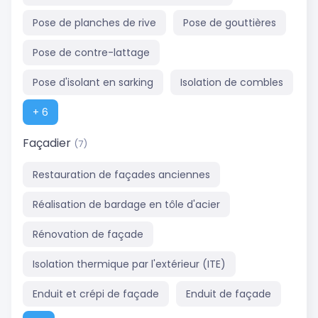
Pose de planches de rive
Pose de gouttières
Pose de contre-lattage
Pose d'isolant en sarking
Isolation de combles
+ 6
Façadier
(7)
Restauration de façades anciennes
Réalisation de bardage en tôle d'acier
Rénovation de façade
Isolation thermique par l'extérieur (ITE)
Enduit et crépi de façade
Enduit de façade