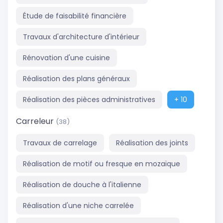
Étude de faisabilité financière
Travaux d'architecture d'intérieur
Rénovation d'une cuisine
Réalisation des plans généraux
Réalisation des pièces administratives
+ 10
Carreleur
(38)
Travaux de carrelage
Réalisation des joints
Réalisation de motif ou fresque en mozaïque
Réalisation de douche à l'italienne
Réalisation d'une niche carrelée