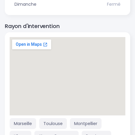
Dimanche
Fermé
Rayon d'intervention
Marseille
Toulouse
Montpellier