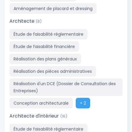
Aménagement de placard et dressing
Architecte
(8)
Étude de faisabilité réglementaire
Étude de faisabilité financière
Réalisation des plans généraux
Réalisation des pièces administratives
Réalisation d'un DCE (Dossier de Consultation des
Entreprises)
Conception architecturale
+ 2
Architecte d'intérieur
(16)
Étude de faisabilité réglementaire