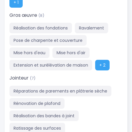
+ 1
Gros œuvre
(8)
Réalisation des fondations
Ravalement
Pose de charpente et couverture
Mise hors d'eau
Mise hors d'air
Extension et surélévation de maison
+ 2
Jointeur
(7)
Réparations de parements en plâtrerie sèche
Rénovation de plafond
Réalisation des bandes à joint
Ratissage des surfaces