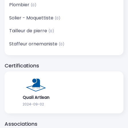
Plombier
(0)
Solier - Moquettiste
(0)
Tailleur de pierre
(0)
Staffeur ornemaniste
(0)
Certifications
Quali Artisan
2024-09-02
Associations