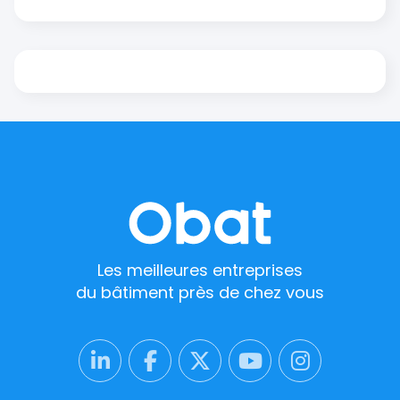
Les meilleures entreprises
du bâtiment près de chez vous