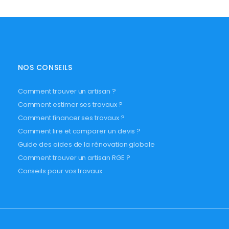
NOS CONSEILS
Comment trouver un artisan ?
Comment estimer ses travaux ?
Comment financer ses travaux ?
Comment lire et comparer un devis ?
Guide des aides de la rénovation globale
Comment trouver un artisan RGE ?
Conseils pour vos travaux