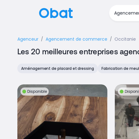
Agenceur
Agencement de commerce
Occitanie
Les 20 meilleures entreprises ag
Aménagement de placard et dressing
Fabrication de meu
Disponible
Disponi