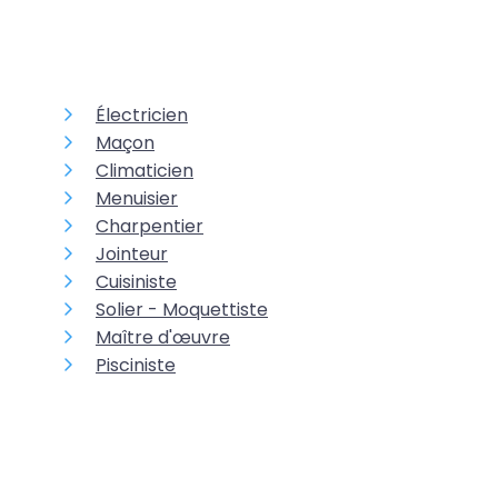
Électricien
Maçon
Climaticien
Menuisier
Charpentier
Jointeur
Cuisiniste
Solier - Moquettiste
Maître d'œuvre
Pisciniste