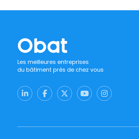
Les meilleures entreprises
du bâtiment près de chez vous