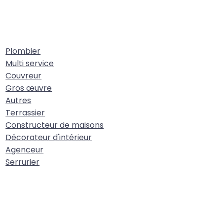
Plombier
Multi service
Couvreur
Gros œuvre
Autres
Terrassier
Constructeur de maisons
Décorateur d'intérieur
Agenceur
Serrurier