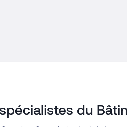
spécialistes du Bât