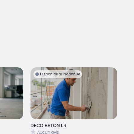
Disponibilité inconnue
DECO BETON LR
Aucun avis