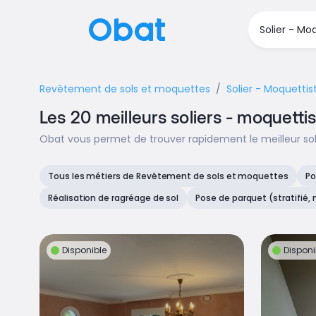
Revêtement de sols et moquettes
Solier - Moquettis
Les 20 meilleurs soliers - moquetti
Obat vous permet de trouver rapidement le meilleur sol
Tous les métiers de Revêtement de sols et moquettes
Po
Réalisation de ragréage de sol
Pose de parquet (stratifié, 
Disponible
Disponi