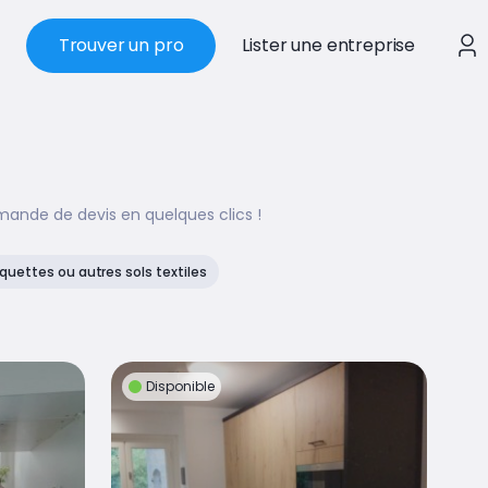
Trouver un pro
Lister une entreprise
mande de devis en quelques clics !
uettes ou autres sols textiles
Disponible