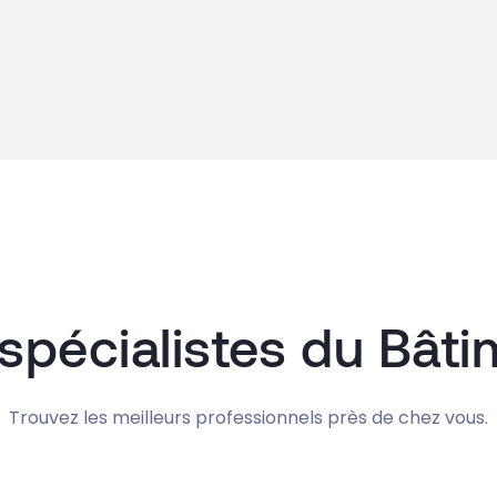
spécialistes du Bât
Trouvez les meilleurs professionnels près de chez vous.