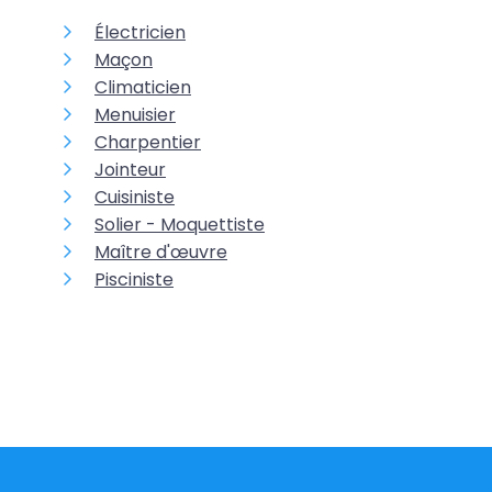
Électricien
Maçon
Climaticien
Menuisier
Charpentier
Jointeur
Cuisiniste
Solier - Moquettiste
Maître d'œuvre
Pisciniste