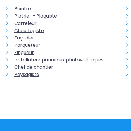
Peintre
Platrier - Plaquiste
Carreleur
Chauffagiste
Façadier
Parqueteur
Zingueur
Installateur panneaux photovoltaïques
Chef de chantier
Paysagiste