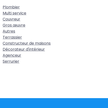
Plombier
Multi service
Couvreur
Gros œuvre
Autres
Terrassier
Constructeur de maisons
Décorateur d'intérieur
Agenceur
Serrurier