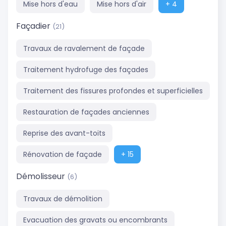
Mise hors d'eau
Mise hors d'air
+ 4
Façadier
(21)
Travaux de ravalement de façade
Traitement hydrofuge des façades
Traitement des fissures profondes et superficielles
Restauration de façades anciennes
Reprise des avant-toits
Rénovation de façade
+ 15
Démolisseur
(6)
Travaux de démolition
Evacuation des gravats ou encombrants