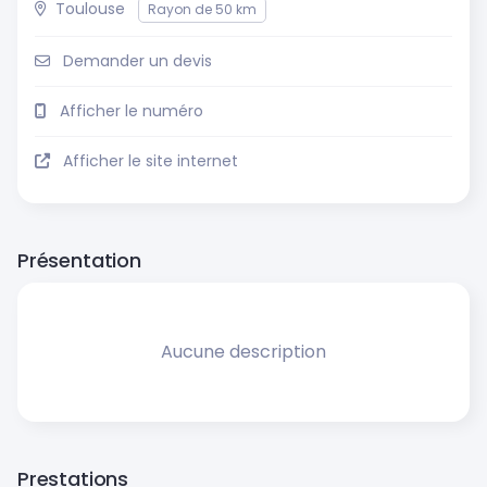
Toulouse
Rayon de 50 km
Demander un devis
Afficher le numéro
Afficher le site internet
Présentation
Aucune description
Prestations