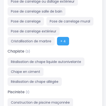
Pose de carrelage ou dallage extérieur
Pose de carrelage salle de bain
Pose de carrelage
Pose de carrelage mural
Pose de carrelage extérieur
Cristallisation de marbre
+ 4
Chapiste
(3)
Réalisation de chape liquide autonivelante
Chape en ciment
Réalisation de chape allégée
Pisciniste
(1)
Construction de piscine maçonnée