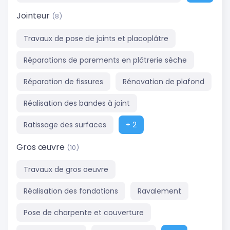
Jointeur
(8)
Travaux de pose de joints et placoplâtre
Réparations de parements en plâtrerie sèche
Réparation de fissures
Rénovation de plafond
Réalisation des bandes à joint
Ratissage des surfaces
+ 2
Gros œuvre
(10)
Travaux de gros oeuvre
Réalisation des fondations
Ravalement
Pose de charpente et couverture