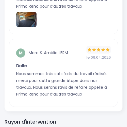
Primo Reno pour d’autres travaux
Marc & Amélie LERM
M
le 09.04.2026
Dalle
Nous sommes très satisfaits du travail réalisé,
merci pour cette grande étape dans nos
travaux. Nous serons ravis de refaire appelle à
Primo Reno pour d’autres travaux
Rayon d'intervention