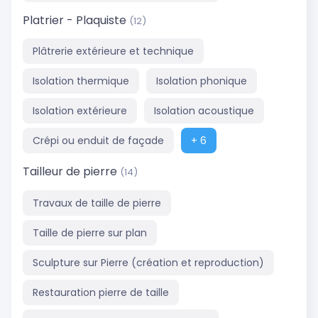
Platrier - Plaquiste
(12)
Plâtrerie extérieure et technique
Isolation thermique
Isolation phonique
Isolation extérieure
Isolation acoustique
Crépi ou enduit de façade
+ 6
Tailleur de pierre
(14)
Travaux de taille de pierre
Taille de pierre sur plan
Sculpture sur Pierre (création et reproduction)
Restauration pierre de taille