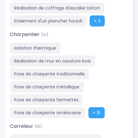
Réalisation de coffrage d'escalier béton
Etaiement d'un plancher hourdi
+ 3
Charpentier
(21)
Isolation thermique
Réalisation de mur en ossature bois
Pose de charpente traditionnelle
Pose de charpente métallique
Pose de charpente fermettes
Pose de charpente américaine
+ 15
Carreleur
(10)