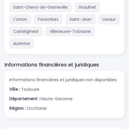
Saint-Orens-de-Gameville
Graulhet
L'Union
Fonsorbes
Saint-Jean
Lavaur
Castelginest
Villeneuve-Tolosane
Auterive
Informations financières et juridiques
Informations financières et juridiques non disponibles
Ville :
Toulouse
Département :
Haute-Garonne
Région :
Occitanie