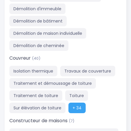
Démolition d'immeuble
Démolition de bâtiment
Démolition de maison individuelle
Démolition de cheminée
Couvreur
(40)
Isolation thermique
Travaux de couverture
Traitement et démoussage de toiture
Traitement de toiture
Toiture
Sur élévation de toiture
+ 34
Constructeur de maisons
(7)