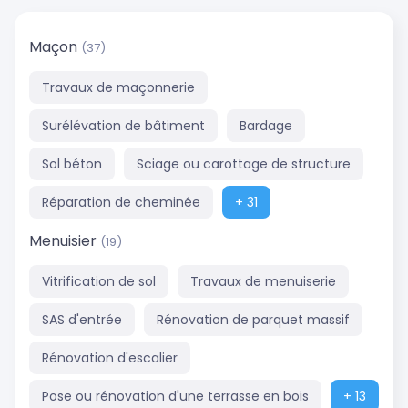
Maçon
(37)
Travaux de maçonnerie
Surélévation de bâtiment
Bardage
Sol béton
Sciage ou carottage de structure
Réparation de cheminée
+ 31
Menuisier
(19)
Vitrification de sol
Travaux de menuiserie
SAS d'entrée
Rénovation de parquet massif
Rénovation d'escalier
Pose ou rénovation d'une terrasse en bois
+ 13