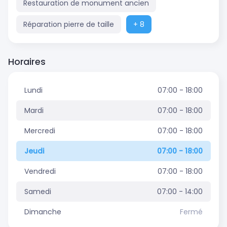
Restauration de monument ancien
Réparation pierre de taille
+ 8
Horaires
Lundi
07:00 - 18:00
Mardi
07:00 - 18:00
Mercredi
07:00 - 18:00
Jeudi
07:00 - 18:00
Vendredi
07:00 - 18:00
Samedi
07:00 - 14:00
Dimanche
Fermé