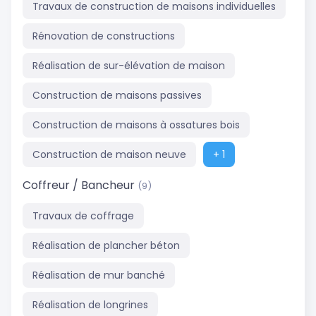
Travaux de construction de maisons individuelles
Rénovation de constructions
Réalisation de sur-élévation de maison
Construction de maisons passives
Construction de maisons à ossatures bois
Construction de maison neuve
+ 1
Coffreur / Bancheur
(9)
Travaux de coffrage
Réalisation de plancher béton
Réalisation de mur banché
Réalisation de longrines