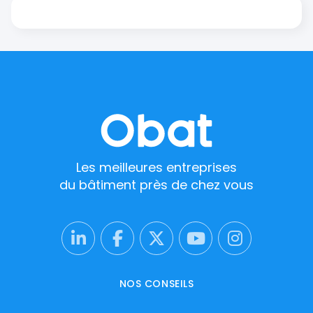
Les meilleures entreprises
du bâtiment près de chez vous
NOS CONSEILS