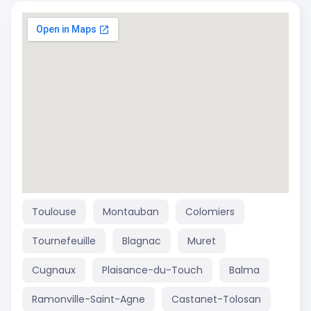
Toulouse
Montauban
Colomiers
Tournefeuille
Blagnac
Muret
Cugnaux
Plaisance-du-Touch
Balma
Ramonville-Saint-Agne
Castanet-Tolosan