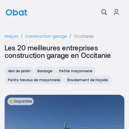
Maçon
Construction garage
Occitanie
Les 20 meilleures entreprises
construction garage en Occitanie
Abri de jardin
Bardage
Petite maçonnerie
Petits travaux de maçonnerie
Ravalement de façade
Disponible