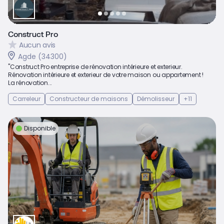
Construct Pro
Aucun avis
Agde (34300)
"Construct Pro entreprise de rénovation intérieure et exterieur.
Rénovation intérieure et exterieur de votre maison ou appartement !
La rénovation...
Carreleur
Constructeur de maisons
Démolisseur
+11
Disponible