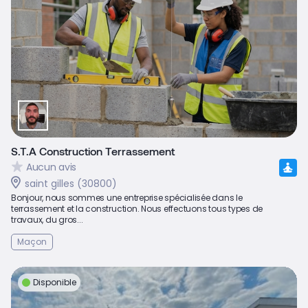
S.T.A Construction Terrassement
Aucun avis
saint gilles (30800)
Bonjour, nous sommes une entreprise spécialisée dans le
terrassement et la construction. Nous effectuons tous types de
travaux, du gros...
Maçon
Disponible