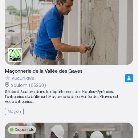
Maçonnerie de la Vallée des Gaves
Aucun avis
Soulom (65260)
Située à Soulom dans le département des Hautes-Pyrénées,
l’entreprise du bâtiment Maçonnerie de la Vallée des Gaves est
votre entreprise...
Maçon
Disponible