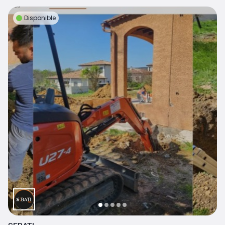
Disponible