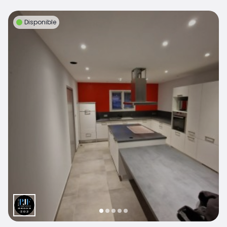
Disponible