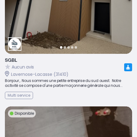
SGBL
Aucun avis
Lavernose-Lacasse (31410)
Bonjour , Nous sommes une petite entreprise du sud ouest. Notre
activité se compose d'une partie maçonnerie générale qui nous...
Multi service
Disponible