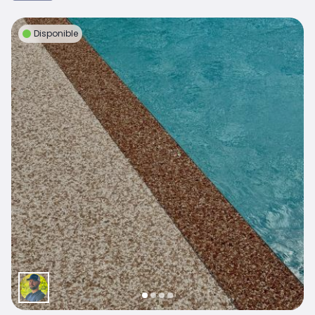
Disponible