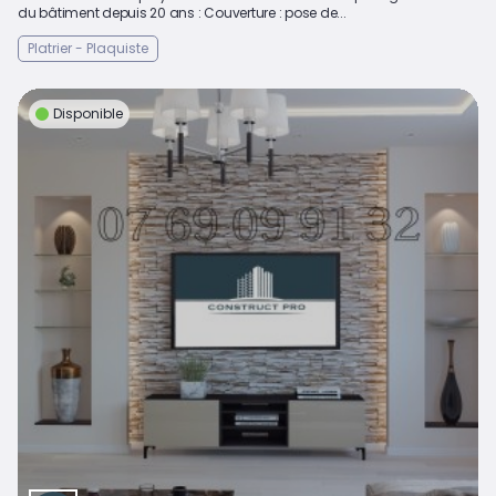
du bâtiment depuis 20 ans : Couverture : pose de...
Platrier - Plaquiste
Disponible