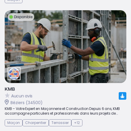
Disponible
KMB
Aucun avis
Béziers (34500)
KMB – Votre Expert en Maçonnerie et Construction Depuis 6 ans, KMB
accompagne particuliers et professionnels dans leurs projets de...
Maçon
Charpentier
Terrassier
+12