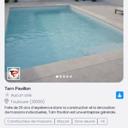
Tarn Pavillon
Aucun avis
Toulouse (31000)
Forte de 25 ans d’expérience dans la construction et la rénovation
de maisons individuelles, Tarn Pavillon est une entreprise générale...
Constructeur de maisons
Maçon
Gros œuvre
+6