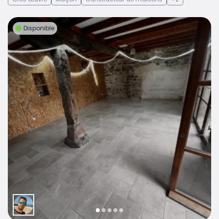
Disponible