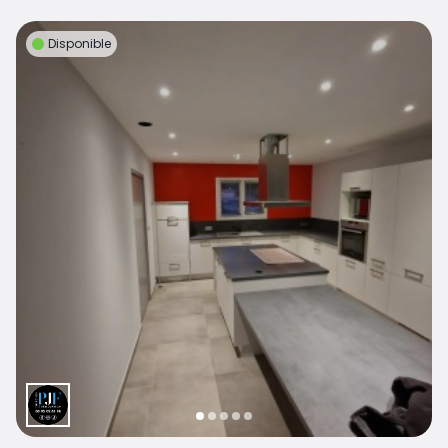
Disponible