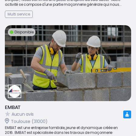
activité se compose d'une partie maçonnerie générale qui nous...
Multi service
Disponible
EMBAT
Aucun avis
Toulouse (31000)
EMBAT est une entreprise familiale, jeune et dynamique créée en
2016. EMBAT est spécialisée dans les travaux de maçonnerie