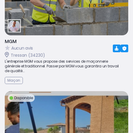
MGM
Aucun avis
Tressan (34230)
L'entreprise MGM vous propose des services de maçonnerie
générale et traditionnel. Passer par MGM vous garantira un travail
de qualité...
Maçon
Disponible