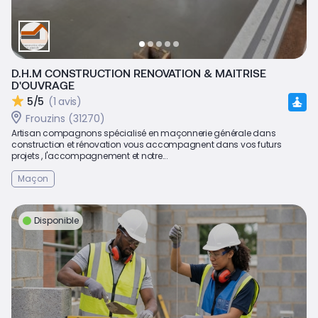
D.H.M CONSTRUCTION RENOVATION & MAITRISE
D'OUVRAGE
5/5
(1 avis)
Frouzins (31270)
Artisan compagnons spécialisé en maçonnerie générale dans
construction et rénovation vous accompagnent dans vos futurs
projets , l'accompagnement et notre...
Maçon
Disponible