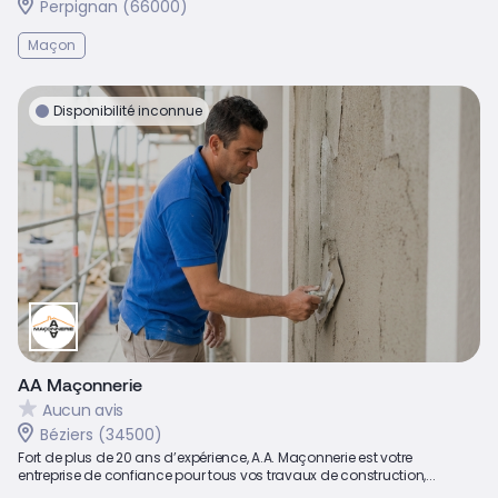
Perpignan (66000)
Maçon
Disponibilité inconnue
AA Maçonnerie
Aucun avis
Béziers (34500)
Fort de plus de 20 ans d’expérience, A.A. Maçonnerie est votre
entreprise de confiance pour tous vos travaux de construction,...