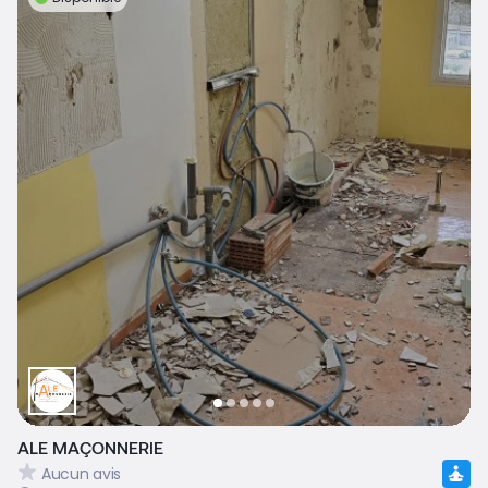
ALE MAÇONNERIE
Aucun avis