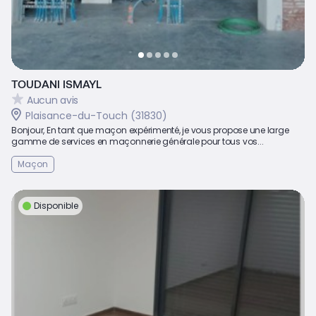
TOUDANI ISMAYL
Aucun avis
Plaisance-du-Touch (31830)
Bonjour, En tant que maçon expérimenté, je vous propose une large
gamme de services en maçonnerie générale pour tous vos...
Maçon
Disponible