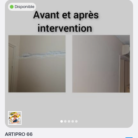
Disponible
ARTIPRO 66