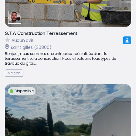
S.T.A Construction Terrassement
Aucun avis
saint gilles (30800)
Bonjour, nous sommes une entreprise spécialisée dans le
terrassement et la construction. Nous effectuons tous types de
travaux, du gros...
Maçon
Disponible